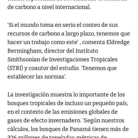
de carbono a nivel internacional.
‘Si el mundo toma en serio el conteo de sus
recursos de carbono a largo plazo, tenemos que
hacer un trabajo como este’ , comenta Eldredge
Bermingham, director del Instituto
Smithsonian de Investigaciones Tropicales
(STRI) y coautor del estudio. ‘Tenemos que
establecer las normas’.
La investigación muestra lo importante de los
bosques tropicales de incluso un pequeño país,
en el contexto de las emisiones globales de
gases de efecto invernadero. ‘Según nuestros
cálculos, los bosques de Panamá tienen más de
326 millones de toneladas métricas de