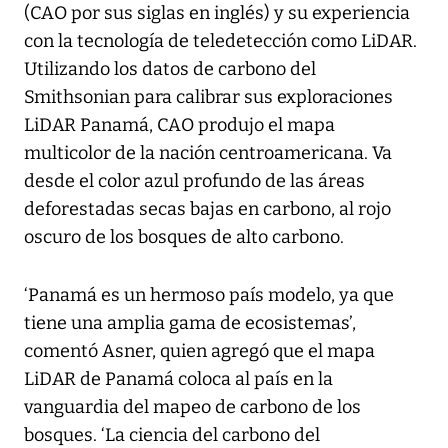
(CAO por sus siglas en inglés) y su experiencia
con la tecnología de teledetección como LiDAR.
Utilizando los datos de carbono del
Smithsonian para calibrar sus exploraciones
LiDAR Panamá, CAO produjo el mapa
multicolor de la nación centroamericana. Va
desde el color azul profundo de las áreas
deforestadas secas bajas en carbono, al rojo
oscuro de los bosques de alto carbono.
‘Panamá es un hermoso país modelo, ya que
tiene una amplia gama de ecosistemas’,
comentó Asner, quien agregó que el mapa
LiDAR de Panamá coloca al país en la
vanguardia del mapeo de carbono de los
bosques. ‘La ciencia del carbono del