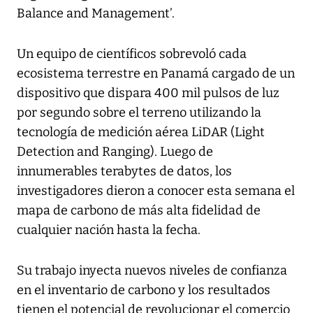
Balance and Management’.
Un equipo de científicos sobrevoló cada
ecosistema terrestre en Panamá cargado de un
dispositivo que dispara 400 mil pulsos de luz
por segundo sobre el terreno utilizando la
tecnología de medición aérea LiDAR (Light
Detection and Ranging). Luego de
innumerables terabytes de datos, los
investigadores dieron a conocer esta semana el
mapa de carbono de más alta fidelidad de
cualquier nación hasta la fecha.
Su trabajo inyecta nuevos niveles de confianza
en el inventario de carbono y los resultados
tienen el potencial de revolucionar el comercio