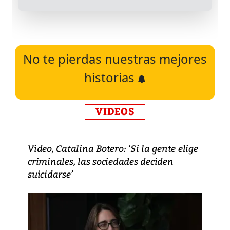
No te pierdas nuestras mejores
historias
VIDEOS
Video, Catalina Botero: ‘Si la gente elige
criminales, las sociedades deciden
suicidarse’