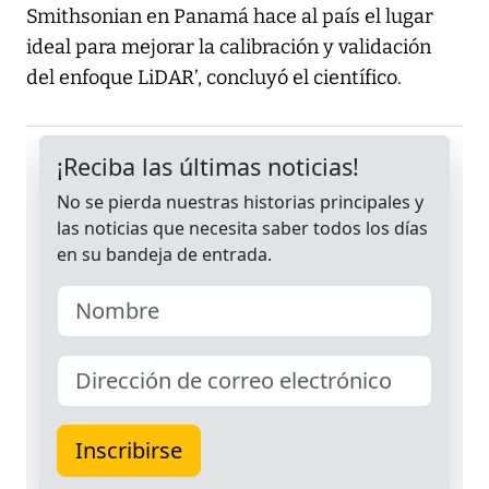
Smithsonian en Panamá hace al país el lugar
ideal para mejorar la calibración y validación
del enfoque LiDAR’, concluyó el científico.