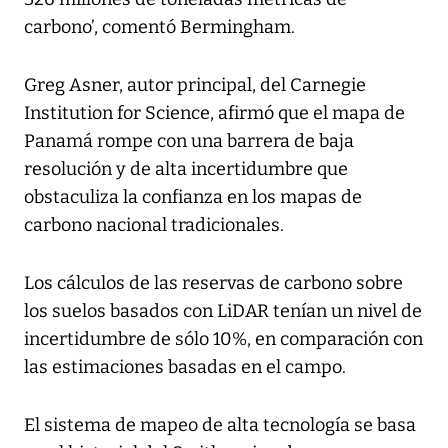
carbono’, comentó Bermingham.
Greg Asner, autor principal, del Carnegie
Institution for Science, afirmó que el mapa de
Panamá rompe con una barrera de baja
resolución y de alta incertidumbre que
obstaculiza la confianza en los mapas de
carbono nacional tradicionales.
Los cálculos de las reservas de carbono sobre
los suelos basados con LiDAR tenían un nivel de
incertidumbre de sólo 10%, en comparación con
las estimaciones basadas en el campo.
El sistema de mapeo de alta tecnología se basa