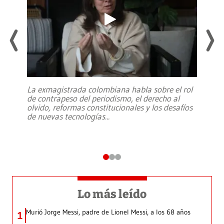
La exmagistrada colombiana habla sobre el rol
de contrapeso del periodismo, el derecho al
olvido, reformas constitucionales y los desafíos
de nuevas tecnologías
...
Lo más leído
Murió Jorge Messi, padre de Lionel Messi, a los 68 años
1