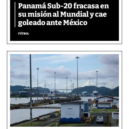
Panamá Sub-20 fracasa en
su misión al Mundial y cae
goleado ante México
FÚTBOL