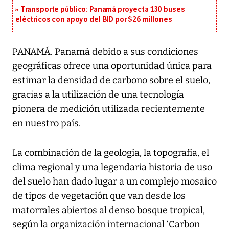
Transporte público: Panamá proyecta 130 buses
eléctricos con apoyo del BID por $26 millones
PANAMÁ. Panamá debido a sus condiciones
geográficas ofrece una oportunidad única para
estimar la densidad de carbono sobre el suelo,
gracias a la utilización de una tecnología
pionera de medición utilizada recientemente
en nuestro país.
La combinación de la geología, la topografía, el
clima regional y una legendaria historia de uso
del suelo han dado lugar a un complejo mosaico
de tipos de vegetación que van desde los
matorrales abiertos al denso bosque tropical,
según la organización internacional ‘Carbon