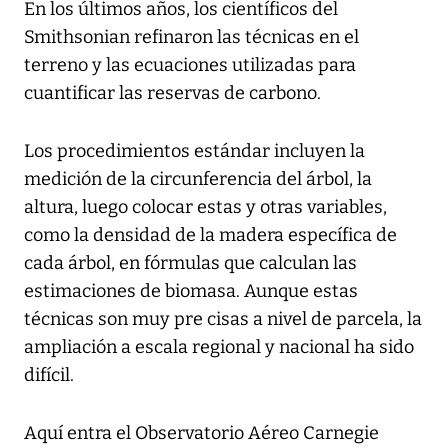
En los últimos años, los científicos del
Smithsonian refinaron las técnicas en el
terreno y las ecuaciones utilizadas para
cuantificar las reservas de carbono.
Los procedimientos estándar incluyen la
medición de la circunferencia del árbol, la
altura, luego colocar estas y otras variables,
como la densidad de la madera específica de
cada árbol, en fórmulas que calculan las
estimaciones de biomasa. Aunque estas
técnicas son muy pre cisas a nivel de parcela, la
ampliación a escala regional y nacional ha sido
difícil.
Aquí entra el Observatorio Aéreo Carnegie