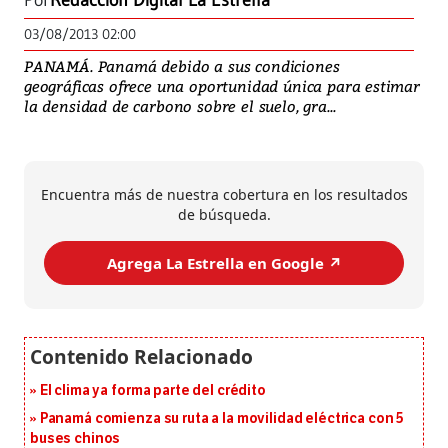
Por
Redacción Digital La Estrella
03/08/2013 02:00
PANAMÁ. Panamá debido a sus condiciones
geográficas ofrece una oportunidad única para estimar
la densidad de carbono sobre el suelo, gra...
Encuentra más de nuestra cobertura en los resultados
de búsqueda.
Agrega La Estrella en Google ↗️
El clima ya forma parte del crédito
Panamá comienza su ruta a la movilidad eléctrica con 5
buses chinos