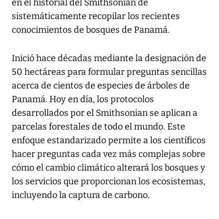
en el historial del Smithsonian de
sistemáticamente recopilar los recientes
conocimientos de bosques de Panamá.
Inició hace décadas mediante la designación de
50 hectáreas para formular preguntas sencillas
acerca de cientos de especies de árboles de
Panamá. Hoy en día, los protocolos
desarrollados por el Smithsonian se aplican a
parcelas forestales de todo el mundo. Este
enfoque estandarizado permite a los científicos
hacer preguntas cada vez más complejas sobre
cómo el cambio climático alterará los bosques y
los servicios que proporcionan los ecosistemas,
incluyendo la captura de carbono.