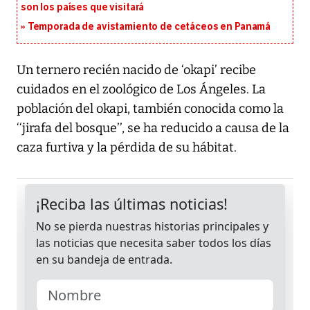
son los países que visitará
Temporada de avistamiento de cetáceos en Panamá
Un ternero recién nacido de ‘okapi’ recibe
cuidados en el zoológico de Los Ángeles. La
población del okapi, también conocida como la
‘‘jirafa del bosque’’, se ha reducido a causa de la
caza furtiva y la pérdida de su hábitat.