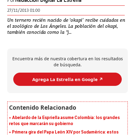
Por
Redacción Digital La Estrella
27/11/2013 01:00
Un ternero recién nacido de ‘okapi’ recibe cuidados en
el zoológico de Los Ángeles. La población del okapi,
también conocida como la ‘‘j...
Encuentra más de nuestra cobertura en los resultados
de búsqueda.
Agrega La Estrella en Google ↗️
Abelardo de la Espriella asume Colombia: los grandes
retos que marcarán su gobierno
Primera gira del Papa León XIV por Sudamérica: estos