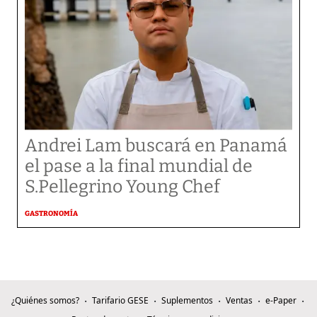
Andrei Lam buscará en Panamá
el pase a la final mundial de
S.Pellegrino Young Chef
GASTRONOMÍA
¿Quiénes somos?
Tarifario GESE
Suplementos
Ventas
e-Paper