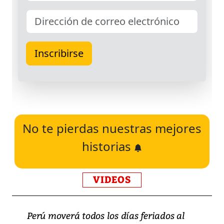
No te pierdas nuestras mejores
historias
VIDEOS
Perú moverá todos los días feriados al