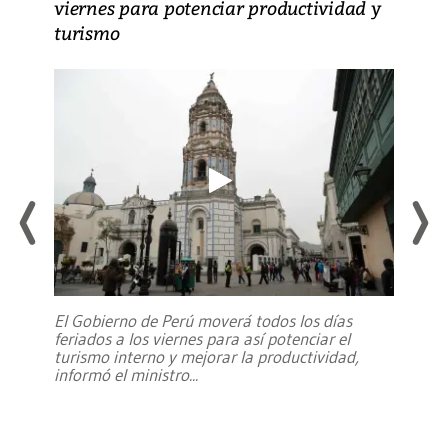
viernes para potenciar productividad y
turismo
El Gobierno de Perú moverá todos los días
feriados a los viernes para así potenciar el
turismo interno y mejorar la productividad,
informó el ministro
...