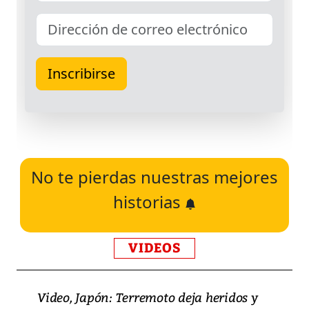
No te pierdas nuestras mejores
historias
VIDEOS
Video, Japón: Terremoto deja heridos y