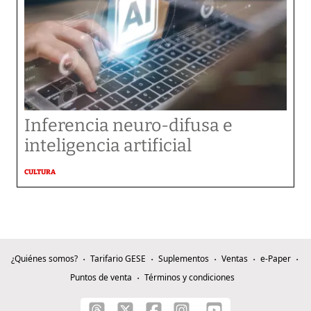
Inferencia neuro-difusa e
inteligencia artificial
CULTURA
¿Quiénes somos?
Tarifario GESE
Suplementos
Ventas
e-Paper
Puntos de venta
Términos y condiciones