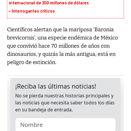
internacional de 300 millones de dólares
Interrogantes críticos
Científicos alertan que la mariposa ‘Baronia
brevicornis’, una especie endémica de México
que convivió hace 70 millones de años con
dinosaurios, y quizás la más antigua, está en
peligro de extinción.