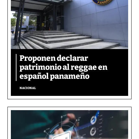
Proponen declarar
patrimonio al reggae en
español panameño
NACIONAL