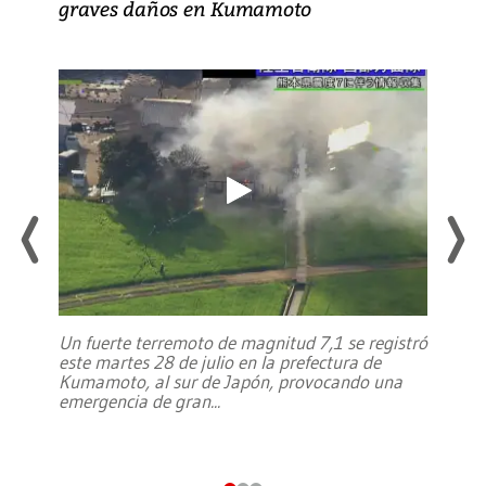
graves daños en Kumamoto
Un fuerte terremoto de magnitud 7,1 se registró
este martes 28 de julio en la prefectura de
Kumamoto, al sur de Japón, provocando una
emergencia de gran
...