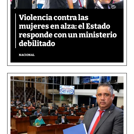
Violencia contra las
mujeres en alza: el Estado
responde con un ministerio
debilitado
NACIONAL