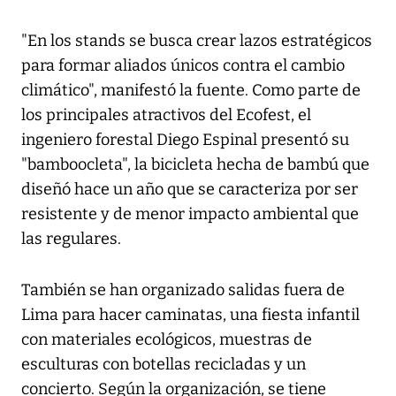
"En los stands se busca crear lazos estratégicos
para formar aliados únicos contra el cambio
climático", manifestó la fuente. Como parte de
los principales atractivos del Ecofest, el
ingeniero forestal Diego Espinal presentó su
"bamboocleta", la bicicleta hecha de bambú que
diseñó hace un año que se caracteriza por ser
resistente y de menor impacto ambiental que
las regulares.
También se han organizado salidas fuera de
Lima para hacer caminatas, una fiesta infantil
con materiales ecológicos, muestras de
esculturas con botellas recicladas y un
concierto. Según la organización, se tiene