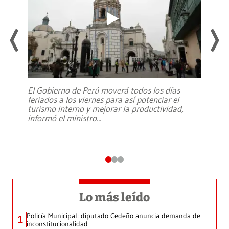
El Gobierno de Perú moverá todos los días
feriados a los viernes para así potenciar el
turismo interno y mejorar la productividad,
informó el ministro
...
Lo más leído
Policía Municipal: diputado Cedeño anuncia demanda de
1
inconstitucionalidad