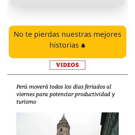
No te pierdas nuestras mejores
historias
VIDEOS
Perú moverá todos los días feriados al
viernes para potenciar productividad y
turismo