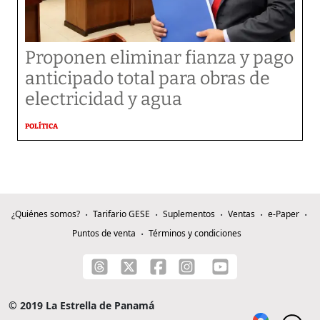
Proponen eliminar fianza y pago
anticipado total para obras de
electricidad y agua
POLÍTICA
¿Quiénes somos?
Tarifario GESE
Suplementos
Ventas
e-Paper
Puntos de venta
Términos y condiciones
© 2019 La Estrella de Panamá