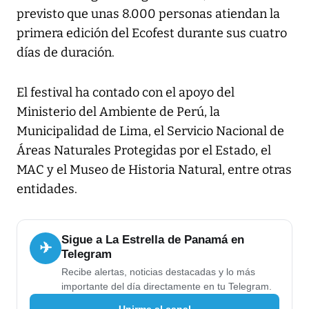
previsto que unas 8.000 personas atiendan la
primera edición del Ecofest durante sus cuatro
días de duración.
El festival ha contado con el apoyo del
Ministerio del Ambiente de Perú, la
Municipalidad de Lima, el Servicio Nacional de
Áreas Naturales Protegidas por el Estado, el
MAC y el Museo de Historia Natural, entre otras
entidades.
Sigue a La Estrella de Panamá en
✈
Telegram
Recibe alertas, noticias destacadas y lo más
importante del día directamente en tu Telegram.
Unirme al canal