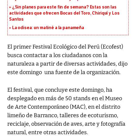
¿Sin planes para este fin de semana? Estas son las
actividades que ofrecen Bocas del Toro, Chiriquí y Los
Santos
La odisea: un matiné a la panameña
El primer Festival Ecológico del Perú (Ecofest)
busca contactar a los ciudadanos con la
naturaleza a partir de diversas actividades, dijo
este domingo una fuente de la organización.
El festival, que concluye este domingo, ha
desplegado en más de 50 stands en el Museo
de Arte Contemporáneo (MAC), en el distrito
limeño de Barranco, talleres de ecoturismo,
reciclaje, observación de aves, arte y fotografía
natural, entre otras actividades.