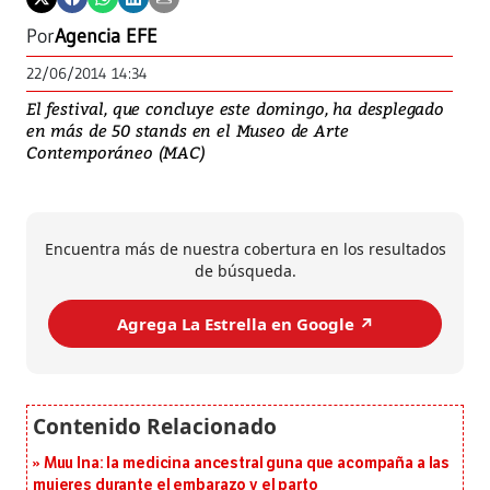
Por
Agencia EFE
22/06/2014 14:34
El festival, que concluye este domingo, ha desplegado
en más de 50 stands en el Museo de Arte
Contemporáneo (MAC)
Encuentra más de nuestra cobertura en los resultados
de búsqueda.
Agrega La Estrella en Google ↗️
Muu Ina: la medicina ancestral guna que acompaña a las
mujeres durante el embarazo y el parto