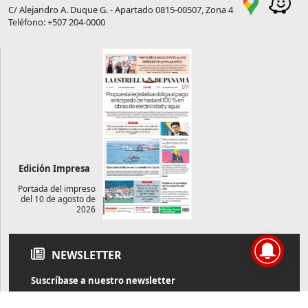
C/ Alejandro A. Duque G. - Apartado 0815-00507, Zona 4
Teléfono: +507 204-0000
Edición Impresa
Portada del impreso
del 10 de agosto de
2026
NEWSLETTER
Suscríbase a nuestro newsletter
Reciba diariamente información de actualidad directamente en
su correo electrónico