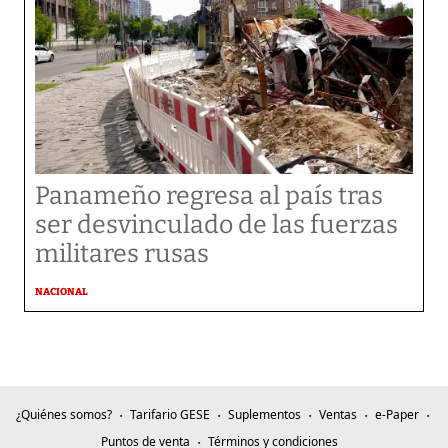
Panameño regresa al país tras
ser desvinculado de las fuerzas
militares rusas
NACIONAL
¿Quiénes somos?
Tarifario GESE
Suplementos
Ventas
e-Paper
Puntos de venta
Términos y condiciones