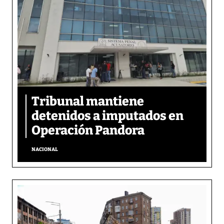
Tribunal mantiene
detenidos a imputados en
Operación Pandora
NACIONAL