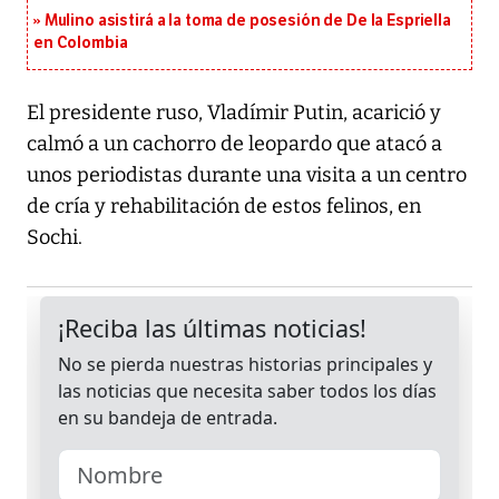
Mulino asistirá a la toma de posesión de De la Espriella
en Colombia
El presidente ruso, Vladímir Putin, acarició y
calmó a un cachorro de leopardo que atacó a
unos periodistas durante una visita a un centro
de cría y rehabilitación de estos felinos, en
Sochi.