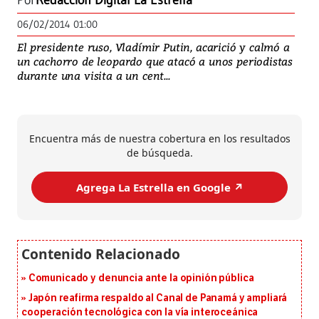
Por
Redacción Digital La Estrella
06/02/2014 01:00
El presidente ruso, Vladímir Putin, acarició y calmó a
un cachorro de leopardo que atacó a unos periodistas
durante una visita a un cent...
Encuentra más de nuestra cobertura en los resultados
de búsqueda.
Agrega La Estrella en Google ↗️
Comunicado y denuncia ante la opinión pública
Japón reafirma respaldo al Canal de Panamá y ampliará
cooperación tecnológica con la vía interoceánica