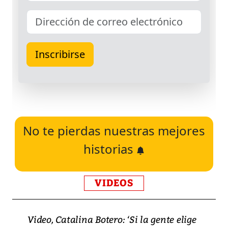
No te pierdas nuestras mejores
historias
VIDEOS
Video, Catalina Botero: ‘Si la gente elige