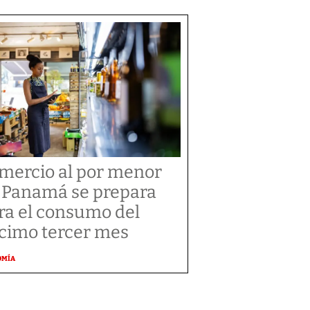
mercio al por menor
 Panamá se prepara
ra el consumo del
cimo tercer mes
OMÍA