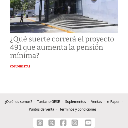
¿Qué suerte correrá el proyecto
491 que aumenta la pensión
mínima?
COLUMNISTAS
¿Quiénes somos?
Tarifario GESE
Suplementos
Ventas
e-Paper
Puntos de venta
Términos y condiciones