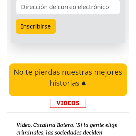
No te pierdas nuestras mejores
historias
VIDEOS
Video, Catalina Botero: ‘Si la gente elige
criminales, las sociedades deciden