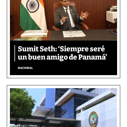
Sumit Seth: ‘Siempre seré
un buen amigo de Panamá’
NACIONAL