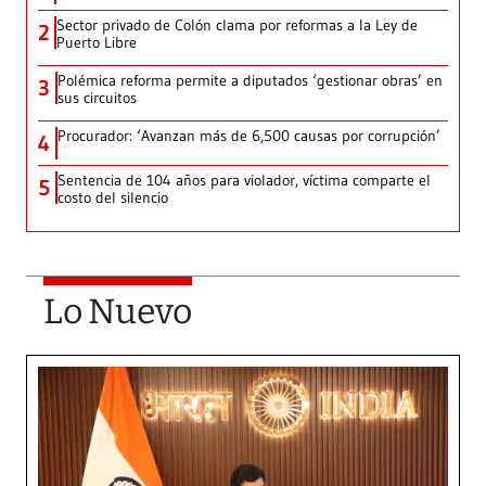
Sector privado de Colón clama por reformas a la Ley de
2
Puerto Libre
Polémica reforma permite a diputados ‘gestionar obras’ en
3
sus circuitos
Procurador: ‘Avanzan más de 6,500 causas por corrupción’
4
Sentencia de 104 años para violador, víctima comparte el
5
costo del silencio
Lo Nuevo