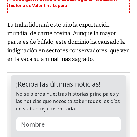
historia de Valentina Lopera
La India liderará este año la exportación
mundial de carne bovina. Aunque la mayor
parte es de búfalo, este dominio ha causado la
indignación en sectores conservadores, que ven
en la vaca su animal más sagrado.