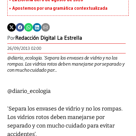
Apostemos por una gramática contextualizada
Por
Redacción Digital La Estrella
26/09/2013 02:00
@diario_ecologia. ‘Separa los envases de vidrio y no los
rompas. Los vidrios rotos deben manejarse por separado y
con mucho cuidado par...
@diario_ecologia
‘Separa los envases de vidrio y no los rompas.
Los vidrios rotos deben manejarse por
separado y con mucho cuidado para evitar
accidentes’.