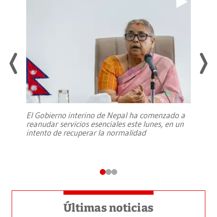
El Gobierno interino de Nepal ha comenzado a
reanudar servicios esenciales este lunes, en un
intento de recuperar la normalidad
Últimas noticias