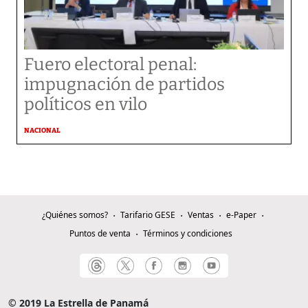
Fuero electoral penal:
impugnación de partidos
políticos en vilo
NACIONAL
¿Quiénes somos?
Tarifario GESE
Ventas
e-Paper
Puntos de venta
Términos y condiciones
© 2019 La Estrella de Panamá