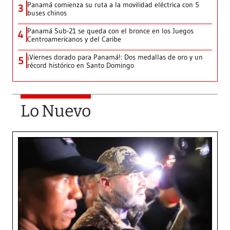
Panamá comienza su ruta a la movilidad eléctrica con 5
3
buses chinos
Panamá Sub-21 se queda con el bronce en los Juegos
4
Centroamericanos y del Caribe
¡Viernes dorado para Panamá!: Dos medallas de oro y un
5
récord histórico en Santo Domingo
Lo Nuevo