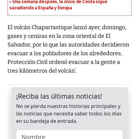
Una semana después, la crisis de Ceuta sigue
sacudiendo a España y Europa
El volcán Chaparrastique lanzó ayer, domingo,
gases y cenizas en la zona oriental de El
Salvador, por lo que las autoridades decidieron
evacuar a los pobladores de los alrededores.
Protección Civil ordenó evacuar a la gente a
tres kilómetros del volcán’.