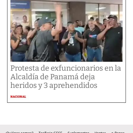
Protesta de exfuncionarios en la
Alcaldía de Panamá deja
heridos y 3 aprehendidos
NACIONAL