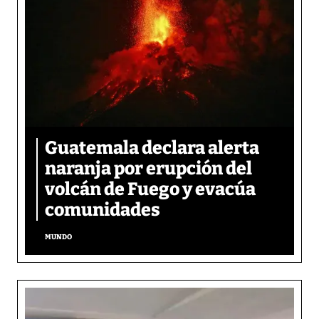
Guatemala declara alerta
naranja por erupción del
volcán de Fuego y evacúa
comunidades
MUNDO