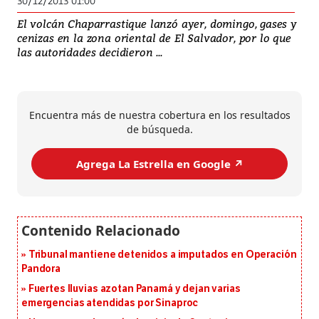
30/12/2013 01:00
El volcán Chaparrastique lanzó ayer, domingo, gases y
cenizas en la zona oriental de El Salvador, por lo que
las autoridades decidieron ...
Encuentra más de nuestra cobertura en los resultados
de búsqueda.
Agrega La Estrella en Google ↗️
Tribunal mantiene detenidos a imputados en Operación
Pandora
Fuertes lluvias azotan Panamá y dejan varias
emergencias atendidas por Sinaproc