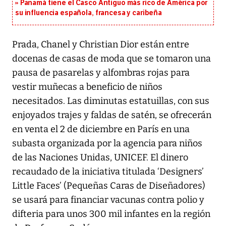
Panamá tiene el Casco Antiguo más rico de América por
su influencia española, francesa y caribeña
Prada, Chanel y Christian Dior están entre
docenas de casas de moda que se tomaron una
pausa de pasarelas y alfombras rojas para
vestir muñecas a beneficio de niños
necesitados. Las diminutas estatuillas, con sus
enjoyados trajes y faldas de satén, se ofrecerán
en venta el 2 de diciembre en París en una
subasta organizada por la agencia para niños
de las Naciones Unidas, UNICEF. El dinero
recaudado de la iniciativa titulada ‘Designers’
Little Faces’ (Pequeñas Caras de Diseñadores)
se usará para financiar vacunas contra polio y
difteria para unos 300 mil infantes en la región