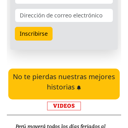
No te pierdas nuestras mejores
historias
VIDEOS
Perú moverá todos los días feriados al