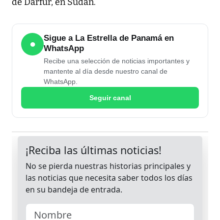
de Darfur, en Sudán.
Sigue a La Estrella de Panamá en
●
WhatsApp
Recibe una selección de noticias importantes y
mantente al día desde nuestro canal de
WhatsApp.
Seguir canal