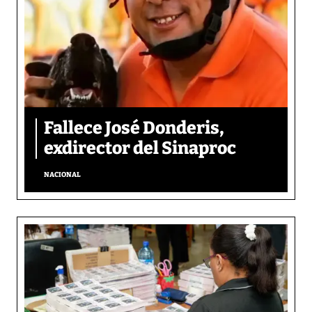
Fallece José Donderis,
exdirector del Sinaproc
NACIONAL