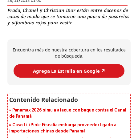
28/11/2013 01:00
Prada, Chanel y Christian Dior están entre docenas de
casas de moda que se tomaron una pausa de pasarelas
y alfombras rojas para vestir ...
Encuentra más de nuestra cobertura en los resultados
de búsqueda.
Agrega La Estrella en Google ↗️
Panamax 2026 simula ataque con buque contra el Canal
de Panamá
Caso Lili Pink: Fiscalía embarga proveedor ligado a
importaciones chinas desde Panamá