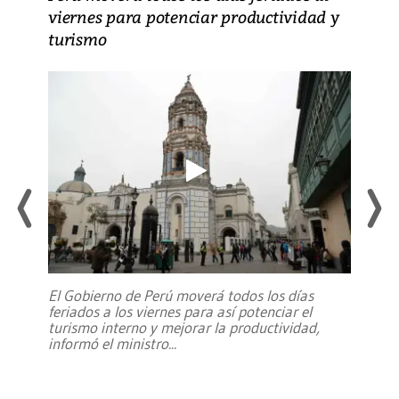
viernes para potenciar productividad y
turismo
El Gobierno de Perú moverá todos los días
feriados a los viernes para así potenciar el
turismo interno y mejorar la productividad,
informó el ministro
...