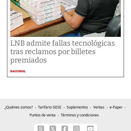
LNB admite fallas tecnológicas
tras reclamos por billetes
premiados
NACIONAL
¿Quiénes somos?
Tarifario GESE
Suplementos
Ventas
e-Paper
Puntos de venta
Términos y condiciones