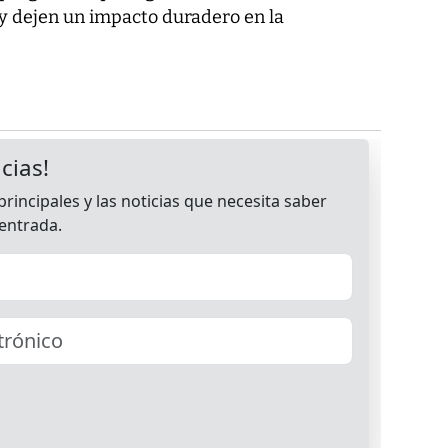
 y dejen un impacto duradero en la