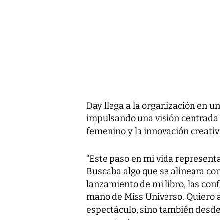
Day llega a la organización en 
impulsando una visión centrada 
femenino y la innovación creativ
“Este paso en mi vida represent
Buscaba algo que se alineara con
lanzamiento de mi libro, las con
mano de Miss Universo. Quiero ap
espectáculo, sino también desde 