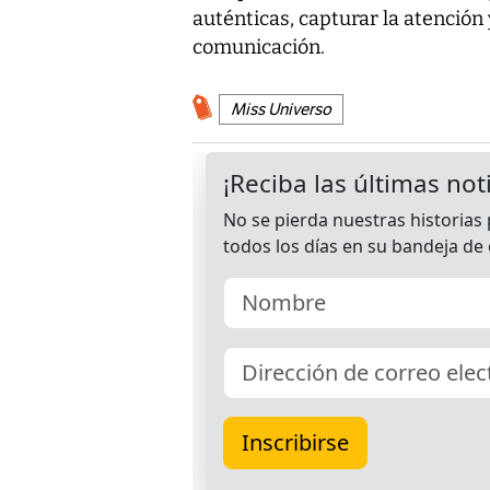
auténticas, capturar la atención
comunicación.
Miss Universo