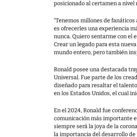
posicionado al certamen a nivel 
“Tenemos millones de fanáticos
es ofrecerles una experiencia má
nunca. Quiero sentarme con el e
Crear un legado para esta nueva 
mundo entero, pero también inspi
Ronald posee una destacada tr
Universal. Fue parte de los crea
diseñado para resaltar el talento
en los Estados Unidos, el cual 
En el 2024, Ronald fue conferen
comunicación más importante en 
siempre será la joya de la corona”
la importancia del desarrollo d