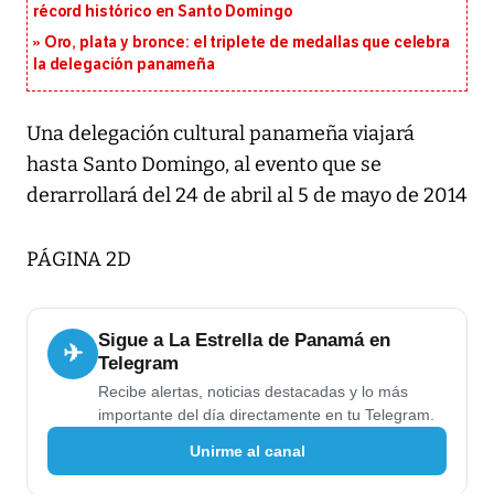
récord histórico en Santo Domingo
Oro, plata y bronce: el triplete de medallas que celebra
la delegación panameña
Una delegación cultural panameña viajará
hasta Santo Domingo, al evento que se
derarrollará del 24 de abril al 5 de mayo de 2014
PÁGINA 2D
Sigue a La Estrella de Panamá en
✈
Telegram
Recibe alertas, noticias destacadas y lo más
importante del día directamente en tu Telegram.
Unirme al canal