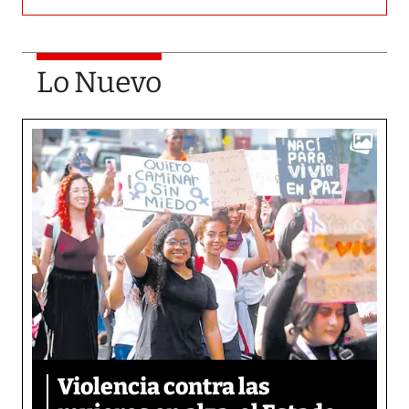
Lo Nuevo
Violencia contra las