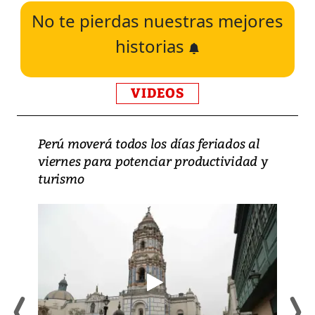
No te pierdas nuestras mejores
historias
VIDEOS
Perú moverá todos los días feriados al
viernes para potenciar productividad y
turismo