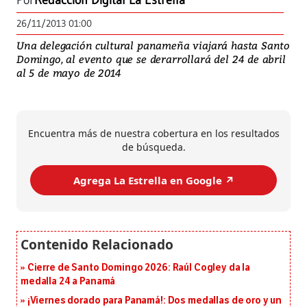
Por
Redacción Digital La Estrella
26/11/2013 01:00
Una delegación cultural panameña viajará hasta Santo
Domingo, al evento que se derarrollará del 24 de abril
al 5 de mayo de 2014
Encuentra más de nuestra cobertura en los resultados
de búsqueda.
Agrega La Estrella en Google ↗️
Cierre de Santo Domingo 2026: Raúl Cogley da la
medalla 24 a Panamá
¡Viernes dorado para Panamá!: Dos medallas de oro y un