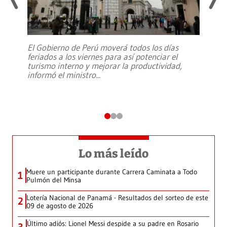
El Gobierno de Perú moverá todos los días
feriados a los viernes para así potenciar el
turismo interno y mejorar la productividad,
informó el ministro
...
Lo más leído
Muere un participante durante Carrera Caminata a Todo
1
Pulmón del Minsa
Lotería Nacional de Panamá - Resultados del sorteo de este
2
09 de agosto de 2026
Último adiós: Lionel Messi despide a su padre en Rosario