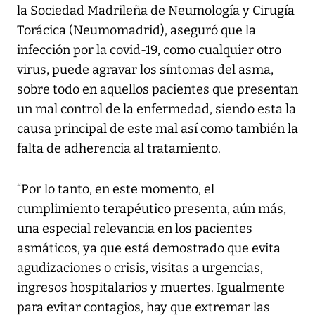
la Sociedad Madrileña de Neumología y Cirugía
Torácica (Neumomadrid), aseguró que la
infección por la covid-19, como cualquier otro
virus, puede agravar los síntomas del asma,
sobre todo en aquellos pacientes que presentan
un mal control de la enfermedad, siendo esta la
causa principal de este mal así como también la
falta de adherencia al tratamiento.
“Por lo tanto, en este momento, el
cumplimiento terapéutico presenta, aún más,
una especial relevancia en los pacientes
asmáticos, ya que está demostrado que evita
agudizaciones o crisis, visitas a urgencias,
ingresos hospitalarios y muertes. Igualmente
para evitar contagios, hay que extremar las