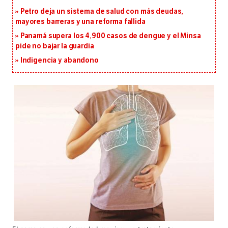
Petro deja un sistema de salud con más deudas,
mayores barreras y una reforma fallida
Panamá supera los 4,900 casos de dengue y el Minsa
pide no bajar la guardia
Indigencia y abandono