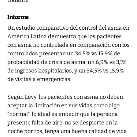
Informe
Un estudio comparativo del control del asma en
América Latina demuestra que los pacientes
con asma no controlada en comparación con los
controlados presentan un 34,5% vs 15,9% de
probabilidad de crisis de asma; un 6,9% vs 3,1%
de ingresos hospitalarios; y un 34,5% vs 15,9%
de visitas a emergencias.
Según Levy, los pacientes con asma no deben
aceptar la limitación en sus vidas como algo
“normal”, lo ideal es impedir que la persona
presente falta de aire, no se despierte en la
noche por tos, tenga una buena calidad de vida