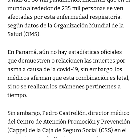
mundo alrededor de 235 mil personas se ven
afectadas por esta enfermedad respiratoria,
según datos de la Organización Mundial de la
Salud (OMS).
En Panamá, aún no hay estadísticas oficiales
que demuestren o relacionen las muertes por
asma a causa de la covid-19, sin embargo, los
médicos afirman que esta combinación es letal,
si no se realizan los exámenes pertinentes a
tiempo.
Sin embargo, Pedro Castrellón, director médico
del Centro de Atención Promoción y Prevención
(Capps) de la Caja de Seguro Social (CSS) en el