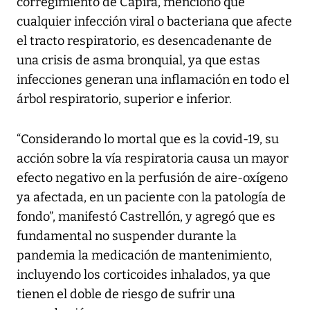
corregimiento de Capira, mencionó que
cualquier infección viral o bacteriana que afecte
el tracto respiratorio, es desencadenante de
una crisis de asma bronquial, ya que estas
infecciones generan una inflamación en todo el
árbol respiratorio, superior e inferior.
“Considerando lo mortal que es la covid-19, su
acción sobre la vía respiratoria causa un mayor
efecto negativo en la perfusión de aire-oxígeno
ya afectada, en un paciente con la patología de
fondo”, manifestó Castrellón, y agregó que es
fundamental no suspender durante la
pandemia la medicación de mantenimiento,
incluyendo los corticoides inhalados, ya que
tienen el doble de riesgo de sufrir una