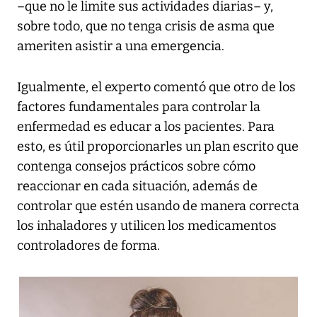
–que no le limite sus actividades diarias– y,
sobre todo, que no tenga crisis de asma que
ameriten asistir a una emergencia.
Igualmente, el experto comentó que otro de los
factores fundamentales para controlar la
enfermedad es educar a los pacientes. Para
esto, es útil proporcionarles un plan escrito que
contenga consejos prácticos sobre cómo
reaccionar en cada situación, además de
controlar que estén usando de manera correcta
los inhaladores y utilicen los medicamentos
controladores de forma.