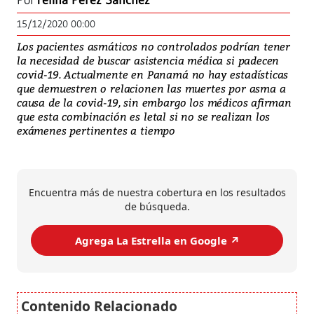
Por
Yelina Pérez Sánchez
15/12/2020 00:00
Los pacientes asmáticos no controlados podrían tener
la necesidad de buscar asistencia médica si padecen
covid-19. Actualmente en Panamá no hay estadísticas
que demuestren o relacionen las muertes por asma a
causa de la covid-19, sin embargo los médicos afirman
que esta combinación es letal si no se realizan los
exámenes pertinentes a tiempo
Encuentra más de nuestra cobertura en los resultados
de búsqueda.
Agrega La Estrella en Google ↗️