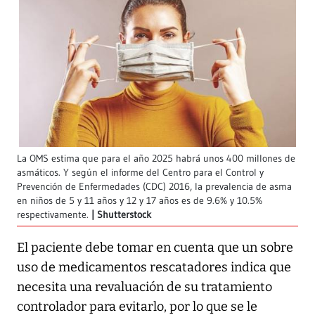
La OMS estima que para el año 2025 habrá unos 400 millones de
asmáticos. Y según el informe del Centro para el Control y
Prevención de Enfermedades (CDC) 2016, la prevalencia de asma
en niños de 5 y 11 años y 12 y 17 años es de 9.6% y 10.5%
respectivamente.
Shutterstock
El paciente debe tomar en cuenta que un sobre
uso de medicamentos rescatadores indica que
necesita una revaluación de su tratamiento
controlador para evitarlo, por lo que se le