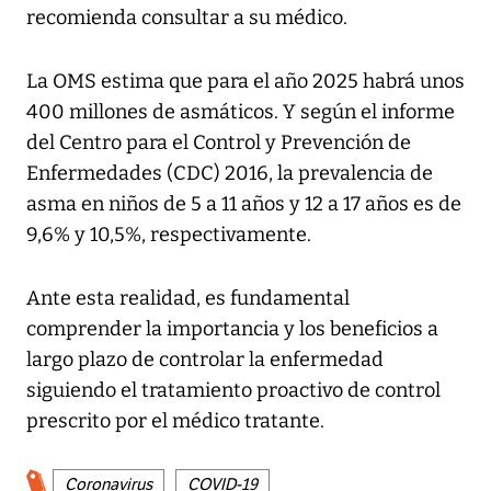
recomienda consultar a su médico.
La OMS estima que para el año 2025 habrá unos
400 millones de asmáticos. Y según el informe
del Centro para el Control y Prevención de
Enfermedades (CDC) 2016, la prevalencia de
asma en niños de 5 a 11 años y 12 a 17 años es de
9,6% y 10,5%, respectivamente.
Ante esta realidad, es fundamental
comprender la importancia y los beneficios a
largo plazo de controlar la enfermedad
siguiendo el tratamiento proactivo de control
prescrito por el médico tratante.
Coronavirus
COVID-19