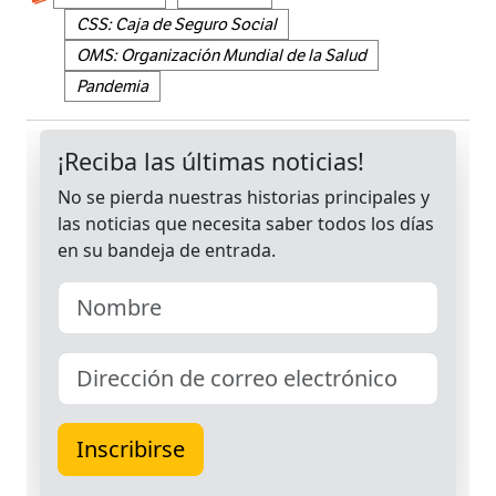
CSS: Caja de Seguro Social
OMS: Organización Mundial de la Salud
Pandemia