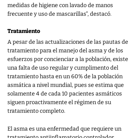
medidas de higiene con lavado de manos
frecuente y uso de mascarillas”, destacó.
Tratamiento
A pesar de las actualizaciones de las pautas de
tratamiento para el manejo del asma y de los
esfuerzos por concienciar a la población, existe
una falta de uso regular y cumplimento del
tratamiento hasta en un 60% de la población
asmática a nivel mundial, pues se estima que
solamente 4 de cada 10 pacientes asmáticos
siguen proactivamente el régimen de su
tratamiento completo.
El asma es una enfermedad que requiere un
tratamiento antiinflamatorio controlador