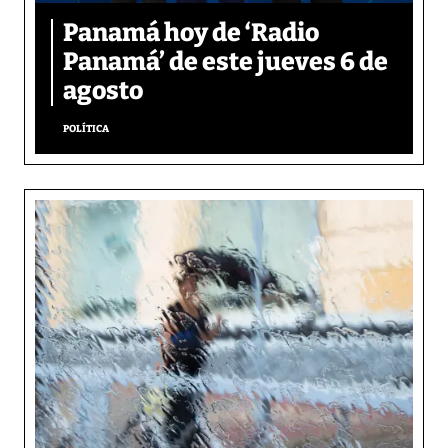
Panamá hoy de ‘Radio
Panamá’ de este jueves 6 de
agosto
POLÍTICA