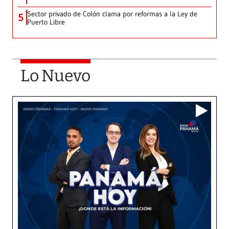
Sector privado de Colón clama por reformas a la Ley de
5
Puerto Libre
Lo Nuevo