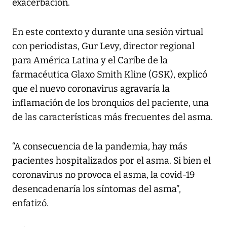
exacerbación.
En este contexto y durante una sesión virtual
con periodistas, Gur Levy, director regional
para América Latina y el Caribe de la
farmacéutica Glaxo Smith Kline (GSK), explicó
que el nuevo coronavirus agravaría la
inflamación de los bronquios del paciente, una
de las características más frecuentes del asma.
“A consecuencia de la pandemia, hay más
pacientes hospitalizados por el asma. Si bien el
coronavirus no provoca el asma, la covid-19
desencadenaría los síntomas del asma”,
enfatizó.