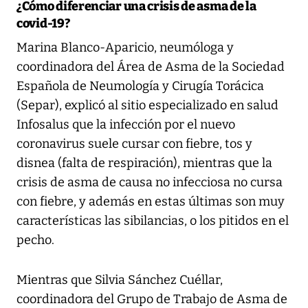
¿Cómo diferenciar una crisis de asma de la
covid-19?
Marina Blanco-Aparicio, neumóloga y
coordinadora del Área de Asma de la Sociedad
Española de Neumología y Cirugía Torácica
(Separ), explicó al sitio especializado en salud
Infosalus que la infección por el nuevo
coronavirus suele cursar con fiebre, tos y
disnea (falta de respiración), mientras que la
crisis de asma de causa no infecciosa no cursa
con fiebre, y además en estas últimas son muy
características las sibilancias, o los pitidos en el
pecho.
Mientras que Silvia Sánchez Cuéllar,
coordinadora del Grupo de Trabajo de Asma de