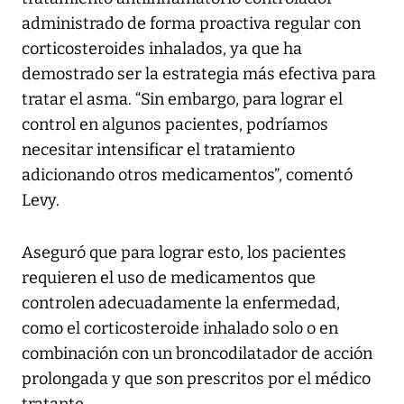
administrado de forma proactiva regular con
corticosteroides inhalados, ya que ha
demostrado ser la estrategia más efectiva para
tratar el asma. “Sin embargo, para lograr el
control en algunos pacientes, podríamos
necesitar intensificar el tratamiento
adicionando otros medicamentos”, comentó
Levy.
Aseguró que para lograr esto, los pacientes
requieren el uso de medicamentos que
controlen adecuadamente la enfermedad,
como el corticosteroide inhalado solo o en
combinación con un broncodilatador de acción
prolongada y que son prescritos por el médico
tratante.