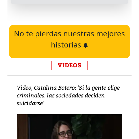
No te pierdas nuestras mejores
historias
VIDEOS
Video, Catalina Botero: ‘Si la gente elige
criminales, las sociedades deciden
suicidarse’