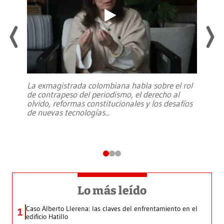
La exmagistrada colombiana habla sobre el rol
de contrapeso del periodismo, el derecho al
olvido, reformas constitucionales y los desafíos
de nuevas tecnologías
...
Lo más leído
Caso Alberto Llerena: las claves del enfrentamiento en el
1
edificio Hatillo