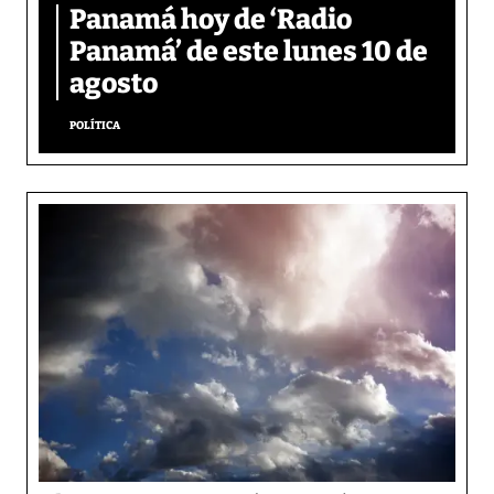
Panamá hoy de ‘Radio
Panamá’ de este lunes 10 de
agosto
POLÍTICA