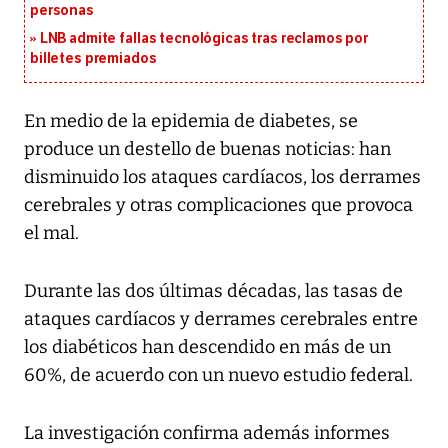
personas
LNB admite fallas tecnológicas tras reclamos por
billetes premiados
En medio de la epidemia de diabetes, se
produce un destello de buenas noticias: han
disminuido los ataques cardíacos, los derrames
cerebrales y otras complicaciones que provoca
el mal.
Durante las dos últimas décadas, las tasas de
ataques cardíacos y derrames cerebrales entre
los diabéticos han descendido en más de un
60%, de acuerdo con un nuevo estudio federal.
La investigación confirma además informes