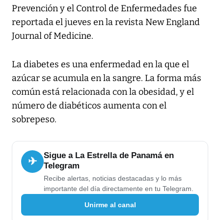
Prevención y el Control de Enfermedades fue
reportada el jueves en la revista New England
Journal of Medicine.
La diabetes es una enfermedad en la que el
azúcar se acumula en la sangre. La forma más
común está relacionada con la obesidad, y el
número de diabéticos aumenta con el
sobrepeso.
Sigue a La Estrella de Panamá en
✈
Telegram
Recibe alertas, noticias destacadas y lo más
importante del día directamente en tu Telegram.
Unirme al canal