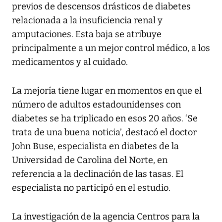
previos de descensos drásticos de diabetes
relacionada a la insuficiencia renal y
amputaciones. Esta baja se atribuye
principalmente a un mejor control médico, a los
medicamentos y al cuidado.
La mejoría tiene lugar en momentos en que el
número de adultos estadounidenses con
diabetes se ha triplicado en esos 20 años. ‘Se
trata de una buena noticia’, destacó el doctor
John Buse, especialista en diabetes de la
Universidad de Carolina del Norte, en
referencia a la declinación de las tasas. El
especialista no participó en el estudio.
La investigación de la agencia Centros para la