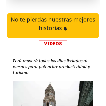
No te pierdas nuestras mejores
historias
VIDEOS
Perú moverá todos los días feriados al
viernes para potenciar productividad y
turismo