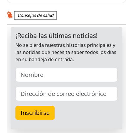
Consejos de salud