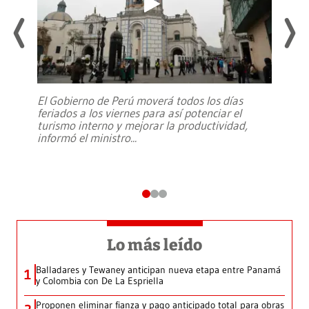
El Gobierno de Perú moverá todos los días
feriados a los viernes para así potenciar el
turismo interno y mejorar la productividad,
informó el ministro
...
Lo más leído
Balladares y Tewaney anticipan nueva etapa entre Panamá
1
y Colombia con De La Espriella
Proponen eliminar fianza y pago anticipado total para obras