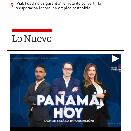
‘Viabilidad no es garantía’: el reto de convertir la
5
recuperación laboral en empleo sostenible
Lo Nuevo