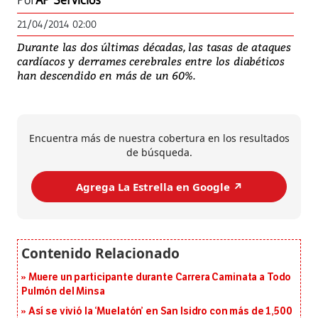
Por
AP Servicios
21/04/2014 02:00
Durante las dos últimas décadas, las tasas de ataques
cardíacos y derrames cerebrales entre los diabéticos
han descendido en más de un 60%.
Encuentra más de nuestra cobertura en los resultados
de búsqueda.
Agrega La Estrella en Google ↗️
Muere un participante durante Carrera Caminata a Todo
Pulmón del Minsa
Así se vivió la ‘Muelatón’ en San Isidro con más de 1,500