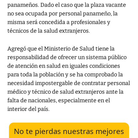
panameños. Dado el caso que la plaza vacante
no sea ocupada por personal panameño, la
misma será concedida a profesionales y
técnicos de la salud extranjeros.
Agregó que el Ministerio de Salud tiene la
responsabilidad de ofrecer un sistema público
de atención en salud en iguales condiciones
para toda la población y se ha comprobado la
necesidad impostergable de contratar personal
médico y técnico de salud extranjeros ante la
falta de nacionales, especialmente en el
interior del país.
No te pierdas nuestras mejores