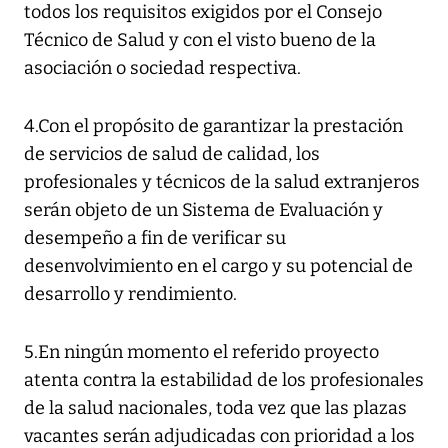
todos los requisitos exigidos por el Consejo
Técnico de Salud y con el visto bueno de la
asociación o sociedad respectiva.
4.Con el propósito de garantizar la prestación
de servicios de salud de calidad, los
profesionales y técnicos de la salud extranjeros
serán objeto de un Sistema de Evaluación y
desempeño a fin de verificar su
desenvolvimiento en el cargo y su potencial de
desarrollo y rendimiento.
5.En ningún momento el referido proyecto
atenta contra la estabilidad de los profesionales
de la salud nacionales, toda vez que las plazas
vacantes serán adjudicadas con prioridad a los