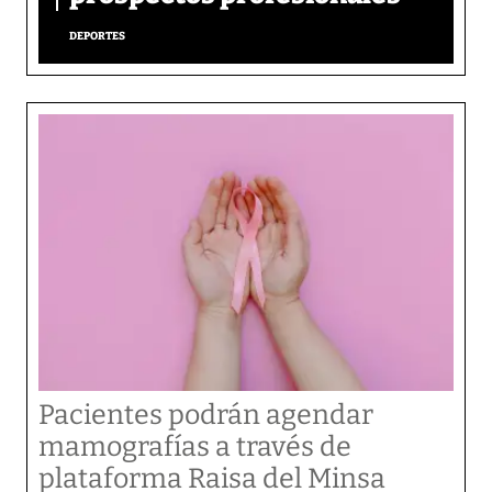
DEPORTES
Pacientes podrán agendar
mamografías a través de
plataforma Raisa del Minsa