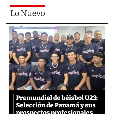
Lo Nuevo
Premundial de béisbol U23:
Selección de Panamá y sus
prospectos profesionales