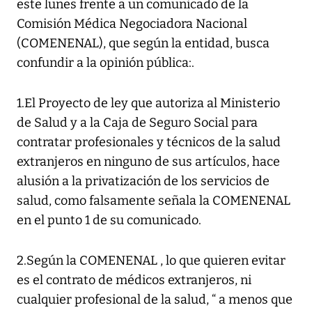
este lunes frente a un comunicado de la
Comisión Médica Negociadora Nacional
(COMENENAL), que según la entidad, busca
confundir a la opinión pública:.
1.El Proyecto de ley que autoriza al Ministerio
de Salud y a la Caja de Seguro Social para
contratar profesionales y técnicos de la salud
extranjeros en ninguno de sus artículos, hace
alusión a la privatización de los servicios de
salud, como falsamente señala la COMENENAL
en el punto 1 de su comunicado.
2.Según la COMENENAL , lo que quieren evitar
es el contrato de médicos extranjeros, ni
cualquier profesional de la salud, “ a menos que