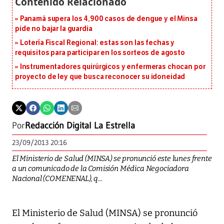
Panamá supera los 4,900 casos de dengue y el Minsa
pide no bajar la guardia
Lotería Fiscal Regional: estas son las fechas y
requisitos para participar en los sorteos de agosto
Instrumentadores quirúrgicos y enfermeras chocan por
proyecto de ley que busca reconocer su idoneidad
Por
Redacción Digital La Estrella
23/09/2013 20:16
El Ministerio de Salud (MINSA) se pronunció este lunes frente
a un comunicado de la Comisión Médica Negociadora
Nacional (COMENENAL), q...
El Ministerio de Salud (MINSA) se pronunció