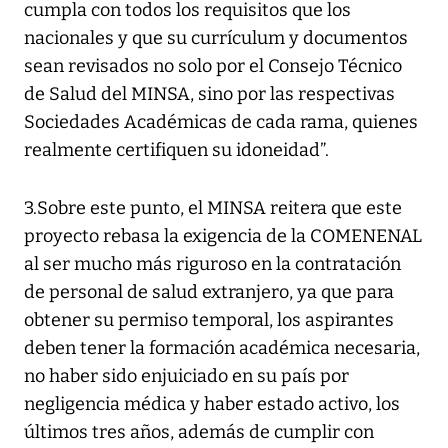
cumpla con todos los requisitos que los
nacionales y que su currículum y documentos
sean revisados no solo por el Consejo Técnico
de Salud del MINSA, sino por las respectivas
Sociedades Académicas de cada rama, quienes
realmente certifiquen su idoneidad”.
3.Sobre este punto, el MINSA reitera que este
proyecto rebasa la exigencia de la COMENENAL
al ser mucho más riguroso en la contratación
de personal de salud extranjero, ya que para
obtener su permiso temporal, los aspirantes
deben tener la formación académica necesaria,
no haber sido enjuiciado en su país por
negligencia médica y haber estado activo, los
últimos tres años, además de cumplir con