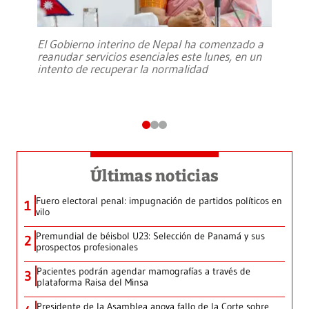
El Gobierno interino de Nepal ha comenzado a
reanudar servicios esenciales este lunes, en un
intento de recuperar la normalidad
Últimas noticias
Fuero electoral penal: impugnación de partidos políticos en
1
vilo
Premundial de béisbol U23: Selección de Panamá y sus
2
prospectos profesionales
Pacientes podrán agendar mamografías a través de
3
plataforma Raisa del Minsa
Presidente de la Asamblea apoya fallo de la Corte sobre