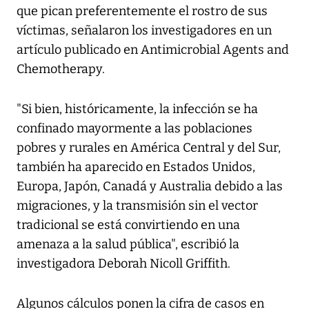
que pican preferentemente el rostro de sus
víctimas, señalaron los investigadores en un
artículo publicado en Antimicrobial Agents and
Chemotherapy.
"Si bien, históricamente, la infección se ha
confinado mayormente a las poblaciones
pobres y rurales en América Central y del Sur,
también ha aparecido en Estados Unidos,
Europa, Japón, Canadá y Australia debido a las
migraciones, y la transmisión sin el vector
tradicional se está convirtiendo en una
amenaza a la salud pública", escribió la
investigadora Deborah Nicoll Griffith.
Algunos cálculos ponen la cifra de casos en