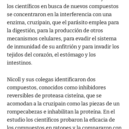
los científicos en busca de nuevos compuestos
se concentraron en la interferencia con una
enzima, cruzipain, que el parásito emplea para
la digestión, para la producción de otros
mecanismos celulares, para evadir el sistema
de inmunidad de su anfitrión y para invadir los
tejidos del corazón, el estómago y los
intestinos.
Nicoll y sus colegas identificaron dos
compuestos, conocidos como inhibidores
reversibles de proteasa cisteína, que se
acomodan a la cruzipain como las piezas de un
rompecabezas e inhabilitan la proteína. En el
estudio los científicos probaron la eficacia de
los compuestos en ratones y la compararon con