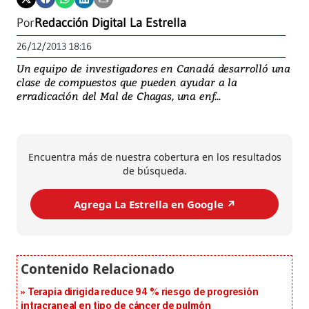
Por
Redacción Digital La Estrella
26/12/2013 18:16
Un equipo de investigadores en Canadá desarrolló una
clase de compuestos que pueden ayudar a la
erradicación del Mal de Chagas, una enf...
Encuentra más de nuestra cobertura en los resultados
de búsqueda.
Agrega La Estrella en Google ↗️
Terapia dirigida reduce 94 % riesgo de progresión
intracraneal en tipo de cáncer de pulmón