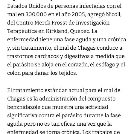
Estados Unidos de personas infectadas con el
mal en 300.000 en el año 2005, agregó Nicoll,
del Centro Merck Frosst de Investigación
Terapéutica en Kirkland, Quebec. La
enfermedad tiene una fase aguda y una crónica
y, sin tratamiento, el mal de Chagas conduce a
trastornos cardiacos y digestivos a medida que
el parásito se aloja en el corazón, el esófago y el
colon para dañar los tejidos.
El tratamiento estándar actual para el mal de
Chagas es la administración del compuesto
benznidazole que muestra una actividad
significativa contra el parásito durante la fase
aguda pero no es tan eficaz una vez que la
enfermedad se torna crónica. Los trabajos de