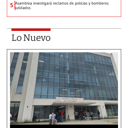
Asamblea investigará reclamos de policías y bomberos
5
jubilados
Lo Nuevo