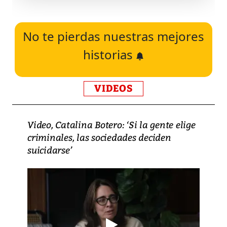
No te pierdas nuestras mejores
historias
VIDEOS
Video, Catalina Botero: ‘Si la gente elige
criminales, las sociedades deciden
suicidarse’