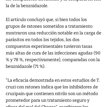
la de la benznidazole.
El artículo concluyó que, si bien todos los
grupos de ratones sometidos a tratamiento
mostraron una reducción notable en la carga de
parásitos en todos los tejidos, los dos
compuestos experimentales tuvieron tasas
más altas de cura de las infecciones agudas (90
% y 78 %, respectivamente), comparadas con la
benznidazole (71 %).
"La eficacia demostrada en estos estudios de T.
cruzi con ratones indica que los inhibidores de
cruzipain que contienen nitrilo son un método
prometedor para un tratamiento seguro y