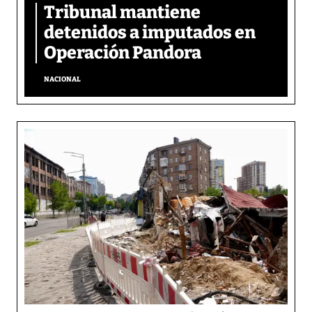
Tribunal mantiene
detenidos a imputados en
Operación Pandora
NACIONAL