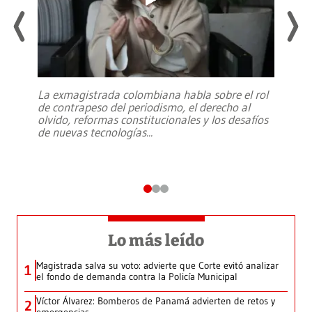
La exmagistrada colombiana habla sobre el rol
de contrapeso del periodismo, el derecho al
olvido, reformas constitucionales y los desafíos
de nuevas tecnologías
...
Lo más leído
Magistrada salva su voto: advierte que Corte evitó analizar
1
el fondo de demanda contra la Policía Municipal
Víctor Álvarez: Bomberos de Panamá advierten de retos y
2