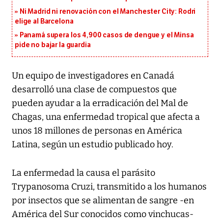
Ni Madrid ni renovación con el Manchester City: Rodri
elige al Barcelona
Panamá supera los 4,900 casos de dengue y el Minsa
pide no bajar la guardia
Un equipo de investigadores en Canadá
desarrolló una clase de compuestos que
pueden ayudar a la erradicación del Mal de
Chagas, una enfermedad tropical que afecta a
unos 18 millones de personas en América
Latina, según un estudio publicado hoy.
La enfermedad la causa el parásito
Trypanosoma Cruzi, transmitido a los humanos
por insectos que se alimentan de sangre -en
América del Sur conocidos como vinchucas-