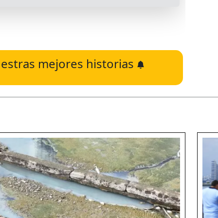
estras mejores historias