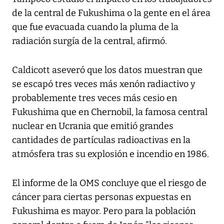
de la central de Fukushima o la gente en el área
que fue evacuada cuando la pluma de la
radiación surgía de la central, afirmó.
Caldicott aseveró que los datos muestran que
se escapó tres veces más xenón radiactivo y
probablemente tres veces más cesio en
Fukushima que en Chernobil, la famosa central
nuclear en Ucrania que emitió grandes
cantidades de partículas radioactivas en la
atmósfera tras su explosión e incendio en 1986.
El informe de la OMS concluye que el riesgo de
cáncer para ciertas personas expuestas en
Fukushima es mayor. Pero para la población