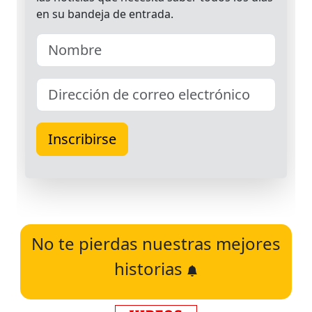
No te pierdas nuestras mejores
historias