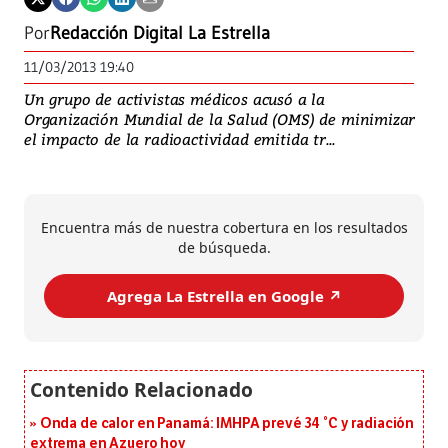
Por
Redacción Digital La Estrella
11/03/2013 19:40
Un grupo de activistas médicos acusó a la
Organización Mundial de la Salud (OMS) de minimizar
el impacto de la radioactividad emitida tr...
Encuentra más de nuestra cobertura en los resultados
de búsqueda.
Agrega La Estrella en Google ↗️
Onda de calor en Panamá: IMHPA prevé 34 °C y radiación
extrema en Azuero hoy