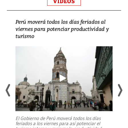
VIDEOS
Perú moverá todos los días feriados al
viernes para potenciar productividad y
turismo
El Gobierno de Perú moverá todos los días
feriados a los viernes para así potenciar el