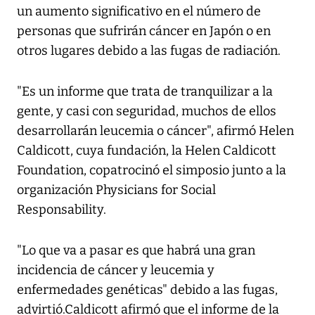
un aumento significativo en el número de
personas que sufrirán cáncer en Japón o en
otros lugares debido a las fugas de radiación.
"Es un informe que trata de tranquilizar a la
gente, y casi con seguridad, muchos de ellos
desarrollarán leucemia o cáncer", afirmó Helen
Caldicott, cuya fundación, la Helen Caldicott
Foundation, copatrocinó el simposio junto a la
organización Physicians for Social
Responsability.
"Lo que va a pasar es que habrá una gran
incidencia de cáncer y leucemia y
enfermedades genéticas" debido a las fugas,
advirtió.Caldicott afirmó que el informe de la