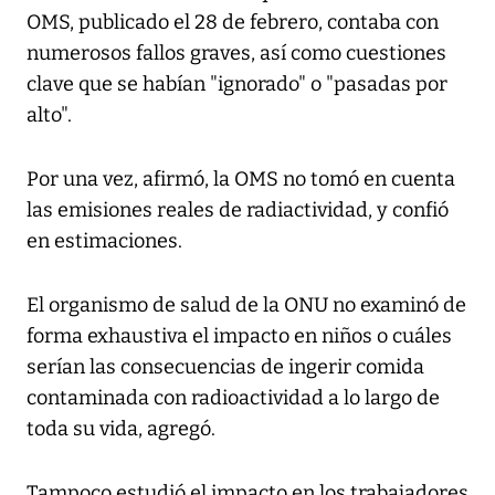
OMS, publicado el 28 de febrero, contaba con
numerosos fallos graves, así como cuestiones
clave que se habían "ignorado" o "pasadas por
alto".
Por una vez, afirmó, la OMS no tomó en cuenta
las emisiones reales de radiactividad, y confió
en estimaciones.
El organismo de salud de la ONU no examinó de
forma exhaustiva el impacto en niños o cuáles
serían las consecuencias de ingerir comida
contaminada con radioactividad a lo largo de
toda su vida, agregó.
Tampoco estudió el impacto en los trabajadores