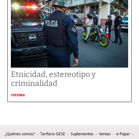
Etnicidad, estereotipo y
criminalidad
CULTURA
¿Quiénes somos?
Tarifario GESE
Suplementos
Ventas
e-Paper