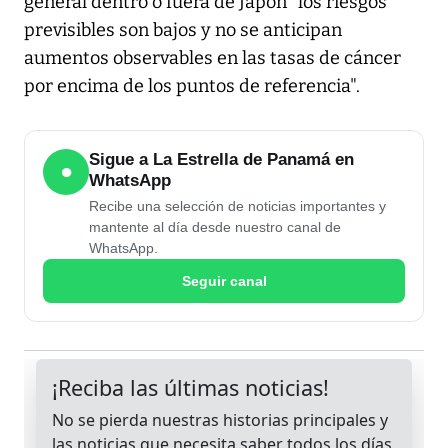
general dentro o fuera de Japón "los riesgos
previsibles son bajos y no se anticipan
aumentos observables en las tasas de cáncer
por encima de los puntos de referencia".
Sigue a La Estrella de Panamá en
●
WhatsApp
Recibe una selección de noticias importantes y
mantente al día desde nuestro canal de
WhatsApp.
Seguir canal