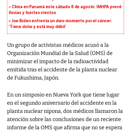
Clima en Panamá este sábado 8 de agosto: IMHPA prevé
lluvias y fuertes vientos
Joe Biden enfrenta un duro momento por el cáncer:
‘Tiene dolor y está muy débil’
Un grupo de activistas médicos acusó a la
Organización Mundial de la Salud (OMS) de
minimizar el impacto de la radioactividad
emitida tras el accidente de la planta nuclear
de Fukushima, Japón.
En un simposio en Nueva York que tiene lugar
en el segundo aniversario del accidente en la
planta nuclear nipona, dos médicos llamaron la
atención sobre las conclusiones de un reciente
informe de la OMS que afirma que no se espera