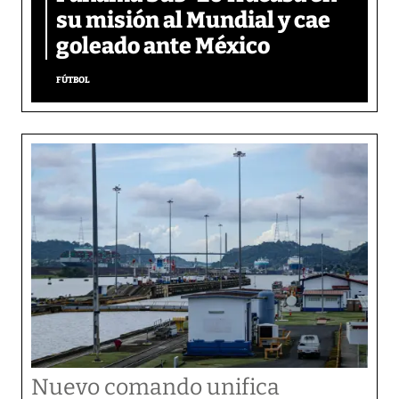
su misión al Mundial y cae
goleado ante México
FÚTBOL
Nuevo comando unifica