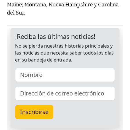
Maine, Montana, Nueva Hampshire y Carolina
del Sur.