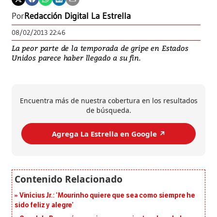
Por
Redacción Digital La Estrella
08/02/2013 22:46
La peor parte de la temporada de gripe en Estados
Unidos parece haber llegado a su fin.
Encuentra más de nuestra cobertura en los resultados
de búsqueda.
Agrega La Estrella en Google ↗️
Vinícius Jr.: ‘Mourinho quiere que sea como siempre he
sido feliz y alegre’