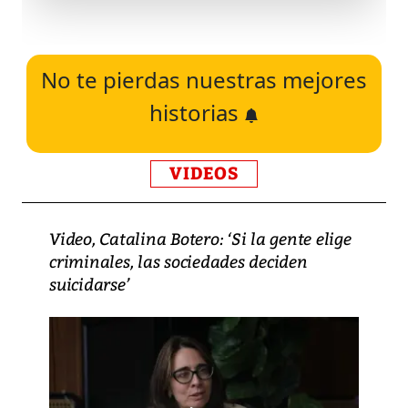
No te pierdas nuestras mejores
historias
VIDEOS
Video, Catalina Botero: ‘Si la gente elige
criminales, las sociedades deciden
suicidarse’