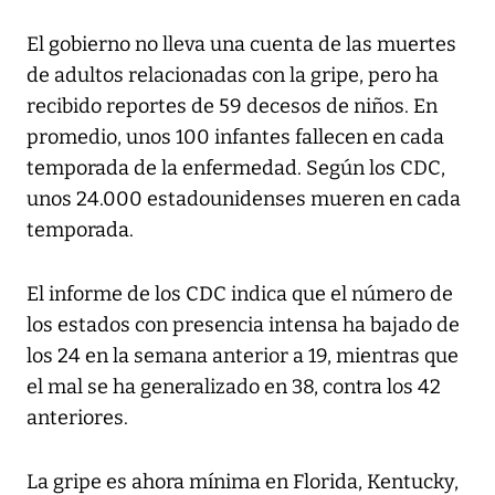
El gobierno no lleva una cuenta de las muertes
de adultos relacionadas con la gripe, pero ha
recibido reportes de 59 decesos de niños. En
promedio, unos 100 infantes fallecen en cada
temporada de la enfermedad. Según los CDC,
unos 24.000 estadounidenses mueren en cada
temporada.
El informe de los CDC indica que el número de
los estados con presencia intensa ha bajado de
los 24 en la semana anterior a 19, mientras que
el mal se ha generalizado en 38, contra los 42
anteriores.
La gripe es ahora mínima en Florida, Kentucky,