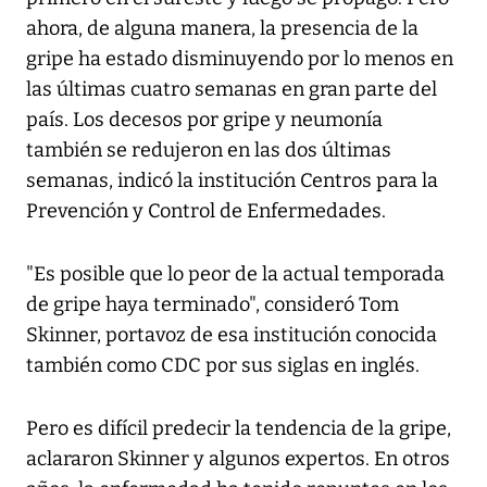
ahora, de alguna manera, la presencia de la
gripe ha estado disminuyendo por lo menos en
las últimas cuatro semanas en gran parte del
país. Los decesos por gripe y neumonía
también se redujeron en las dos últimas
semanas, indicó la institución Centros para la
Prevención y Control de Enfermedades.
"Es posible que lo peor de la actual temporada
de gripe haya terminado", consideró Tom
Skinner, portavoz de esa institución conocida
también como CDC por sus siglas en inglés.
Pero es difícil predecir la tendencia de la gripe,
aclararon Skinner y algunos expertos. En otros