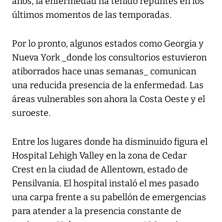
años, la enfermedad ha tenido repuntes en los
últimos momentos de las temporadas.
Por lo pronto, algunos estados como Georgia y
Nueva York _donde los consultorios estuvieron
atiborrados hace unas semanas_ comunican
una reducida presencia de la enfermedad. Las
áreas vulnerables son ahora la Costa Oeste y el
suroeste.
Entre los lugares donde ha disminuido figura el
Hospital Lehigh Valley en la zona de Cedar
Crest en la ciudad de Allentown, estado de
Pensilvania. El hospital instaló el mes pasado
una carpa frente a su pabellón de emergencias
para atender a la presencia constante de