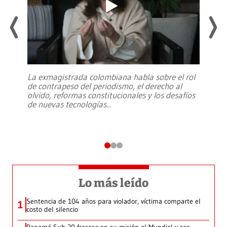
La exmagistrada colombiana habla sobre el rol
de contrapeso del periodismo, el derecho al
olvido, reformas constitucionales y los desafíos
de nuevas tecnologías
...
Lo más leído
Sentencia de 104 años para violador, víctima comparte el
1
costo del silencio