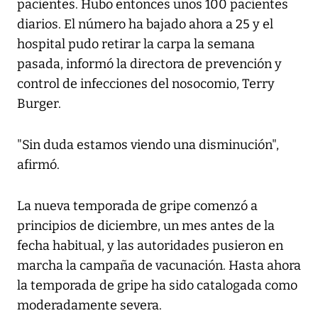
pacientes. Hubo entonces unos 100 pacientes
diarios. El número ha bajado ahora a 25 y el
hospital pudo retirar la carpa la semana
pasada, informó la directora de prevención y
control de infecciones del nosocomio, Terry
Burger.
"Sin duda estamos viendo una disminución",
afirmó.
La nueva temporada de gripe comenzó a
principios de diciembre, un mes antes de la
fecha habitual, y las autoridades pusieron en
marcha la campaña de vacunación. Hasta ahora
la temporada de gripe ha sido catalogada como
moderadamente severa.