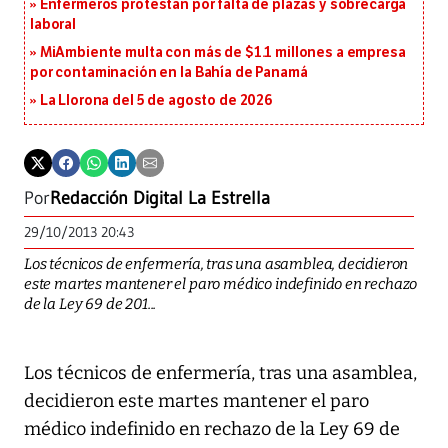
Enfermeros protestan por falta de plazas y sobrecarga
laboral
MiAmbiente multa con más de $1.1 millones a empresa
por contaminación en la Bahía de Panamá
La Llorona del 5 de agosto de 2026
Por
Redacción Digital La Estrella
29/10/2013 20:43
Los técnicos de enfermería, tras una asamblea, decidieron
este martes mantener el paro médico indefinido en rechazo
de la Ley 69 de 201...
Los técnicos de enfermería, tras una asamblea,
decidieron este martes mantener el paro
médico indefinido en rechazo de la Ley 69 de