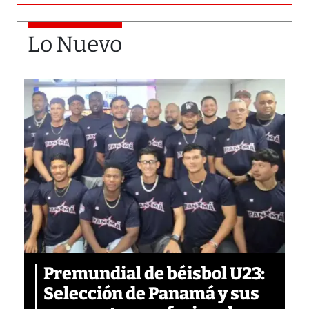
Lo Nuevo
Premundial de béisbol U23:
Selección de Panamá y sus