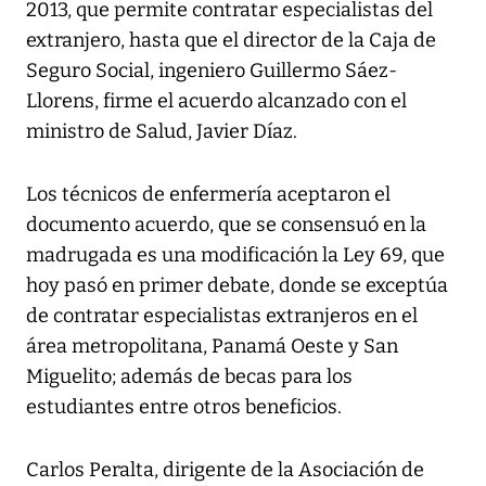
2013, que permite contratar especialistas del
extranjero, hasta que el director de la Caja de
Seguro Social, ingeniero Guillermo Sáez-
Llorens, firme el acuerdo alcanzado con el
ministro de Salud, Javier Díaz.
Los técnicos de enfermería aceptaron el
documento acuerdo, que se consensuó en la
madrugada es una modificación la Ley 69, que
hoy pasó en primer debate, donde se exceptúa
de contratar especialistas extranjeros en el
área metropolitana, Panamá Oeste y San
Miguelito; además de becas para los
estudiantes entre otros beneficios.
Carlos Peralta, dirigente de la Asociación de