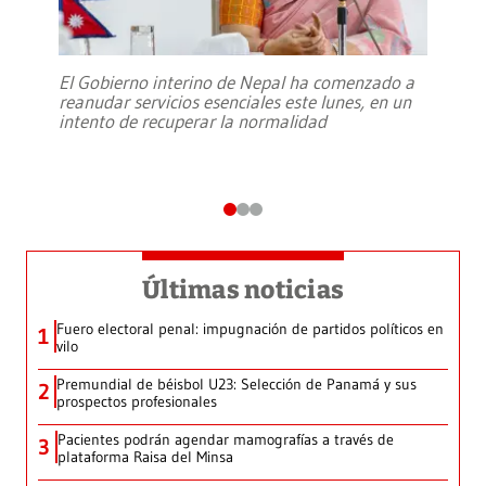
El Gobierno interino de Nepal ha comenzado a
reanudar servicios esenciales este lunes, en un
intento de recuperar la normalidad
Últimas noticias
Fuero electoral penal: impugnación de partidos políticos en
1
vilo
Premundial de béisbol U23: Selección de Panamá y sus
2
prospectos profesionales
Pacientes podrán agendar mamografías a través de
3
plataforma Raisa del Minsa