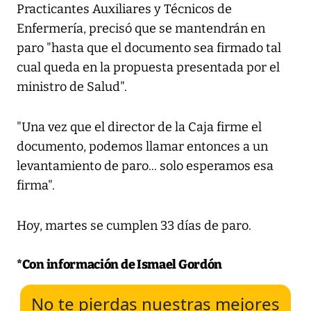
Practicantes Auxiliares y Técnicos de
Enfermería, precisó que se mantendrán en
paro "hasta que el documento sea firmado tal
cual queda en la propuesta presentada por el
ministro de Salud".
"Una vez que el director de la Caja firme el
documento, podemos llamar entonces a un
levantamiento de paro... solo esperamos esa
firma".
Hoy, martes se cumplen 33 días de paro.
*Con información de Ismael Gordón
No te pierdas nuestras mejores