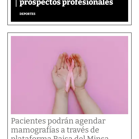
prospectos profesionales
DEPORTES
Pacientes podrán agendar
mamografías a través de