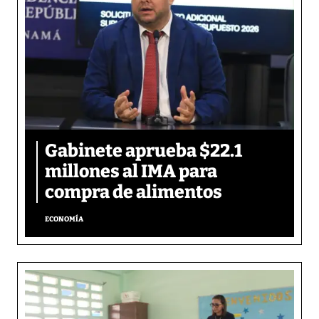
Gabinete aprueba $22.1
millones al IMA para
compra de alimentos
ECONOMÍA