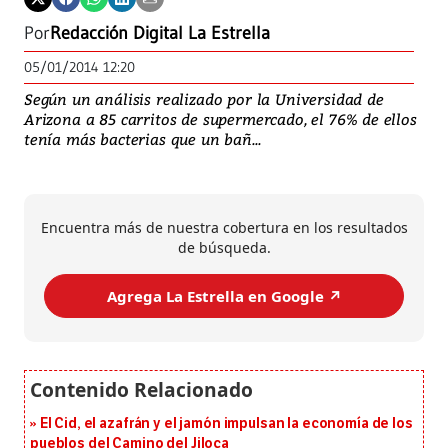
Por
Redacción Digital La Estrella
05/01/2014 12:20
Según un análisis realizado por la Universidad de
Arizona a 85 carritos de supermercado, el 76% de ellos
tenía más bacterias que un bañ...
Encuentra más de nuestra cobertura en los resultados
de búsqueda.
Agrega La Estrella en Google ↗️
El Cid, el azafrán y el jamón impulsan la economía de los
pueblos del Camino del Jiloca