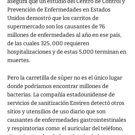
asegura que un estudio del Centro de Control y
Prevención de Enfermedades en Estados
Unidos demostró que los carritos de
supermercado son los causantes de 76
millones de enfermedades al año en ese país,
de las cuales 325, 000 requieren
hospitalizaciones y de estas 5,000 terminan en
muertes.
Pero la carretilla de súper no es el único lugar
donde podríamos encontrar millones de
bacterias. La compañía estadounidense de
servicios de sanitización Enviren detectó otros
sitios y utensilios de uso diario que son
causantes de enfermedades gastrointestinales
y respiratorias como: el auricular del teléfono,