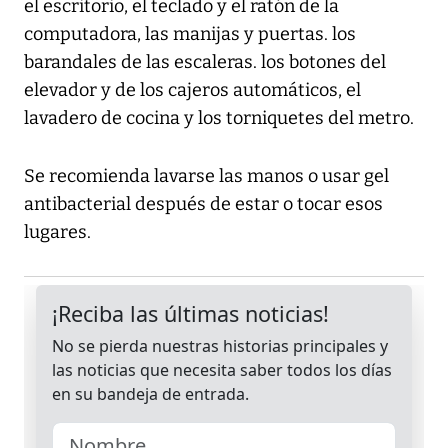
el escritorio, el teclado y el ratón de la
computadora, las manijas y puertas. los
barandales de las escaleras. los botones del
elevador y de los cajeros automáticos, el
lavadero de cocina y los torniquetes del metro.
Se recomienda lavarse las manos o usar gel
antibacterial después de estar o tocar esos
lugares.