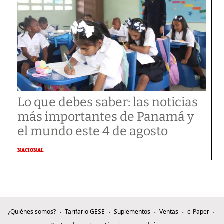
Lo que debes saber: las noticias
más importantes de Panamá y
el mundo este 4 de agosto
NACIONAL
¿Quiénes somos?
Tarifario GESE
Suplementos
Ventas
e-Paper