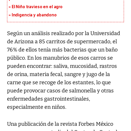
El Niño travieso en el agro
Indigencia y abandono
Según un análisis realizado por la Universidad
de Arizona a 85 carritos de supermercado, el
76% de ellos tenía más bacterias que un baño
público. En los manubrios de esos carros se
pueden encontrar: saliva, mucosidad, rastros
de orina, materia fecal, sangre y jugo de la
carne que se recoge de los estantes, lo que
puede provocar casos de salmonella y otras
enfermedades gastrointestinales,
especialmente en niños.
Una publicación de la revista Forbes México