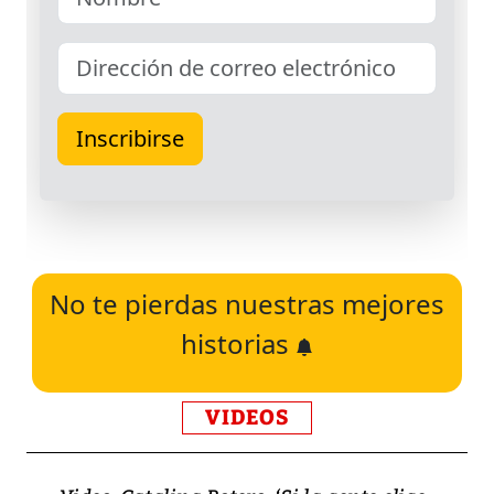
No te pierdas nuestras mejores
historias
VIDEOS