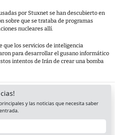
ausadas por Stuxnet se han descubierto en
ión sobre que se trataba de programas
ciones nucleares allí.
que los servicios de inteligencia
aron para desarrollar el gusano informático
estos intentos de Irán de crear una bomba