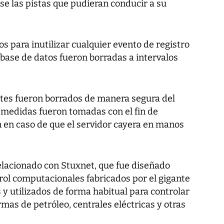
se las pistas que pudieran conducir a su
s para inutilizar cualquier evento de registro
 base de datos fueron borradas a intervalos
entes fueron borrados de manera segura del
s medidas fueron tomadas con el fin de
ón en caso de que el servidor cayera en manos
lacionado con Stuxnet, que fue diseñado
rol computacionales fabricados por el gigante
y utilizados de forma habitual para controlar
rmas de petróleo, centrales eléctricas y otras