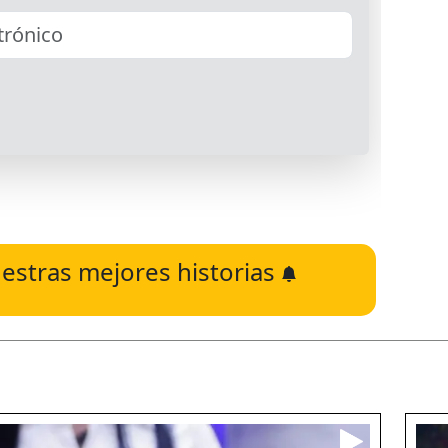
estras mejores historias