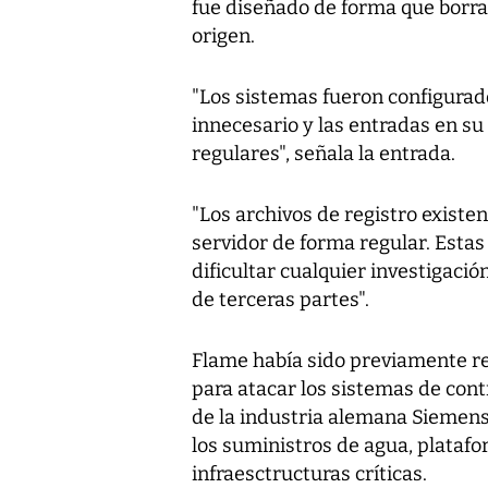
fue diseñado de forma que borra
origen.
"Los sistemas fueron configurado
innecesario y las entradas en su
regulares", señala la entrada.
"Los archivos de registro exist
servidor de forma regular. Esta
dificultar cualquier investigaci
de terceras partes".
Flame había sido previamente re
para atacar los sistemas de cont
de la industria alemana Siemens 
los suministros de agua, platafo
infraesctructuras críticas.