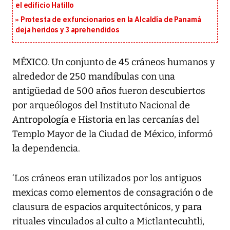
el edificio Hatillo
Protesta de exfuncionarios en la Alcaldía de Panamá
deja heridos y 3 aprehendidos
MÉXICO. Un conjunto de 45 cráneos humanos y
alrededor de 250 mandíbulas con una
antigüedad de 500 años fueron descubiertos
por arqueólogos del Instituto Nacional de
Antropología e Historia en las cercanías del
Templo Mayor de la Ciudad de México, informó
la dependencia.
‘Los cráneos eran utilizados por los antiguos
mexicas como elementos de consagración o de
clausura de espacios arquitectónicos, y para
rituales vinculados al culto a Mictlantecuhtli,