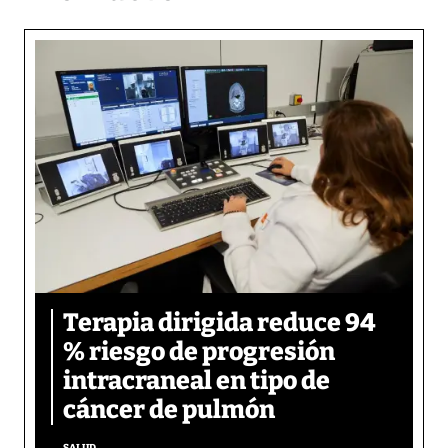
Terapia dirigida reduce 94
% riesgo de progresión
intracraneal en tipo de
cáncer de pulmón
SALUD