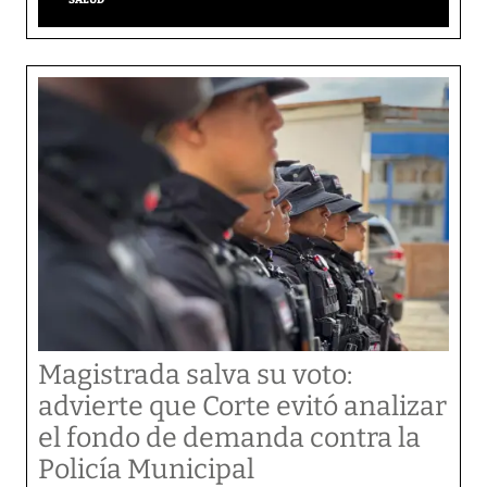
Magistrada salva su voto:
advierte que Corte evitó analizar
el fondo de demanda contra la
Policía Municipal