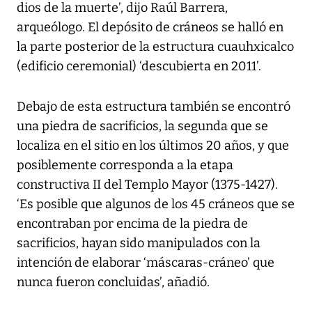
dios de la muerte’, dijo Raúl Barrera,
arqueólogo. El depósito de cráneos se halló en
la parte posterior de la estructura cuauhxicalco
(edificio ceremonial) ‘descubierta en 2011’.
Debajo de esta estructura también se encontró
una piedra de sacrificios, la segunda que se
localiza en el sitio en los últimos 20 años, y que
posiblemente corresponda a la etapa
constructiva II del Templo Mayor (1375-1427).
‘Es posible que algunos de los 45 cráneos que se
encontraban por encima de la piedra de
sacrificios, hayan sido manipulados con la
intención de elaborar ‘máscaras-cráneo’ que
nunca fueron concluidas’, añadió.