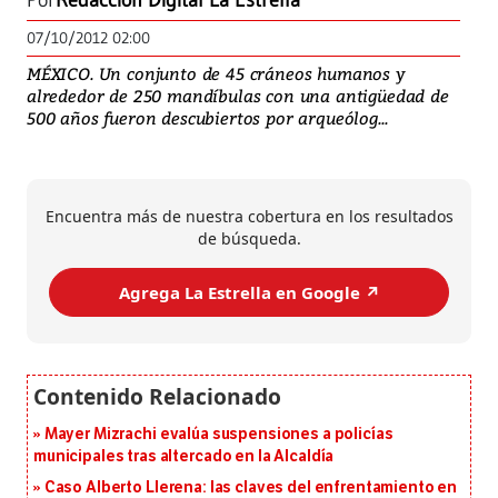
Por
Redacción Digital La Estrella
07/10/2012 02:00
MÉXICO. Un conjunto de 45 cráneos humanos y
alrededor de 250 mandíbulas con una antigüedad de
500 años fueron descubiertos por arqueólog...
Encuentra más de nuestra cobertura en los resultados
de búsqueda.
Agrega La Estrella en Google ↗️
Mayer Mizrachi evalúa suspensiones a policías
municipales tras altercado en la Alcaldía
Caso Alberto Llerena: las claves del enfrentamiento en