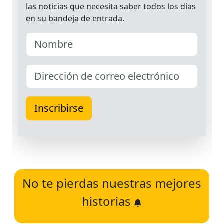
No te pierdas nuestras mejores
historias