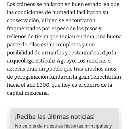
Los cráneos se hallaron en buen estado, ya que
las condiciones de humedad facilitaron su
conservación, ‘si bien se encontraron
fragmentados por el peso de los pisos y
rellenos de tierra que tenían encima, una buena
parte de ellos están completos y con
posibilidad de armarlos y restaurarlos’, dijo la
arqueóloga Estíbaliz Aguayo. Los mexicas o
aztecas eran un pueblo que tras muchos años
de peregrinación fundaron la gran Tenochtitlán
hacia el año 1.300, que hoy es el centro de la
capital mexicana.