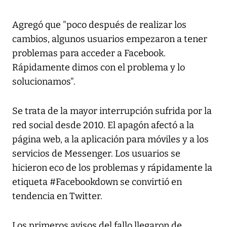
Agregó que "poco después de realizar los
cambios, algunos usuarios empezaron a tener
problemas para acceder a Facebook.
Rápidamente dimos con el problema y lo
solucionamos".
Se trata de la mayor interrupción sufrida por la
red social desde 2010. El apagón afectó a la
página web, a la aplicación para móviles y a los
servicios de Messenger. Los usuarios se
hicieron eco de los problemas y rápidamente la
etiqueta #Facebookdown se convirtió en
tendencia en Twitter.
Los primeros avisos del fallo llegaron de