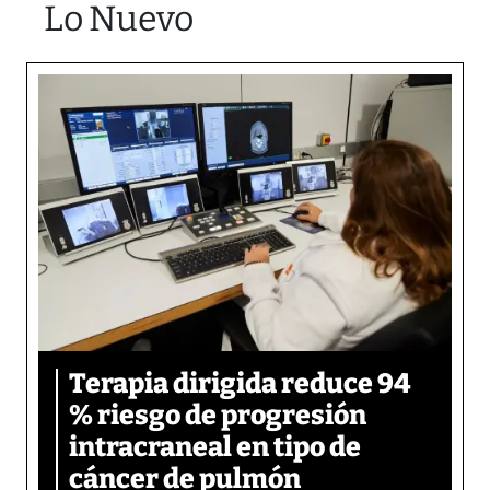
Lo Nuevo
Terapia dirigida reduce 94
% riesgo de progresión
intracraneal en tipo de
cáncer de pulmón