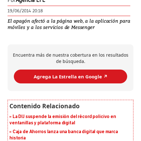
Por
Agencia EFE
19/06/2014 20:18
El apagón afectó a la página web, a la aplicación para
móviles y a los servicios de Messenger
Encuentra más de nuestra cobertura en los resultados
de búsqueda.
Agrega La Estrella en Google ↗️
La DIJ suspende la emisión del récord policivo en
ventanillas y plataforma digital
Caja de Ahorros lanza una banca digital que marca
historia