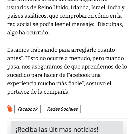
usuarios de Reino Unido, Irlanda, Israel, India y
países asiáticos, que comprobaron cómo en la
red social se podía leer el mensaje: "Disculpas,
algo ha ocurrido.
Estamos trabajando para arreglarlo cuanto
antes". "Esto no ocurre a menudo, pero cuando
pasa, nos aseguramos de que aprendemos de lo
sucedido para hacer de Facebook una
experiencia mucho más fiable", sostuvo el
portavoz de la compañía.
Facebook
Redes Sociales