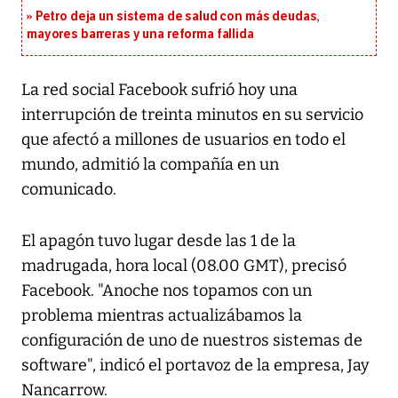
Petro deja un sistema de salud con más deudas,
mayores barreras y una reforma fallida
La red social Facebook sufrió hoy una
interrupción de treinta minutos en su servicio
que afectó a millones de usuarios en todo el
mundo, admitió la compañía en un
comunicado.
El apagón tuvo lugar desde las 1 de la
madrugada, hora local (08.00 GMT), precisó
Facebook. "Anoche nos topamos con un
problema mientras actualizábamos la
configuración de uno de nuestros sistemas de
software", indicó el portavoz de la empresa, Jay
Nancarrow.