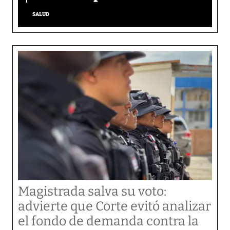
SALUD
Magistrada salva su voto:
advierte que Corte evitó analizar
el fondo de demanda contra la