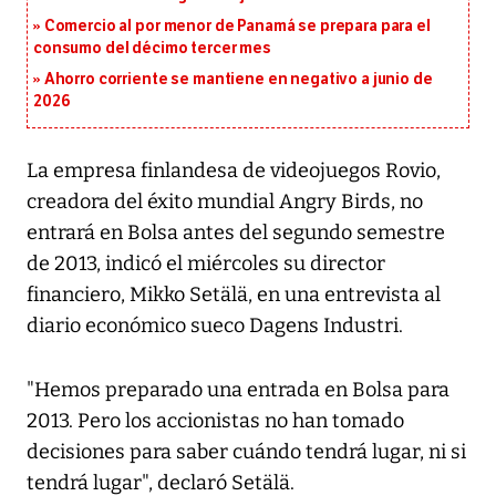
Comercio al por menor de Panamá se prepara para el
consumo del décimo tercer mes
Ahorro corriente se mantiene en negativo a junio de
2026
La empresa finlandesa de videojuegos Rovio,
creadora del éxito mundial Angry Birds, no
entrará en Bolsa antes del segundo semestre
de 2013, indicó el miércoles su director
financiero, Mikko Setälä, en una entrevista al
diario económico sueco Dagens Industri.
"Hemos preparado una entrada en Bolsa para
2013. Pero los accionistas no han tomado
decisiones para saber cuándo tendrá lugar, ni si
tendrá lugar", declaró Setälä.