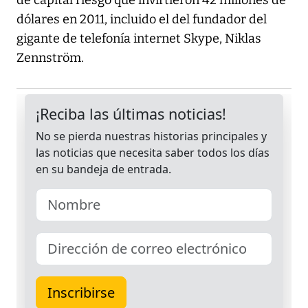
de capital riesgo que invirtieron 42 millones de
dólares en 2011, incluido el del fundador del
gigante de telefonía internet Skype, Niklas
Zennström.