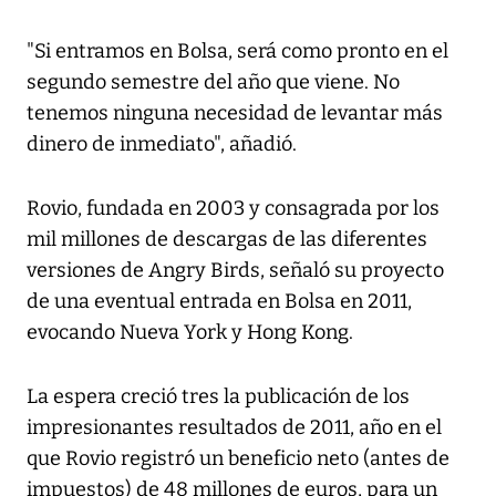
"Si entramos en Bolsa, será como pronto en el
segundo semestre del año que viene. No
tenemos ninguna necesidad de levantar más
dinero de inmediato", añadió.
Rovio, fundada en 2003 y consagrada por los
mil millones de descargas de las diferentes
versiones de Angry Birds, señaló su proyecto
de una eventual entrada en Bolsa en 2011,
evocando Nueva York y Hong Kong.
La espera creció tres la publicación de los
impresionantes resultados de 2011, año en el
que Rovio registró un beneficio neto (antes de
impuestos) de 48 millones de euros, para un