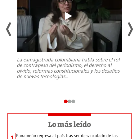
La exmagistrada colombiana habla sobre el rol
de contrapeso del periodismo, el derecho al
olvido, reformas constitucionales y los desafíos
de nuevas tecnologías
...
Lo más leído
Panameño regresa al país tras ser desvinculado de las
1