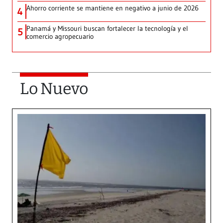
Ahorro corriente se mantiene en negativo a junio de 2026
4
Panamá y Missouri buscan fortalecer la tecnología y el
5
comercio agropecuario
Lo Nuevo