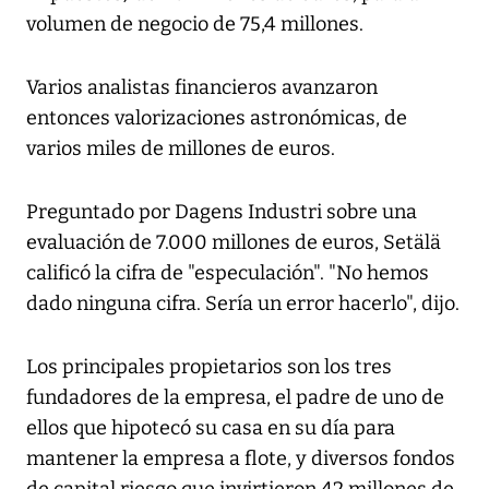
volumen de negocio de 75,4 millones.
Varios analistas financieros avanzaron
entonces valorizaciones astronómicas, de
varios miles de millones de euros.
Preguntado por Dagens Industri sobre una
evaluación de 7.000 millones de euros, Setälä
calificó la cifra de "especulación". "No hemos
dado ninguna cifra. Sería un error hacerlo", dijo.
Los principales propietarios son los tres
fundadores de la empresa, el padre de uno de
ellos que hipotecó su casa en su día para
mantener la empresa a flote, y diversos fondos