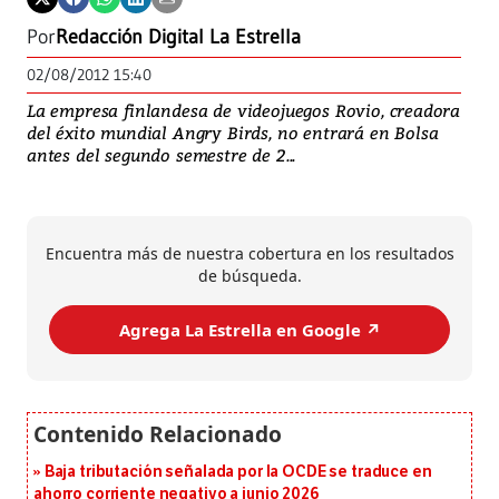
Por
Redacción Digital La Estrella
02/08/2012 15:40
La empresa finlandesa de videojuegos Rovio, creadora
del éxito mundial Angry Birds, no entrará en Bolsa
antes del segundo semestre de 2...
Encuentra más de nuestra cobertura en los resultados
de búsqueda.
Agrega La Estrella en Google ↗️
Baja tributación señalada por la OCDE se traduce en
ahorro corriente negativo a junio 2026