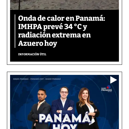
Onda de calor en Panamá:
IMHPA prevé 34 °C y
radiación extrema en
Azuero hoy
INFORMACIÓN ÚTIL