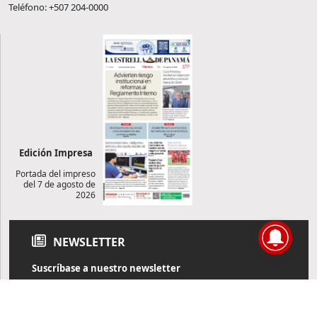
Teléfono: +507 204-0000
Edición Impresa
Portada del impreso
del 7 de agosto de
2026
NEWSLETTER
Suscríbase a nuestro newsletter
Reciba diariamente información de actualidad directamente en
su correo electrónico