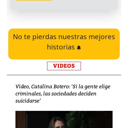
No te pierdas nuestras mejores
historias
VIDEOS
Video, Catalina Botero: ‘Si la gente elige
criminales, las sociedades deciden
suicidarse’