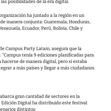
as posibilidades de la era digital.
 organización ha juntado a la región en un
n de manera conjunta: Guatemala, Honduras,
enezuela, Ecuador, Perú, Bolivia, Chile y
 de Campus Party Latam, asegura que la
 “Campus tenía 9 ediciones planificadas para
 hacerse de manera digital, pero si estaba
ntegrar a más países y llegar a más ciudadanos
 abarca gran cantidad de sectores en la
dición Digital ha distribuido este festival
enarios distintos: