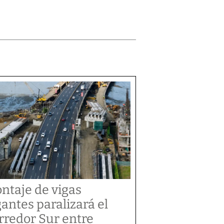
ntaje de vigas
gantes paralizará el
rredor Sur entre