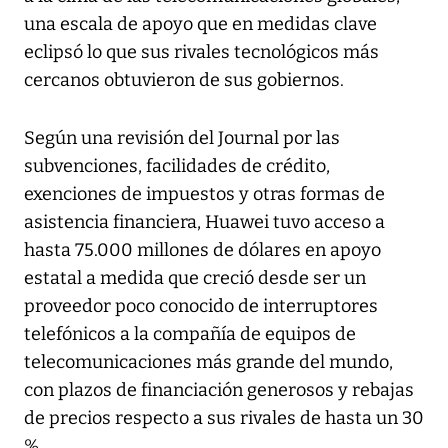
una escala de apoyo que en medidas clave
eclipsó lo que sus rivales tecnológicos más
cercanos obtuvieron de sus gobiernos.
Según una revisión del Journal por las
subvenciones, facilidades de crédito,
exenciones de impuestos y otras formas de
asistencia financiera, Huawei tuvo acceso a
hasta 75.000 millones de dólares en apoyo
estatal a medida que creció desde ser un
proveedor poco conocido de interruptores
telefónicos a la compañía de equipos de
telecomunicaciones más grande del mundo,
con plazos de financiación generosos y rebajas
de precios respecto a sus rivales de hasta un 30
%.