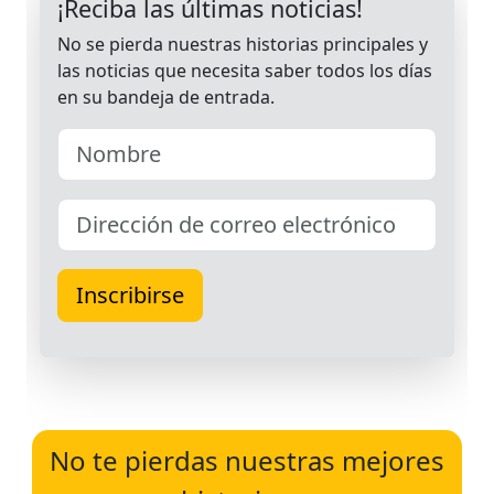
No te pierdas nuestras mejores