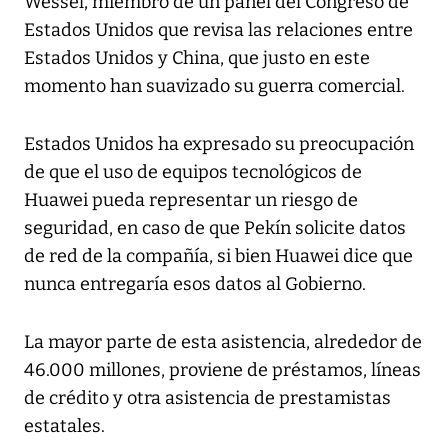
Wessel, miembro de un panel del Congreso de
Estados Unidos que revisa las relaciones entre
Estados Unidos y China, que justo en este
momento han suavizado su guerra comercial.
Estados Unidos ha expresado su preocupación
de que el uso de equipos tecnológicos de
Huawei pueda representar un riesgo de
seguridad, en caso de que Pekín solicite datos
de red de la compañía, si bien Huawei dice que
nunca entregaría esos datos al Gobierno.
La mayor parte de esta asistencia, alrededor de
46.000 millones, proviene de préstamos, líneas
de crédito y otra asistencia de prestamistas
estatales.