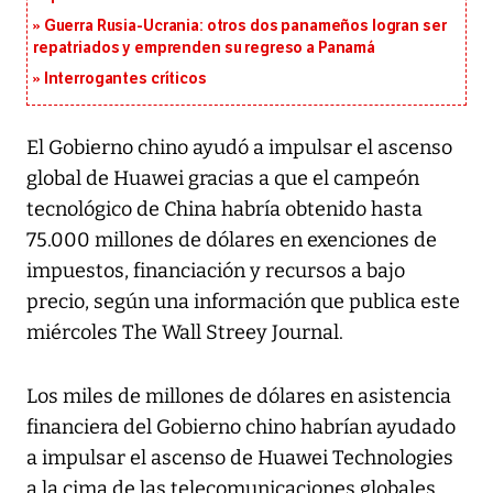
Guerra Rusia-Ucrania: otros dos panameños logran ser
repatriados y emprenden su regreso a Panamá
Interrogantes críticos
El Gobierno chino ayudó a impulsar el ascenso
global de Huawei gracias a que el campeón
tecnológico de China habría obtenido hasta
75.000 millones de dólares en exenciones de
impuestos, financiación y recursos a bajo
precio, según una información que publica este
miércoles The Wall Streey Journal.
Los miles de millones de dólares en asistencia
financiera del Gobierno chino habrían ayudado
a impulsar el ascenso de Huawei Technologies
a la cima de las telecomunicaciones globales,