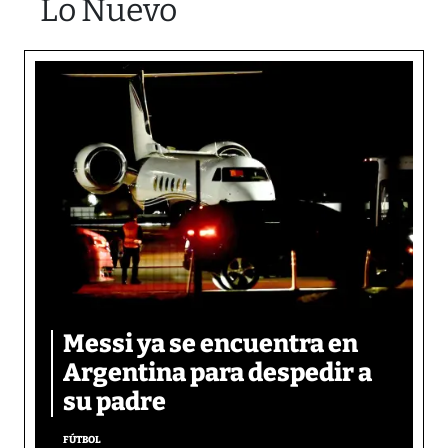
Lo Nuevo
Messi ya se encuentra en
Argentina para despedir a
su padre
FÚTBOL