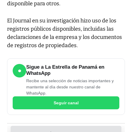
disponible para otros.
El Journal en su investigación hizo uso de los
registros públicos disponibles, incluidas las
declaraciones de la empresa y los documentos
de registros de propiedades.
Sigue a La Estrella de Panamá en
●
WhatsApp
Recibe una selección de noticias importantes y
mantente al día desde nuestro canal de
WhatsApp.
Seguir canal