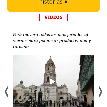
historias
VIDEOS
Perú moverá todos los días feriados al
viernes para potenciar productividad y
turismo