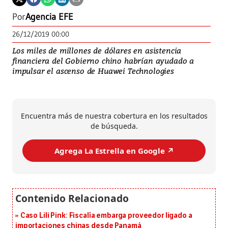
Por
Agencia EFE
26/12/2019 00:00
Los miles de millones de dólares en asistencia
financiera del Gobierno chino habrían ayudado a
impulsar el ascenso de Huawei Technologies
Encuentra más de nuestra cobertura en los resultados
de búsqueda.
Agrega La Estrella en Google ↗️
Caso Lili Pink: Fiscalía embarga proveedor ligado a
importaciones chinas desde Panamá