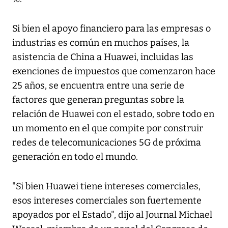
Si bien el apoyo financiero para las empresas o
industrias es común en muchos países, la
asistencia de China a Huawei, incluidas las
exenciones de impuestos que comenzaron hace
25 años, se encuentra entre una serie de
factores que generan preguntas sobre la
relación de Huawei con el estado, sobre todo en
un momento en el que compite por construir
redes de telecomunicaciones 5G de próxima
generación en todo el mundo.
"Si bien Huawei tiene intereses comerciales,
esos intereses comerciales son fuertemente
apoyados por el Estado", dijo al Journal Michael