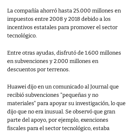
La compañía ahorró hasta 25.000 millones en
impuestos entre 2008 y 2018 debido a los
incentivos estatales para promover el sector
tecnológico.
Entre otras ayudas, disfrutó de 1.600 millones
en subvenciones y 2.000 millones en
descuentos por terrenos.
Huawei dijo en un comunicado al Journal que
recibió subvenciones "pequeñas y no
materiales" para apoyar su investigación, lo que
dijo que no era inusual. Se observó que gran
parte del apoyo, por ejemplo, exenciones
fiscales para el sector tecnológico, estaba