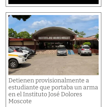
Detienen provisionalmente a
estudiante que portaba un arma
en el Instituto José Dolores
Moscote