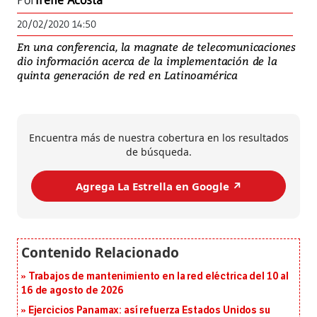
Por
Irene Acosta
20/02/2020 14:50
En una conferencia, la magnate de telecomunicaciones
dio información acerca de la implementación de la
quinta generación de red en Latinoamérica
Encuentra más de nuestra cobertura en los resultados
de búsqueda.
Agrega La Estrella en Google ↗️
Trabajos de mantenimiento en la red eléctrica del 10 al
16 de agosto de 2026
Ejercicios Panamax: así refuerza Estados Unidos su