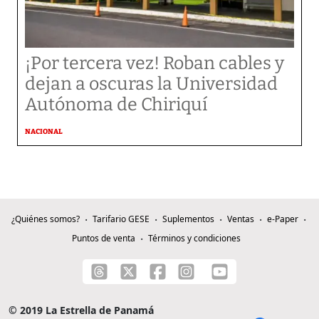
¡Por tercera vez! Roban cables y
dejan a oscuras la Universidad
Autónoma de Chiriquí
NACIONAL
¿Quiénes somos?
Tarifario GESE
Suplementos
Ventas
e-Paper
Puntos de venta
Términos y condiciones
© 2019 La Estrella de Panamá