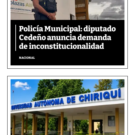
Policía Municipal: diputado
Cedeño anuncia demanda
de inconstitucionalidad
NACIONAL