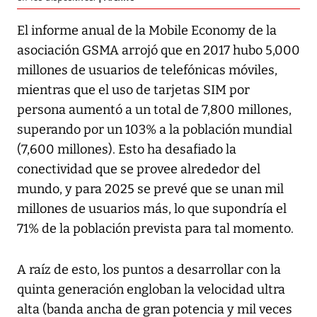
El informe anual de la Mobile Economy de la
asociación
GSMA
arrojó que en 2017 hubo 5,000
millones de usuarios de telefónicas móviles,
mientras que el uso de tarjetas SIM por
persona aumentó a un total de 7,800 millones,
superando por un 103% a la población mundial
(7,600 millones). Esto ha desafiado la
conectividad que se provee alrededor del
mundo, y para 2025 se prevé que se unan mil
millones de usuarios más, lo que supondría el
71% de la población prevista para tal momento.
A raíz de esto, los puntos a desarrollar con la
quinta generación engloban la velocidad ultra
alta (banda ancha de gran potencia y mil veces