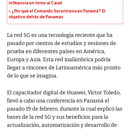
influencia en torno al Canal
¿Por qué el Comando Sur entrena en Panamá? El
objetivo detrás de Panamax
La red 5G es una tecnología reciente que ha
pasado por cientos de estudios y sesiones de
prueba en diferentes países en América,
Europa y Asia. Esta red inalámbrica podría
llegar a rincones de Latinoamérica más pronto
de lo que se imagina.
El capacitador digital de Huawei, Víctor Toledo,
llevó a cabo una conferencia en Panamá el
pasado 19 de febrero, durante la cual explicó las
bases de la red 5G y sus beneficios para la
actualización, automatización y desarrollo de