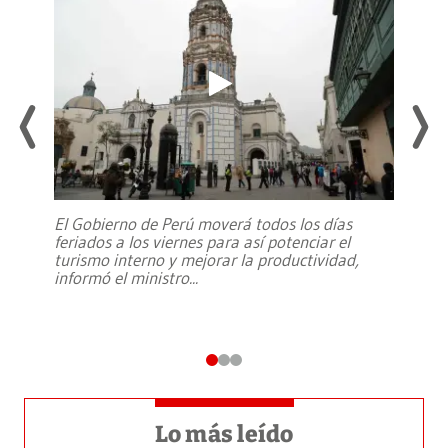
El Gobierno de Perú moverá todos los días
feriados a los viernes para así potenciar el
turismo interno y mejorar la productividad,
informó el ministro
...
Lo más leído