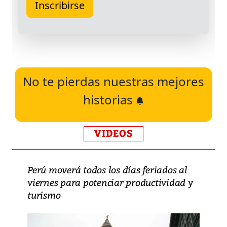
No te pierdas nuestras mejores
historias
VIDEOS
Perú moverá todos los días feriados al
viernes para potenciar productividad y
turismo