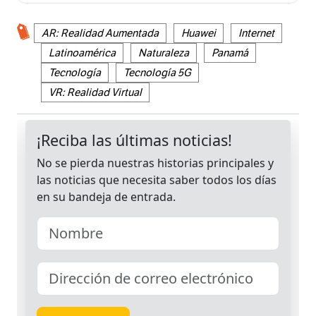
AR: Realidad Aumentada
Huawei
Internet
Latinoamérica
Naturaleza
Panamá
Tecnología
Tecnología 5G
VR: Realidad Virtual