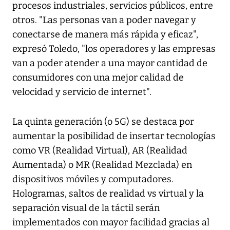
procesos industriales, servicios públicos, entre
otros. "Las personas van a poder navegar y
conectarse de manera más rápida y eficaz",
expresó Toledo, "los operadores y las empresas
van a poder atender a una mayor cantidad de
consumidores con una mejor calidad de
velocidad y servicio de internet".
La quinta generación (o 5G) se destaca por
aumentar la posibilidad de insertar tecnologías
como VR (Realidad Virtual), AR (Realidad
Aumentada) o MR (Realidad Mezclada) en
dispositivos móviles y computadores.
Hologramas, saltos de realidad vs virtual y la
separación visual de la táctil serán
implementados con mayor facilidad gracias al