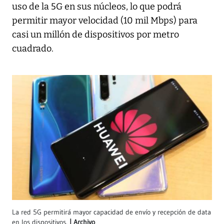
uso de la 5G en sus núcleos, lo que podrá
permitir mayor velocidad (10 mil Mbps) para
casi un millón de dispositivos por metro
cuadrado.
La red 5G permitirá mayor capacidad de envío y recepción de data
en los dispositivos.
Archivo