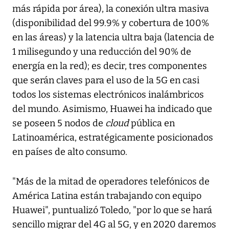
más rápida por área), la conexión ultra masiva
(disponibilidad del 99.9% y cobertura de 100%
en las áreas) y la latencia ultra baja (latencia de
1 milisegundo y una reducción del 90% de
energía en la red); es decir, tres componentes
que serán claves para el uso de la 5G en casi
todos los sistemas electrónicos inalámbricos
del mundo. Asimismo, Huawei ha indicado que
se poseen 5 nodos de
cloud
pública en
Latinoamérica, estratégicamente posicionados
en países de alto consumo.
"Más de la mitad de operadores telefónicos de
América Latina están trabajando con equipo
Huawei", puntualizó Toledo, "por lo que se hará
sencillo migrar del 4G al 5G, y en 2020 daremos