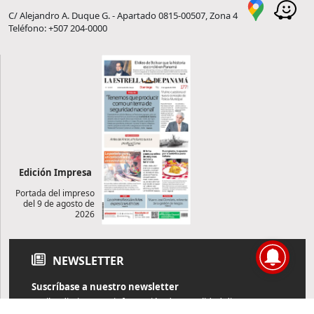
C/ Alejandro A. Duque G. - Apartado 0815-00507, Zona 4
Teléfono: +507 204-0000
Edición Impresa
Portada del impreso
del 9 de agosto de
2026
NEWSLETTER
Suscríbase a nuestro newsletter
Reciba diariamente información de actualidad directamente en
su correo electrónico