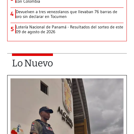
con Colombia
Devuelven a tres venezolanos que llevaban 76 barras de
4
oro sin declarar en Tocumen
Lotería Nacional de Panamá - Resultados del sorteo de este
5
09 de agosto de 2026
Lo Nuevo