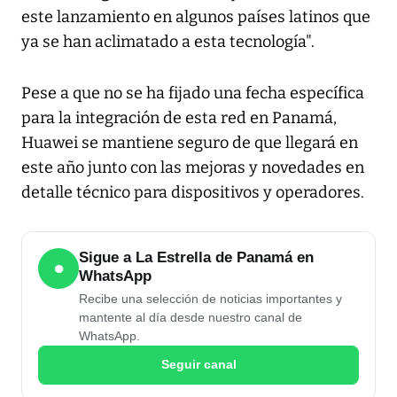
este lanzamiento en algunos países latinos que
ya se han aclimatado a esta tecnología".
Pese a que no se ha fijado una fecha específica
para la integración de esta red en Panamá,
Huawei se mantiene seguro de que llegará en
este año junto con las mejoras y novedades en
detalle técnico para dispositivos y operadores.
Sigue a La Estrella de Panamá en
●
WhatsApp
Recibe una selección de noticias importantes y
mantente al día desde nuestro canal de
WhatsApp.
Seguir canal