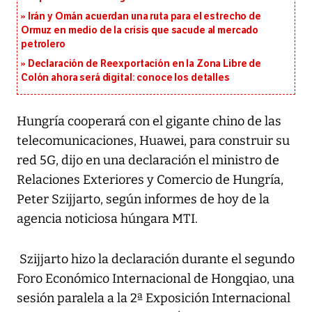
Irán y Omán acuerdan una ruta para el estrecho de
Ormuz en medio de la crisis que sacude al mercado
petrolero
Declaración de Reexportación en la Zona Libre de
Colón ahora será digital: conoce los detalles
Hungría cooperará con el gigante chino de las
telecomunicaciones, Huawei, para construir su
red 5G, dijo en una declaración el ministro de
Relaciones Exteriores y Comercio de Hungría,
Peter Szijjarto, según informes de hoy de la
agencia noticiosa húngara MTI.
Szijjarto hizo la declaración durante el segundo
Foro Económico Internacional de Hongqiao, una
sesión paralela a la 2ª Exposición Internacional