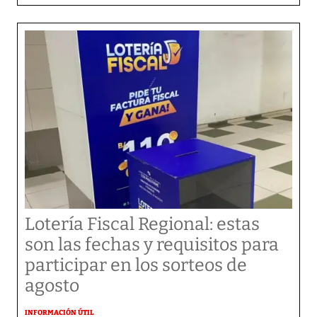
Lotería Fiscal Regional: estas
son las fechas y requisitos para
participar en los sorteos de
agosto
INFORMACIÓN ÚTIL