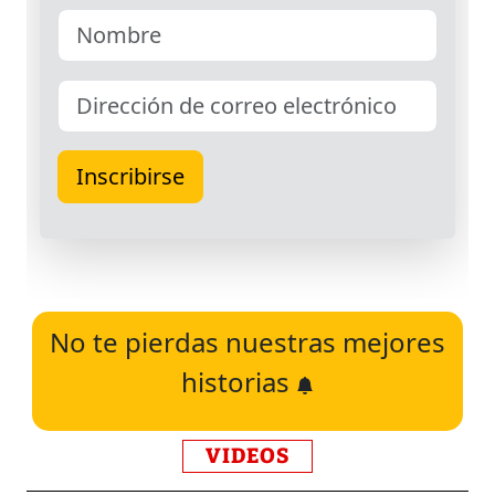
No te pierdas nuestras mejores
historias
VIDEOS