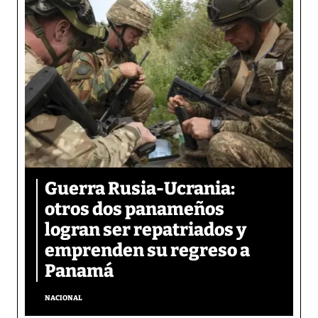
Guerra Rusia-Ucrania:
otros dos panameños
logran ser repatriados y
emprenden su regreso a
Panamá
NACIONAL