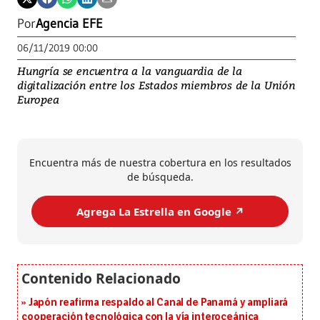
Por
Agencia EFE
06/11/2019 00:00
Hungría se encuentra a la vanguardia de la
digitalización entre los Estados miembros de la Unión
Europea
Encuentra más de nuestra cobertura en los resultados
de búsqueda.
Agrega La Estrella en Google ↗️
Japón reafirma respaldo al Canal de Panamá y ampliará
cooperación tecnológica con la vía interoceánica