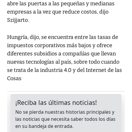
abre las puertas a las pequeñas y medianas
empresas a la vez que reduce costos, dijo
Szijjarto.
Hungría, dijo, se encuentra entre las tasas de
impuestos corporativos más bajos y ofrece
diferentes subsidios a compañías que llevan
nuevas tecnologías al país, sobre todo cuando
se trata de la industria 4.0 y del Internet de las
Cosas