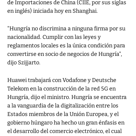
de Importaciones de China (CIIE, por sus siglas
en inglés) iniciada hoy en Shanghai.
"Hungría no discrimina a ninguna firma por su
nacionalidad. Cumplir con las leyes y
reglamentos locales es la única condición para
convertirse en socio de negocios de Hungría",
dijo Szijjarto.
Huawei trabajará con Vodafone y Deutsche
Telekom en la construcción de la red 5G en
Hungría, dijo el ministro. Hungría se encuentra
a la vanguardia de la digitalización entre los
Estados miembros de la Unión Europea, y el
gobierno húngaro ha hecho un gran énfasis en
el desarrollo del comercio electrónico, el cual