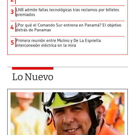
LNB admite fallas tecnológicas tras reclamos por billetes
3
premiados
¿Por qué el Comando Sur entrena en Panamá? El objetivo
4
detrás de Panamax
Primera reunión entre Mulino y De La Espriella:
5
interconexión eléctrica en la mira
Lo Nuevo