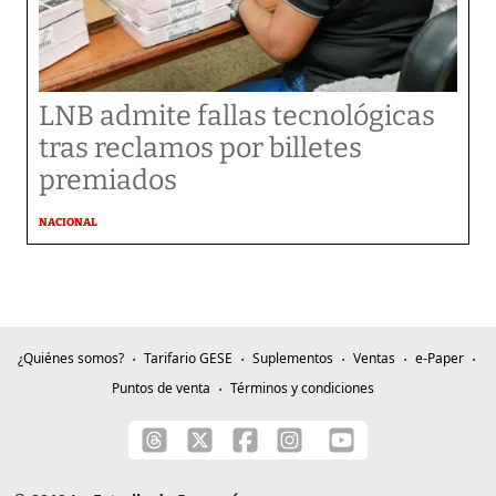
LNB admite fallas tecnológicas
tras reclamos por billetes
premiados
NACIONAL
¿Quiénes somos?
Tarifario GESE
Suplementos
Ventas
e-Paper
Puntos de venta
Términos y condiciones