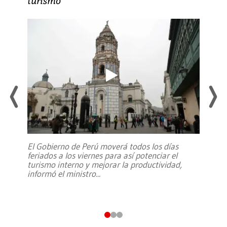
turismo
El Gobierno de Perú moverá todos los días
feriados a los viernes para así potenciar el
turismo interno y mejorar la productividad,
informó el ministro
...