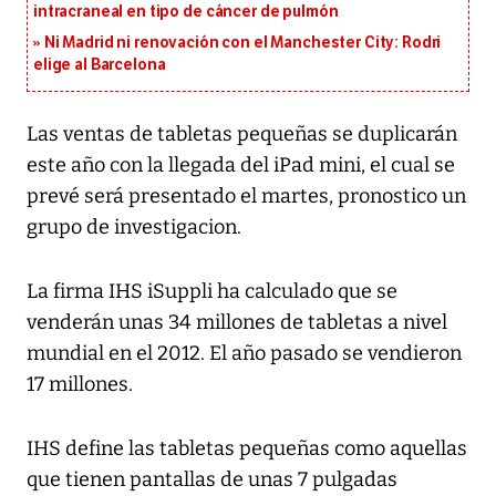
intracraneal en tipo de cáncer de pulmón
Ni Madrid ni renovación con el Manchester City: Rodri
elige al Barcelona
Las ventas de tabletas pequeñas se duplicarán
este año con la llegada del iPad mini, el cual se
prevé será presentado el martes, pronostico un
grupo de investigacion.
La firma IHS iSuppli ha calculado que se
venderán unas 34 millones de tabletas a nivel
mundial en el 2012. El año pasado se vendieron
17 millones.
IHS define las tabletas pequeñas como aquellas
que tienen pantallas de unas 7 pulgadas