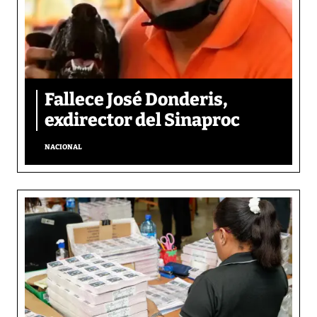
Fallece José Donderis,
exdirector del Sinaproc
NACIONAL