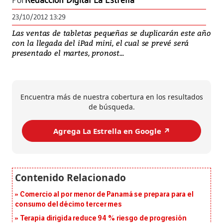
Por
Redacción Digital La Estrella
23/10/2012 13:29
Las ventas de tabletas pequeñas se duplicarán este año
con la llegada del iPad mini, el cual se prevé será
presentado el martes, pronost...
Encuentra más de nuestra cobertura en los resultados
de búsqueda.
Agrega La Estrella en Google ↗️
Comercio al por menor de Panamá se prepara para el
consumo del décimo tercer mes
Terapia dirigida reduce 94 % riesgo de progresión