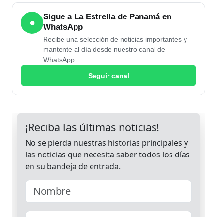
Sigue a La Estrella de Panamá en
●
WhatsApp
Recibe una selección de noticias importantes y
mantente al día desde nuestro canal de
WhatsApp.
Seguir canal