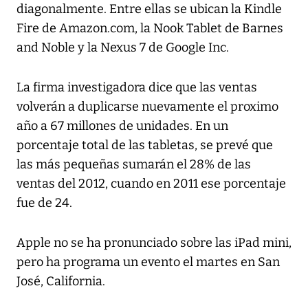
diagonalmente. Entre ellas se ubican la Kindle
Fire de Amazon.com, la Nook Tablet de Barnes
and Noble y la Nexus 7 de Google Inc.
La firma investigadora dice que las ventas
volverán a duplicarse nuevamente el proximo
año a 67 millones de unidades. En un
porcentaje total de las tabletas, se prevé que
las más pequeñas sumarán el 28% de las
ventas del 2012, cuando en 2011 ese porcentaje
fue de 24.
Apple no se ha pronunciado sobre las iPad mini,
pero ha programa un evento el martes en San
José, California.