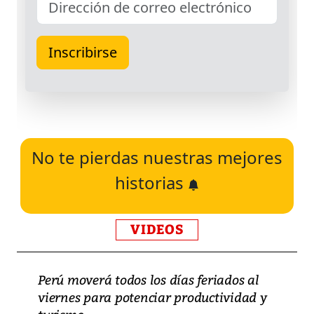
No te pierdas nuestras mejores
historias
VIDEOS
Perú moverá todos los días feriados al
viernes para potenciar productividad y