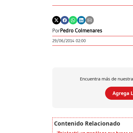
Por
Pedro Colmenares
29/06/2014 02:00
Encuentra más de nuestra
Agrega L