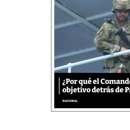
¿Por qué el Comand
objetivo detrás de
NACIONAL