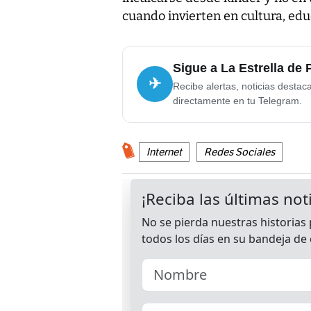
cuando invierten en cultura, edu
Sigue a La Estrella de
✈
Recibe alertas, noticias destac
directamente en tu Telegram.
Internet
Redes Sociales