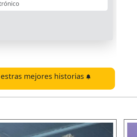
estras mejores historias