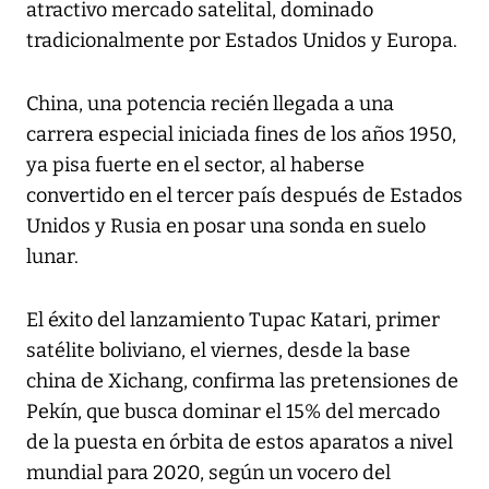
atractivo mercado satelital, dominado
tradicionalmente por Estados Unidos y Europa.
China, una potencia recién llegada a una
carrera especial iniciada fines de los años 1950,
ya pisa fuerte en el sector, al haberse
convertido en el tercer país después de Estados
Unidos y Rusia en posar una sonda en suelo
lunar.
El éxito del lanzamiento Tupac Katari, primer
satélite boliviano, el viernes, desde la base
china de Xichang, confirma las pretensiones de
Pekín, que busca dominar el 15% del mercado
de la puesta en órbita de estos aparatos a nivel
mundial para 2020, según un vocero del