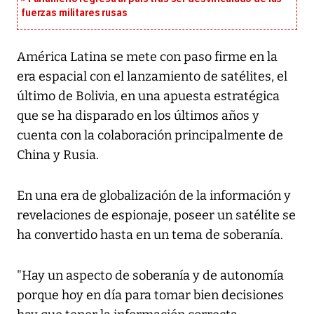
fuerzas militares rusas
América Latina se mete con paso firme en la
era espacial con el lanzamiento de satélites, el
último de Bolivia, en una apuesta estratégica
que se ha disparado en los últimos años y
cuenta con la colaboración principalmente de
China y Rusia.
En una era de globalización de la información y
revelaciones de espionaje, poseer un satélite se
ha convertido hasta en un tema de soberanía.
"Hay un aspecto de soberanía y de autonomía
porque hoy en día para tomar bien decisiones