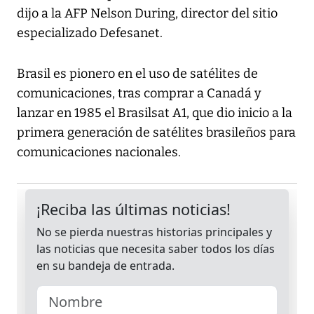
dijo a la AFP Nelson During, director del sitio
especializado Defesanet.
Brasil es pionero en el uso de satélites de
comunicaciones, tras comprar a Canadá y
lanzar en 1985 el Brasilsat A1, que dio inicio a la
primera generación de satélites brasileños para
comunicaciones nacionales.