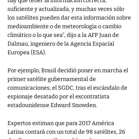
hay que tener la información correcta,
suficiente y actualizada, y muchas veces sólo
los satélites pueden dar esta información sobre
medioambiente o de meteorología o cambio
climático o lo que sea", dijo a la AFP Juan de
Dalmau, ingeniero de la Agencia Espacial
Europea (ESA).
Por ejemplo, Brasil decidió poner en marcha el
primer satélite gubernamental de
comunicaciones, el SGDC, tras el escándalo de
espionaje desatado por el excontratista
estadounidense Edward Snowden.
Expertos estiman que para 2017 América
Latina contará con un total de 98 satélites, 26