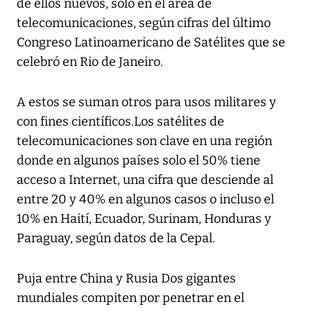
de ellos nuevos, sólo en el área de
telecomunicaciones, según cifras del último
Congreso Latinoamericano de Satélites que se
celebró en Rio de Janeiro.
A estos se suman otros para usos militares y
con fines científicos.Los satélites de
telecomunicaciones son clave en una región
donde en algunos países solo el 50% tiene
acceso a Internet, una cifra que desciende al
entre 20 y 40% en algunos casos o incluso el
10% en Haití, Ecuador, Surinam, Honduras y
Paraguay, según datos de la Cepal.
Puja entre China y Rusia Dos gigantes
mundiales compiten por penetrar en el