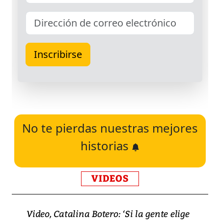
No te pierdas nuestras mejores
historias
VIDEOS
Video, Catalina Botero: ‘Si la gente elige