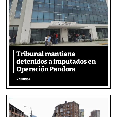
Tribunal mantiene
detenidos a imputados en
Operación Pandora
NACIONAL