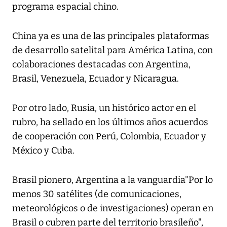
programa espacial chino.
China ya es una de las principales plataformas
de desarrollo satelital para América Latina, con
colaboraciones destacadas con Argentina,
Brasil, Venezuela, Ecuador y Nicaragua.
Por otro lado, Rusia, un histórico actor en el
rubro, ha sellado en los últimos años acuerdos
de cooperación con Perú, Colombia, Ecuador y
México y Cuba.
Brasil pionero, Argentina a la vanguardia"Por lo
menos 30 satélites (de comunicaciones,
meteorológicos o de investigaciones) operan en
Brasil o cubren parte del territorio brasileño",