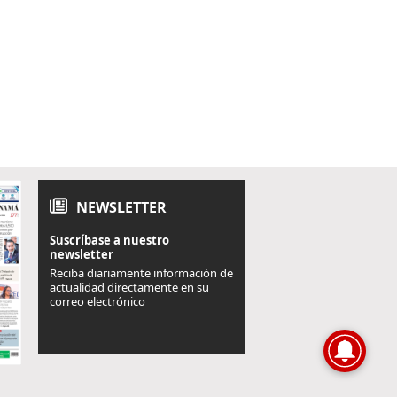
NEWSLETTER
Suscríbase a nuestro
newsletter
Reciba diariamente información de
actualidad directamente en su
correo electrónico