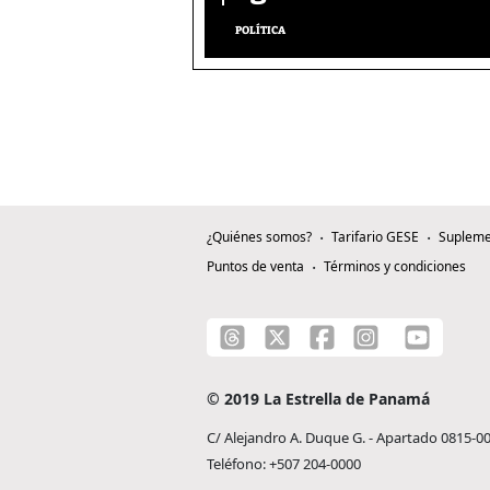
POLÍTICA
¿Quiénes somos?
Tarifario GESE
Supleme
Puntos de venta
Términos y condiciones
© 2019 La Estrella de Panamá
C/ Alejandro A. Duque G. - Apartado 0815-0
Teléfono: +507 204-0000