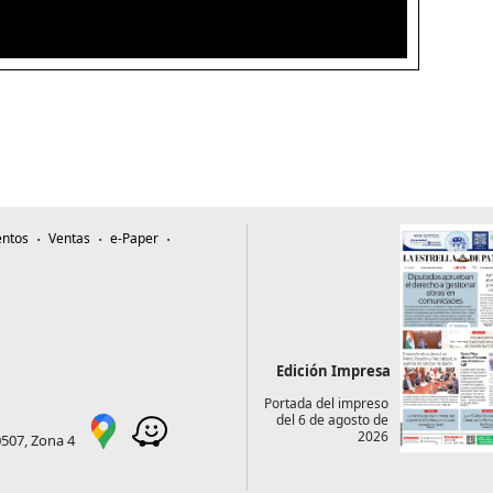
ntos
Ventas
e-Paper
Edición Impresa
Portada del impreso
del 6 de agosto de
2026
0507, Zona 4