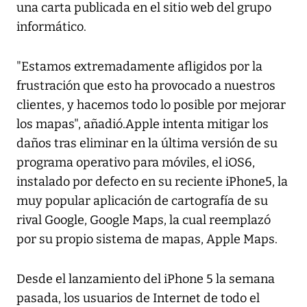
una carta publicada en el sitio web del grupo
informático.
"Estamos extremadamente afligidos por la
frustración que esto ha provocado a nuestros
clientes, y hacemos todo lo posible por mejorar
los mapas", añadió.Apple intenta mitigar los
daños tras eliminar en la última versión de su
programa operativo para móviles, el iOS6,
instalado por defecto en su reciente iPhone5, la
muy popular aplicación de cartografía de su
rival Google, Google Maps, la cual reemplazó
por su propio sistema de mapas, Apple Maps.
Desde el lanzamiento del iPhone 5 la semana
pasada, los usuarios de Internet de todo el