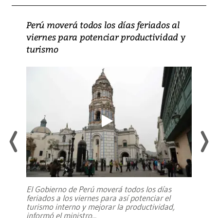
Perú moverá todos los días feriados al
viernes para potenciar productividad y
turismo
El Gobierno de Perú moverá todos los días
feriados a los viernes para así potenciar el
turismo interno y mejorar la productividad,
informó el ministro
...