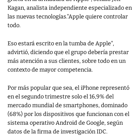
Kagan, analista independiente especializado en
las nuevas tecnologías."Apple quiere controlar
todo.
Eso estará escrito en la tumba de Apple",
advirtió, diciendo que el grupo debería prestar
más atención a sus clientes, sobre todo en un
contexto de mayor competencia.
Por más popular que sea, el iPhone representó
en el segundo trimestre solo el 16,9% del
mercado mundial de smartphones, dominado
(68%) por los dispositivos que funcionan con el
sistema operativo Android de Google, según
datos de la firma de investigación IDC.