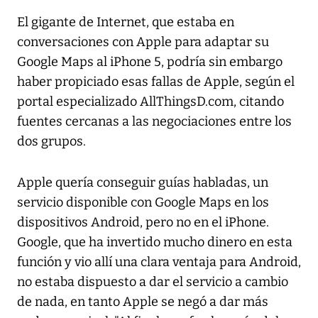
El gigante de Internet, que estaba en
conversaciones con Apple para adaptar su
Google Maps al iPhone 5, podría sin embargo
haber propiciado esas fallas de Apple, según el
portal especializado AllThingsD.com, citando
fuentes cercanas a las negociaciones entre los
dos grupos.
Apple quería conseguir guías habladas, un
servicio disponible con Google Maps en los
dispositivos Android, pero no en el iPhone.
Google, que ha invertido mucho dinero en esta
función y vio allí una clara ventaja para Android,
no estaba dispuesto a dar el servicio a cambio
de nada, en tanto Apple se negó a dar más