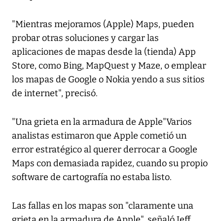
"Mientras mejoramos (Apple) Maps, pueden
probar otras soluciones y cargar las
aplicaciones de mapas desde la (tienda) App
Store, como Bing, MapQuest y Maze, o emplear
los mapas de Google o Nokia yendo a sus sitios
de internet", precisó.
"Una grieta en la armadura de Apple"Varios
analistas estimaron que Apple cometió un
error estratégico al querer derrocar a Google
Maps con demasiada rapidez, cuando su propio
software de cartografía no estaba listo.
Las fallas en los mapas son "claramente una
grieta en la armadura de Apple", señaló Jeff