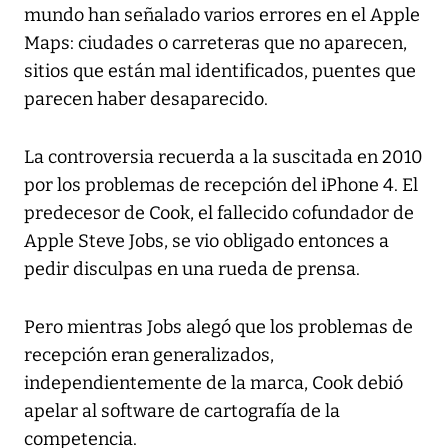
mundo han señalado varios errores en el Apple
Maps: ciudades o carreteras que no aparecen,
sitios que están mal identificados, puentes que
parecen haber desaparecido.
La controversia recuerda a la suscitada en 2010
por los problemas de recepción del iPhone 4. El
predecesor de Cook, el fallecido cofundador de
Apple Steve Jobs, se vio obligado entonces a
pedir disculpas en una rueda de prensa.
Pero mientras Jobs alegó que los problemas de
recepción eran generalizados,
independientemente de la marca, Cook debió
apelar al software de cartografía de la
competencia.