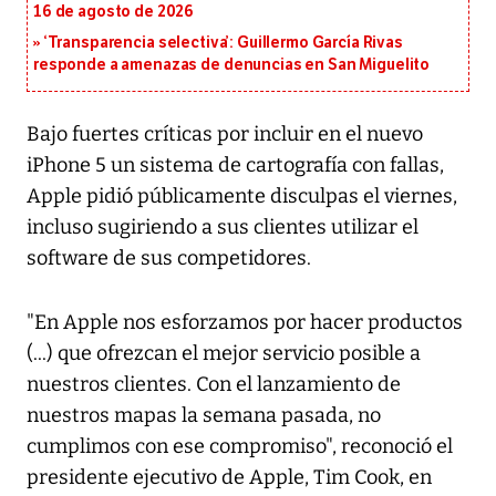
16 de agosto de 2026
‘Transparencia selectiva’: Guillermo García Rivas
responde a amenazas de denuncias en San Miguelito
Bajo fuertes críticas por incluir en el nuevo
iPhone 5 un sistema de cartografía con fallas,
Apple pidió públicamente disculpas el viernes,
incluso sugiriendo a sus clientes utilizar el
software de sus competidores.
"En Apple nos esforzamos por hacer productos
(...) que ofrezcan el mejor servicio posible a
nuestros clientes. Con el lanzamiento de
nuestros mapas la semana pasada, no
cumplimos con ese compromiso", reconoció el
presidente ejecutivo de Apple, Tim Cook, en