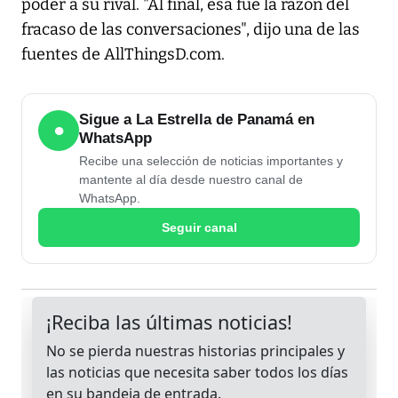
poder a su rival. "Al final, esa fue la razón del
fracaso de las conversaciones", dijo una de las
fuentes de AllThingsD.com.
Sigue a La Estrella de Panamá en
●
WhatsApp
Recibe una selección de noticias importantes y
mantente al día desde nuestro canal de
WhatsApp.
Seguir canal