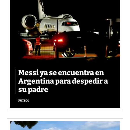
Messi ya se encuentra en
Argentina para despedir a
su padre
FÚTBOL