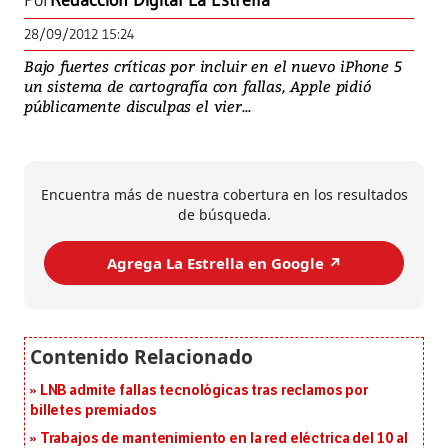
Por
Redacción Digital La Estrella
28/09/2012 15:24
Bajo fuertes críticas por incluir en el nuevo iPhone 5
un sistema de cartografía con fallas, Apple pidió
públicamente disculpas el vier...
Encuentra más de nuestra cobertura en los resultados
de búsqueda.
Agrega La Estrella en Google ↗️
LNB admite fallas tecnológicas tras reclamos por
billetes premiados
Trabajos de mantenimiento en la red eléctrica del 10 al