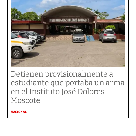
Detienen provisionalmente a
estudiante que portaba un arma
en el Instituto José Dolores
Moscote
NACIONAL