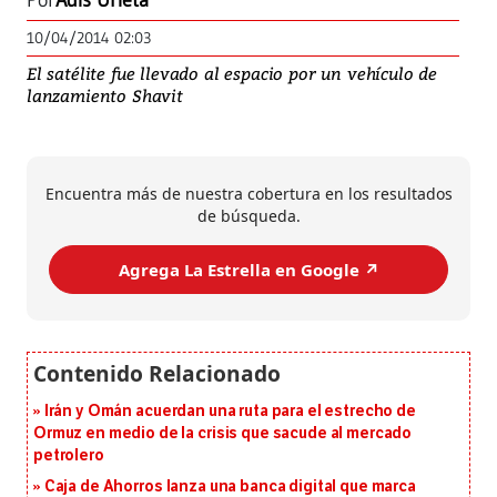
Por
Adis Urieta
10/04/2014 02:03
El satélite fue llevado al espacio por un vehículo de
lanzamiento Shavit
Encuentra más de nuestra cobertura en los resultados
de búsqueda.
Agrega La Estrella en Google ↗️
Irán y Omán acuerdan una ruta para el estrecho de
Ormuz en medio de la crisis que sacude al mercado
petrolero
Caja de Ahorros lanza una banca digital que marca