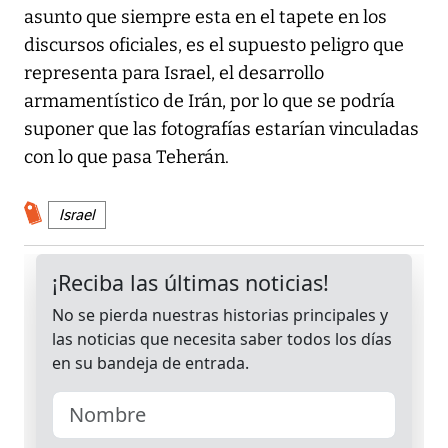
asunto que siempre esta en el tapete en los
discursos oficiales, es el supuesto peligro que
representa para Israel, el desarrollo
armamentístico de Irán, por lo que se podría
suponer que las fotografías estarían vinculadas
con lo que pasa Teherán.
Israel