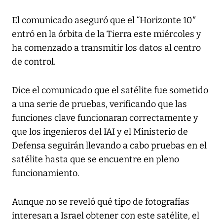
El comunicado aseguró que el “Horizonte 10″
entró en la órbita de la Tierra este miércoles y
ha comenzado a transmitir los datos al centro
de control.
Dice el comunicado que el satélite fue sometido
a una serie de pruebas, verificando que las
funciones clave funcionaran correctamente y
que los ingenieros del IAI y el Ministerio de
Defensa seguirán llevando a cabo pruebas en el
satélite hasta que se encuentre en pleno
funcionamiento.
Aunque no se reveló qué tipo de fotografías
interesan a Israel obtener con este satélite, el