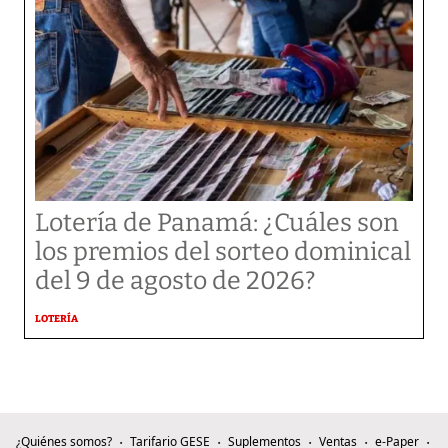
Lotería de Panamá: ¿Cuáles son
los premios del sorteo dominical
del 9 de agosto de 2026?
LOTERÍA
¿Quiénes somos?
Tarifario GESE
Suplementos
Ventas
e-Paper