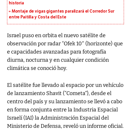
historia
Montaje de vigas gigantes paralizará el Corredor Sur
entre Paitilla y Costa del Este
Israel puso en orbita el nuevo satélite de
observación por radar “Ofek 10″ (horizonte) que
e capacidades avanzadas para fotografía
diurna, nocturna y en cualquier condición
climática se conoció hoy.
El satélite fue llevado al espacio por un vehículo
de lanzamiento Shavit (“Cometa”), desde el
centro del país y su lanzamiento se llevó a cabo
en forma conjunta entre la Industria Espacial
Israelí (IAI) la Administración Espacial del
Ministerio de Defensa, reveló un informe oficial.