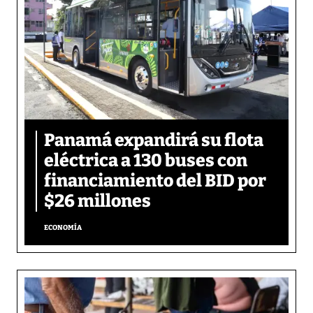
Panamá expandirá su flota
eléctrica a 130 buses con
financiamiento del BID por
$26 millones
ECONOMÍA