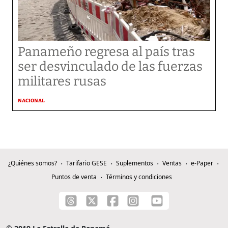
Panameño regresa al país tras
ser desvinculado de las fuerzas
militares rusas
NACIONAL
¿Quiénes somos?
Tarifario GESE
Suplementos
Ventas
e-Paper
Puntos de venta
Términos y condiciones