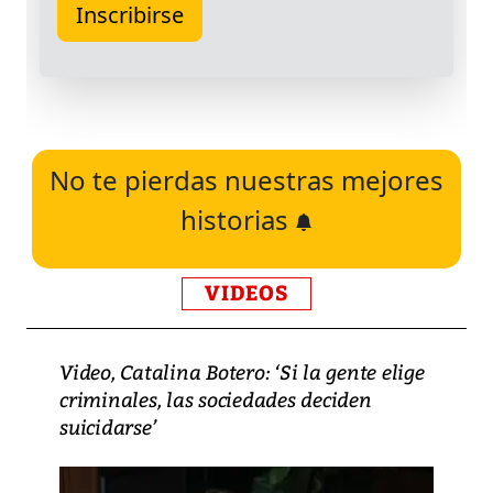
No te pierdas nuestras mejores
historias
VIDEOS
Video, Catalina Botero: ‘Si la gente elige
criminales, las sociedades deciden
suicidarse’