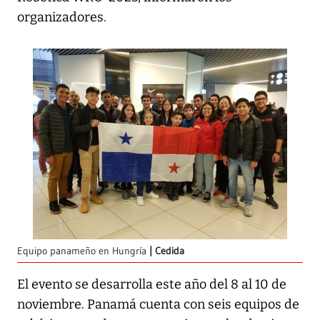
organizadores.
Equipo panameño en Hungría
Cedida
El evento se desarrolla este año del 8 al 10 de
noviembre. Panamá cuenta con seis equipos de