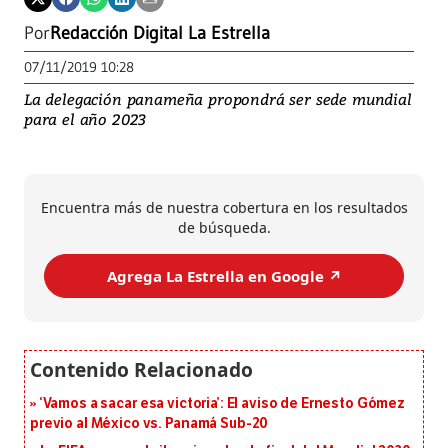
Por
Redacción Digital La Estrella
07/11/2019 10:28
La delegación panameña propondrá ser sede mundial
para el año 2023
Encuentra más de nuestra cobertura en los resultados
de búsqueda.
Agrega La Estrella en Google ↗️
‘Vamos a sacar esa victoria’: El aviso de Ernesto Gómez
previo al México vs. Panamá Sub-20