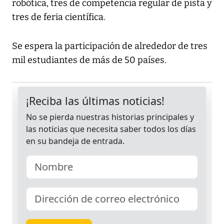
robótica, tres de competencia regular de pista y
tres de feria científica.
Se espera la participación de alrededor de tres
mil estudiantes de más de 50 países.