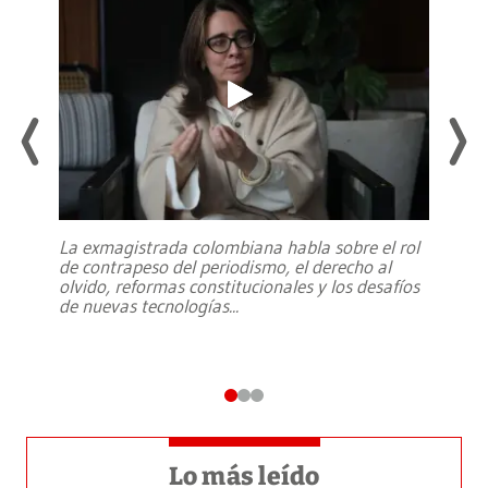
La exmagistrada colombiana habla sobre el rol
de contrapeso del periodismo, el derecho al
olvido, reformas constitucionales y los desafíos
de nuevas tecnologías
...
Lo más leído