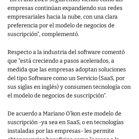
empresas continúan expandiendo sus redes
empresariales hacia la nube, con una clara
preferencia por el modelo de negocios de
suscripción", complementó.
Respecto a la industria del software comentó
que "está creciendo a pasos acelerados, a
medida que las empresas adoptan soluciones
del tipo Software como un Servicio (SaaS, por
sus siglas en inglés) y consumen tecnología con
el modelo de negocios de suscripción".
De acuerdo a Mariano O'kon este modelo de
suscripción -ya sea en SaaS, o en tecnologías
instaladas por las empresas- les permite