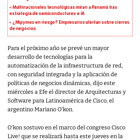
Multinacionales tecnológicas miran a Panamá tras
estrategia de semiconductores e IA
¿Mipymes en riesgo? Empresarios alertan sobre cierres
de negocios
Para el próximo año se prevé un mayor
desarrollo de tecnologías para la
automatización de la infraestructura de red,
con seguridad integrada y la aplicación de
políticas de negocios dinámicas, dijo este
miércoles a Efe el director de Arquitecturas y
Software para Latinoamérica de Cisco, el
argentino Mariano O'kon.
O'kon sostuvo en el marco del congreso Cisco
Live! que se realizará hasta este jueves en la