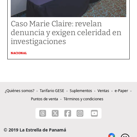
Caso Marie Claire: revelan
denuncia y exigen celeridad en
investigaciones
NACIONAL
¿Quiénes somos?
Tarifario GESE
Suplementos
Ventas
e-Paper
Puntos de venta
Términos y condiciones
© 2019 La Estrella de Panamá