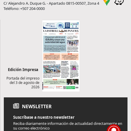
C/ Alejandro A. Duque G. - Apartado 0815-00507, Zona 4
Teléfono: +507 204-0000
Edición Impresa
Portada del impreso
del 3 de agosto de
2026
NEWSLETTER
Suscríbase a nuestro newsletter
Reciba diariamente información de actualidad directamente en
su correo electrónico