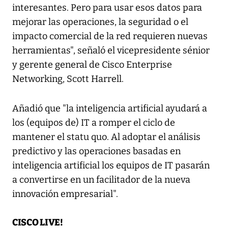
interesantes. Pero para usar esos datos para
mejorar las operaciones, la seguridad o el
impacto comercial de la red requieren nuevas
herramientas", señaló el vicepresidente sénior
y gerente general de Cisco Enterprise
Networking, Scott Harrell.
Añadió que "la inteligencia artificial ayudará a
los (equipos de) IT a romper el ciclo de
mantener el statu quo. Al adoptar el análisis
predictivo y las operaciones basadas en
inteligencia artificial los equipos de IT pasarán
a convertirse en un facilitador de la nueva
innovación empresarial".
CISCO LIVE!