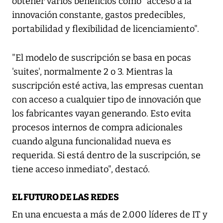
obtener varios beneficios como "acceso a la
innovación constante, gastos predecibles,
portabilidad y flexibilidad de licenciamiento".
"El modelo de suscripción se basa en pocas
'suites', normalmente 2 o 3. Mientras la
suscripción esté activa, las empresas cuentan
con acceso a cualquier tipo de innovación que
los fabricantes vayan generando. Esto evita
procesos internos de compra adicionales
cuando alguna funcionalidad nueva es
requerida. Si está dentro de la suscripción, se
tiene acceso inmediato", destacó.
EL FUTURO DE LAS REDES
En una encuesta a más de 2.000 líderes de IT y