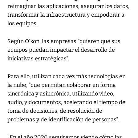
reimaginar las aplicaciones, asegurar los datos,
transformar la infraestructura y empoderar a
los equipos.
Según O'kon, las empresas "quieren que sus
equipos puedan impactar el desarrollo de
iniciativas estratégicas".
Para ello, utilizan cada vez más tecnologías en
la nube, "que permitan colaborar en forma
sincrónica y asincrónica, utilizando video,
audio, y documentos, acelerando el tiempo de
toma de decisiones, de resolución de
problemas y de identificación de personas".
"En el año 2020 seguiremos viendo cómo las