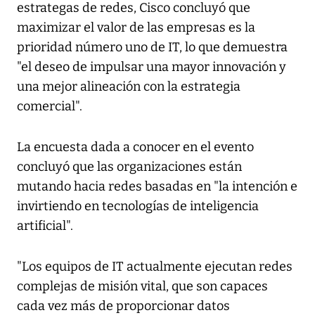
estrategas de redes, Cisco concluyó que
maximizar el valor de las empresas es la
prioridad número uno de IT, lo que demuestra
"el deseo de impulsar una mayor innovación y
una mejor alineación con la estrategia
comercial".
La encuesta dada a conocer en el evento
concluyó que las organizaciones están
mutando hacia redes basadas en "la intención e
invirtiendo en tecnologías de inteligencia
artificial".
"Los equipos de IT actualmente ejecutan redes
complejas de misión vital, que son capaces
cada vez más de proporcionar datos