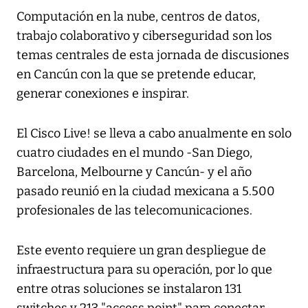
Computación en la nube, centros de datos,
trabajo colaborativo y ciberseguridad son los
temas centrales de esta jornada de discusiones
en Cancún con la que se pretende educar,
generar conexiones e inspirar.
El Cisco Live! se lleva a cabo anualmente en solo
cuatro ciudades en el mundo -San Diego,
Barcelona, Melbourne y Cancún- y el año
pasado reunió en la ciudad mexicana a 5.500
profesionales de las telecomunicaciones.
Este evento requiere un gran despliegue de
infraestructura para su operación, por lo que
entre otras soluciones se instalaron 131