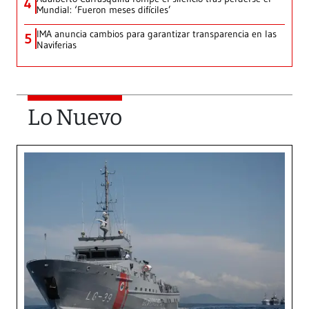
4
Mundial: ‘Fueron meses difíciles’
IMA anuncia cambios para garantizar transparencia en las
5
Naviferias
Lo Nuevo