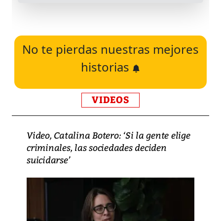
No te pierdas nuestras mejores
historias
VIDEOS
Video, Catalina Botero: ‘Si la gente elige
criminales, las sociedades deciden
suicidarse’