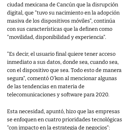
ciudad mexicana de Cancún que la disrupción
digital, que "tuvo su nacimiento en la adopción
masiva de los dispositivos móviles", continúa
con sus características que la definen como
"movilidad, disponibilidad y experiencia".
"Es decir, el usuario final quiere tener acceso
inmediato a sus datos, donde sea, cuando sea,
con el dispositivo que sea. Todo esto de manera
segura", comentó O'kon al mencionar algunas
de las tendencias en materia de
telecomunicaciones y software para 2020.
Esta necesidad, apuntó, hizo que las empresas
se enfoquen en cuatro prioridades tecnológicas
"con impacto en la estrategia de negocios":