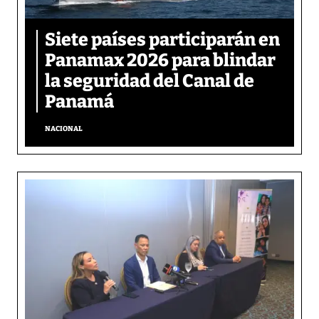
Siete países participarán en
Panamax 2026 para blindar
la seguridad del Canal de
Panamá
NACIONAL