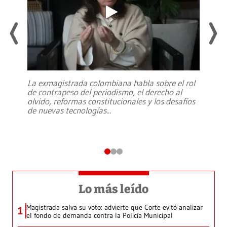
La exmagistrada colombiana habla sobre el rol
de contrapeso del periodismo, el derecho al
olvido, reformas constitucionales y los desafíos
de nuevas tecnologías
...
Lo más leído
Magistrada salva su voto: advierte que Corte evitó analizar
1
el fondo de demanda contra la Policía Municipal