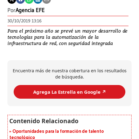
Por
Agencia EFE
30/10/2019 13:16
Para el próximo año se prevé un mayor desarrollo de
tecnologías para la automatización de la
infraestructura de red, con seguridad integrada
Encuentra más de nuestra cobertura en los resultados
de búsqueda.
Agrega La Estrella en Google ↗️
Oportunidades para la formación de talento
tecnológico