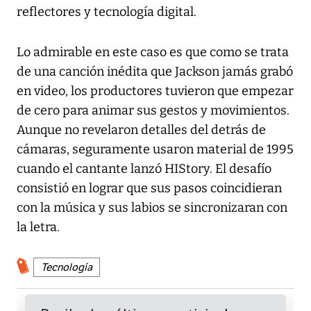
reflectores y tecnología digital.
Lo admirable en este caso es que como se trata
de una canción inédita que Jackson jamás grabó
en video, los productores tuvieron que empezar
de cero para animar sus gestos y movimientos.
Aunque no revelaron detalles del detrás de
cámaras, seguramente usaron material de 1995
cuando el cantante lanzó HIStory. El desafío
consistió en lograr que sus pasos coincidieran
con la música y sus labios se sincronizaran con
la letra.
Tecnología