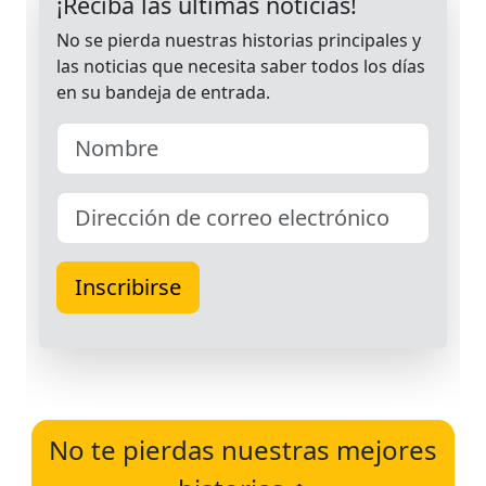
No te pierdas nuestras mejores