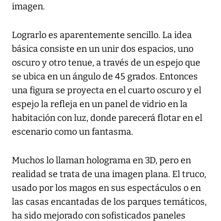
imagen.
Lograrlo es aparentemente sencillo. La idea
básica consiste en un unir dos espacios, uno
oscuro y otro tenue, a través de un espejo que
se ubica en un ángulo de 45 grados. Entonces
una figura se proyecta en el cuarto oscuro y el
espejo la refleja en un panel de vidrio en la
habitación con luz, donde parecerá flotar en el
escenario como un fantasma.
Muchos lo llaman holograma en 3D, pero en
realidad se trata de una imagen plana. El truco,
usado por los magos en sus espectáculos o en
las casas encantadas de los parques temáticos,
ha sido mejorado con sofisticados paneles