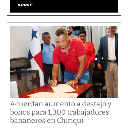
NACIONAL
Acuerdan aumento a destajo y
bonos para 1,300 trabajadores
bananeros en Chiriquí