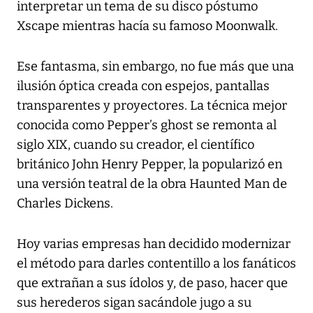
interpretar un tema de su disco póstumo
Xscape mientras hacía su famoso Moonwalk.
Ese fantasma, sin embargo, no fue más que una
ilusión óptica creada con espejos, pantallas
transparentes y proyectores. La técnica mejor
conocida como Pepper’s ghost se remonta al
siglo XIX, cuando su creador, el científico
británico John Henry Pepper, la popularizó en
una versión teatral de la obra Haunted Man de
Charles Dickens.
Hoy varias empresas han decidido modernizar
el método para darles contentillo a los fanáticos
que extrañan a sus ídolos y, de paso, hacer que
sus herederos sigan sacándole jugo a su