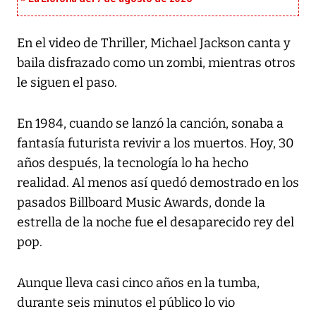
En el video de Thriller, Michael Jackson canta y
baila disfrazado como un zombi, mientras otros
le siguen el paso.
En 1984, cuando se lanzó la canción, sonaba a
fantasía futurista revivir a los muertos. Hoy, 30
años después, la tecnología lo ha hecho
realidad. Al menos así quedó demostrado en los
pasados Billboard Music Awards, donde la
estrella de la noche fue el desaparecido rey del
pop.
Aunque lleva casi cinco años en la tumba,
durante seis minutos el público lo vio