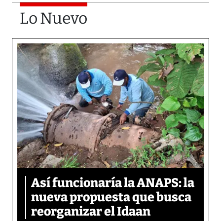
Lo Nuevo
Así funcionaría la ANAPS: la
nueva propuesta que busca
reorganizar el Idaan