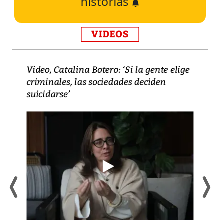
historias
VIDEOS
Video, Catalina Botero: ‘Si la gente elige
criminales, las sociedades deciden
suicidarse’