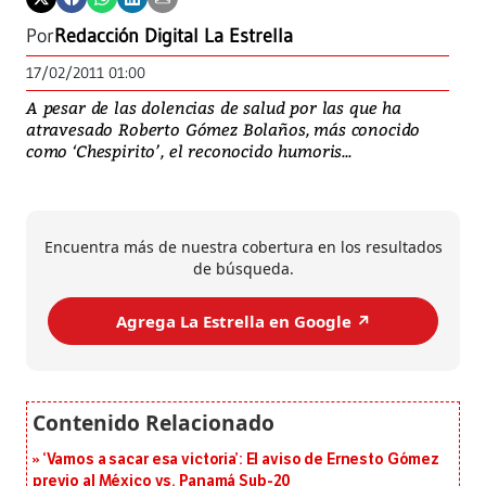
Por
Redacción Digital La Estrella
17/02/2011 01:00
A pesar de las dolencias de salud por las que ha
atravesado Roberto Gómez Bolaños, más conocido
como ‘Chespirito’, el reconocido humoris...
Encuentra más de nuestra cobertura en los resultados
de búsqueda.
Agrega La Estrella en Google ↗️
‘Vamos a sacar esa victoria’: El aviso de Ernesto Gómez
previo al México vs. Panamá Sub-20