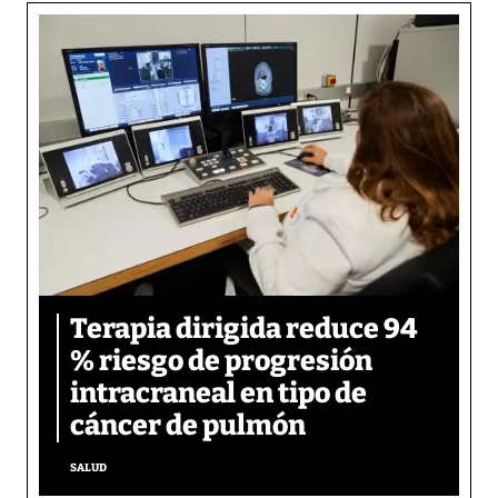
Terapia dirigida reduce 94
% riesgo de progresión
intracraneal en tipo de
cáncer de pulmón
SALUD