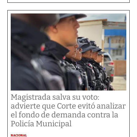
Magistrada salva su voto:
advierte que Corte evitó analizar
el fondo de demanda contra la
Policía Municipal
NACIONAL