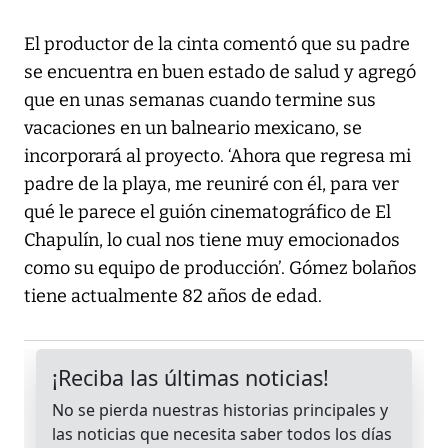
El productor de la cinta comentó que su padre
se encuentra en buen estado de salud y agregó
que en unas semanas cuando termine sus
vacaciones en un balneario mexicano, se
incorporará al proyecto. ‘Ahora que regresa mi
padre de la playa, me reuniré con él, para ver
qué le parece el guión cinematográfico de El
Chapulín, lo cual nos tiene muy emocionados
como su equipo de producción’. Gómez bolaños
tiene actualmente 82 años de edad.