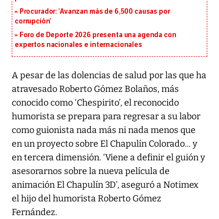
Procurador: ‘Avanzan más de 6,500 causas por
corrupción’
Foro de Deporte 2026 presenta una agenda con
expertos nacionales e internacionales
A pesar de las dolencias de salud por las que ha
atravesado Roberto Gómez Bolaños, más
conocido como ‘Chespirito’, el reconocido
humorista se prepara para regresar a su labor
como guionista nada más ni nada menos que
en un proyecto sobre El Chapulín Colorado... y
en tercera dimensión. ‘Viene a definir el guión y
asesorarnos sobre la nueva película de
animación El Chapulín 3D’, aseguró a Notimex
el hijo del humorista Roberto Gómez
Fernández.