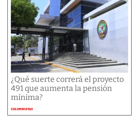
¿Qué suerte correrá el proyecto
491 que aumenta la pensión
mínima?
COLUMNISTAS