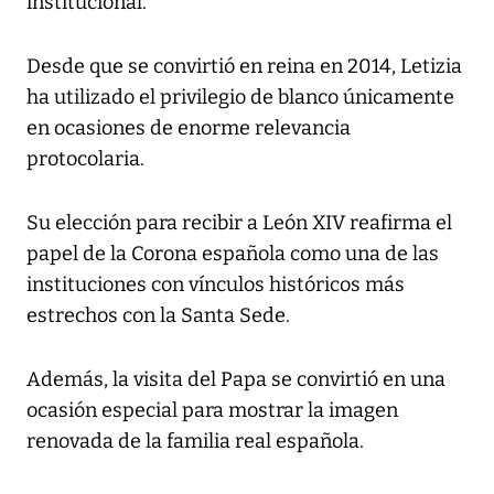
institucional.
Desde que se convirtió en reina en 2014, Letizia
ha utilizado el privilegio de blanco únicamente
en ocasiones de enorme relevancia
protocolaria.
Su elección para recibir a León XIV reafirma el
papel de la Corona española como una de las
instituciones con vínculos históricos más
estrechos con la Santa Sede.
Además, la visita del Papa se convirtió en una
ocasión especial para mostrar la imagen
renovada de la familia real española.