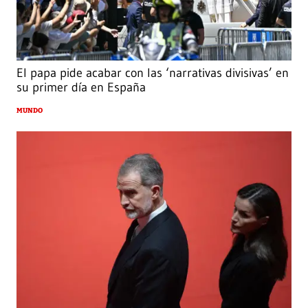
El papa pide acabar con las ‘narrativas divisivas’ en
su primer día en España
MUNDO