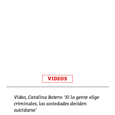
VIDEOS
Video, Catalina Botero: ‘Si la gente elige
criminales, las sociedades deciden
suicidarse’