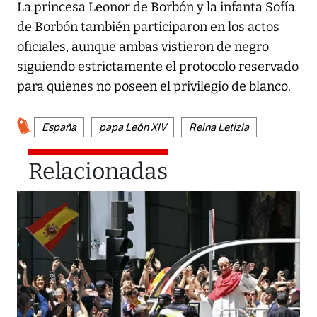
La princesa Leonor de Borbón y la infanta Sofía
de Borbón también participaron en los actos
oficiales, aunque ambas vistieron de negro
siguiendo estrictamente el protocolo reservado
para quienes no poseen el privilegio de blanco.
España
papa León XIV
Reina Letizia
Relacionadas