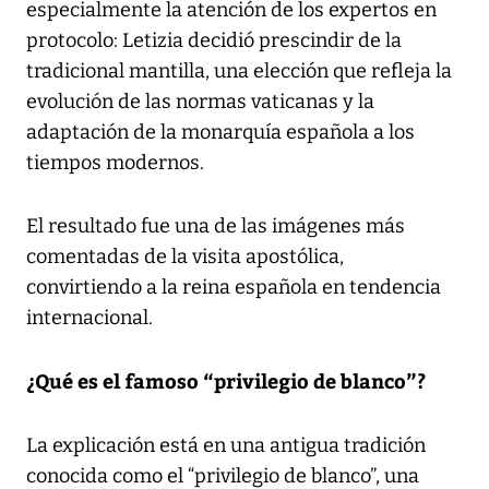
especialmente la atención de los expertos en
protocolo: Letizia decidió prescindir de la
tradicional mantilla, una elección que refleja la
evolución de las normas vaticanas y la
adaptación de la monarquía española a los
tiempos modernos.
El resultado fue una de las imágenes más
comentadas de la visita apostólica,
convirtiendo a la reina española en tendencia
internacional.
¿Qué es el famoso “privilegio de blanco”?
La explicación está en una antigua tradición
conocida como el “privilegio de blanco”, una