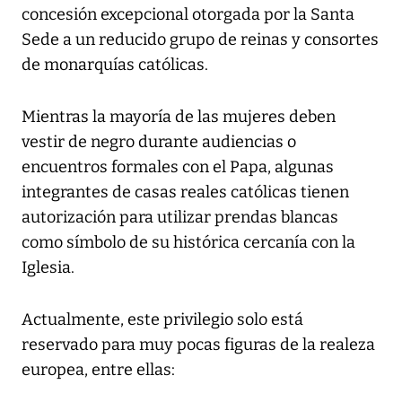
concesión excepcional otorgada por la Santa
Sede a un reducido grupo de reinas y consortes
de monarquías católicas.
Mientras la mayoría de las mujeres deben
vestir de negro durante audiencias o
encuentros formales con el Papa, algunas
integrantes de casas reales católicas tienen
autorización para utilizar prendas blancas
como símbolo de su histórica cercanía con la
Iglesia.
Actualmente, este privilegio solo está
reservado para muy pocas figuras de la realeza
europea, entre ellas: