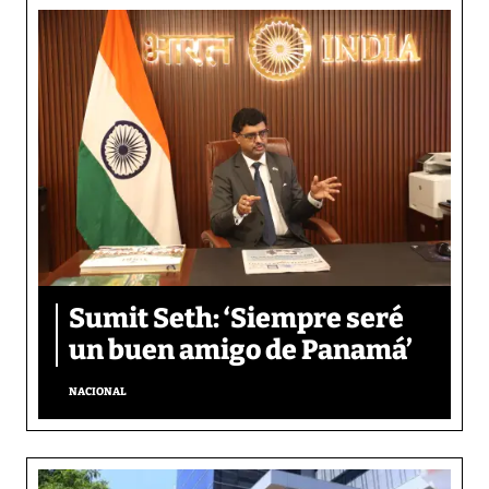
Sumit Seth: ‘Siempre seré
un buen amigo de Panamá’
NACIONAL