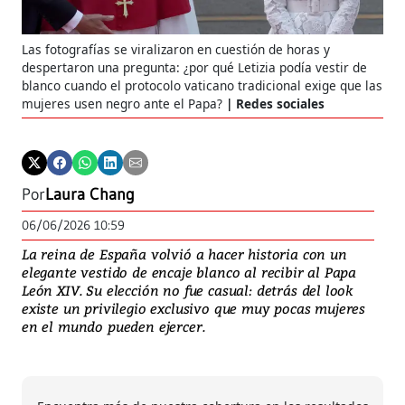
Las fotografías se viralizaron en cuestión de horas y
despertaron una pregunta: ¿por qué Letizia podía vestir de
blanco cuando el protocolo vaticano tradicional exige que las
mujeres usen negro ante el Papa?
Redes sociales
Por
Laura Chang
06/06/2026 10:59
La reina de España volvió a hacer historia con un
elegante vestido de encaje blanco al recibir al Papa
León XIV. Su elección no fue casual: detrás del look
existe un privilegio exclusivo que muy pocas mujeres
en el mundo pueden ejercer.