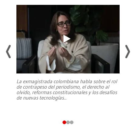
La exmagistrada colombiana habla sobre el rol
de contrapeso del periodismo, el derecho al
olvido, reformas constitucionales y los desafíos
de nuevas tecnologías
...