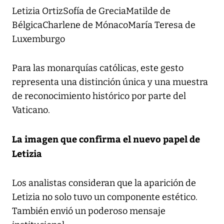
Letizia OrtizSofía de GreciaMatilde de
BélgicaCharlene de MónacoMaría Teresa de
Luxemburgo
Para las monarquías católicas, este gesto
representa una distinción única y una muestra
de reconocimiento histórico por parte del
Vaticano.
La imagen que confirma el nuevo papel de
Letizia
Los analistas consideran que la aparición de
Letizia no solo tuvo un componente estético.
También envió un poderoso mensaje