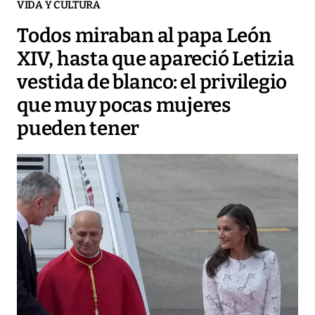
VIDA Y CULTURA
Todos miraban al papa León
XIV, hasta que apareció Letizia
vestida de blanco: el privilegio
que muy pocas mujeres
pueden tener