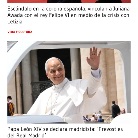
Escándalo en la corona española: vinculan a Juliana
Awada con el rey Felipe VI en medio de la crisis con
Letizia
VIDA Y CULTURA
Papa León XIV se declara madridista: ‘Prevost es
del Real Madrid’