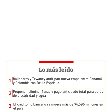
Lo más leído
Balladares y Tewaney anticipan nueva etapa entre Panamá
1
y Colombia con De La Espriella
Proponen eliminar fianza y pago anticipado total para obras
2
de electricidad y agua
El crédito no bancario ya mueve más de $4,596 millones en
3
el país