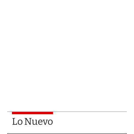
Lo Nuevo