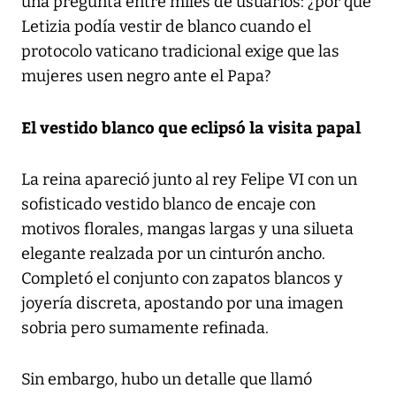
una pregunta entre miles de usuarios: ¿por qué
Letizia podía vestir de blanco cuando el
protocolo vaticano tradicional exige que las
mujeres usen negro ante el Papa?
El vestido blanco que eclipsó la visita papal
La reina apareció junto al rey Felipe VI con un
sofisticado vestido blanco de encaje con
motivos florales, mangas largas y una silueta
elegante realzada por un cinturón ancho.
Completó el conjunto con zapatos blancos y
joyería discreta, apostando por una imagen
sobria pero sumamente refinada.
Sin embargo, hubo un detalle que llamó