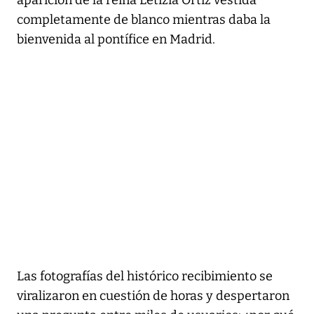
completamente de blanco mientras daba la
bienvenida al pontífice en Madrid.
Las fotografías del histórico recibimiento se
viralizaron en cuestión de horas y despertaron