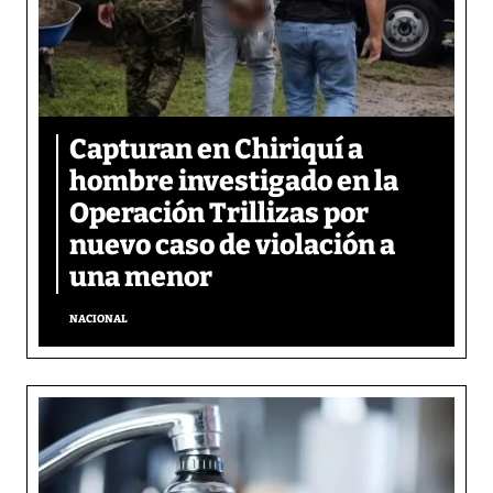
Capturan en Chiriquí a
hombre investigado en la
Operación Trillizas por
nuevo caso de violación a
una menor
NACIONAL