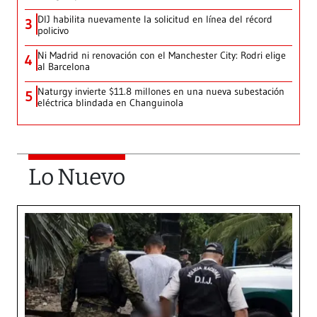
DIJ habilita nuevamente la solicitud en línea del récord
3
policivo
Ni Madrid ni renovación con el Manchester City: Rodri elige
4
al Barcelona
Naturgy invierte $11.8 millones en una nueva subestación
5
eléctrica blindada en Changuinola
Lo Nuevo