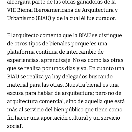
albergará parte de las obras ganadoras de la
VIII Bienal Iberoamericana de Arquitectura y
Urbanismo (BIAU) y de la cual él fue curador.
El arquitecto comenta que la BIAU se distingue
de otros tipos de bienales porque ‘es una
plataforma continua de intercambio de
experiencias, aprendizaje. No es como las otras
que se realiza por unos días y ya. En cuanto una
BIAU se realiza ya hay delegados buscando
material para las otras. Nuestra bienal es una
excusa para hablar de arquitectura; pero no de
arquitectura comercial, sino de aquella que está
más al servicio del bien público que tiene como
fin hacer una aportación cultural y un servicio
social’.