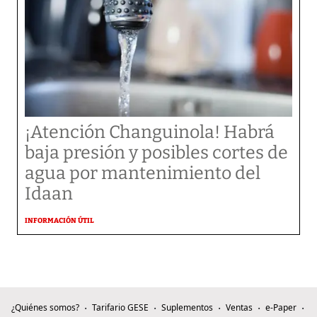
¡Atención Changuinola! Habrá
baja presión y posibles cortes de
agua por mantenimiento del
Idaan
INFORMACIÓN ÚTIL
¿Quiénes somos?
Tarifario GESE
Suplementos
Ventas
e-Paper