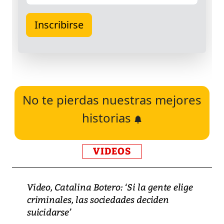
No te pierdas nuestras mejores
historias
VIDEOS
Video, Catalina Botero: ‘Si la gente elige
criminales, las sociedades deciden
suicidarse’