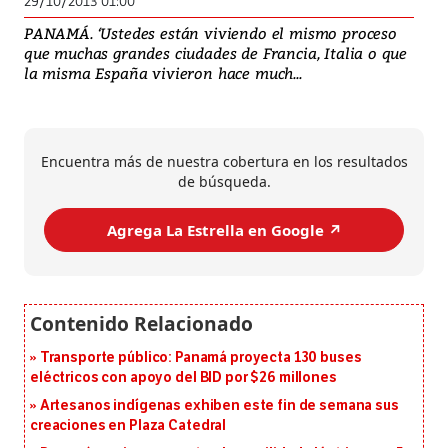
29/10/2013 01:00
PANAMÁ. ‘Ustedes están viviendo el mismo proceso
que muchas grandes ciudades de Francia, Italia o que
la misma España vivieron hace much...
Encuentra más de nuestra cobertura en los resultados
de búsqueda.
Agrega La Estrella en Google ↗️
Transporte público: Panamá proyecta 130 buses
eléctricos con apoyo del BID por $26 millones
Artesanos indígenas exhiben este fin de semana sus
creaciones en Plaza Catedral