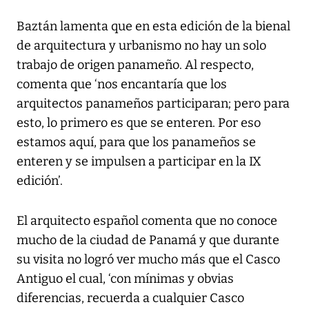
Baztán lamenta que en esta edición de la bienal
de arquitectura y urbanismo no hay un solo
trabajo de origen panameño. Al respecto,
comenta que ‘nos encantaría que los
arquitectos panameños participaran; pero para
esto, lo primero es que se enteren. Por eso
estamos aquí, para que los panameños se
enteren y se impulsen a participar en la IX
edición’.
El arquitecto español comenta que no conoce
mucho de la ciudad de Panamá y que durante
su visita no logró ver mucho más que el Casco
Antiguo el cual, ‘con mínimas y obvias
diferencias, recuerda a cualquier Casco