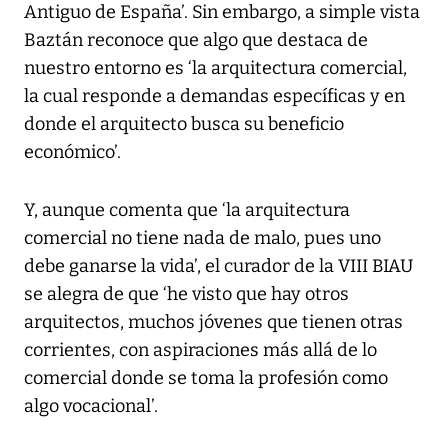
Antiguo de España’. Sin embargo, a simple vista
Baztán reconoce que algo que destaca de
nuestro entorno es ‘la arquitectura comercial,
la cual responde a demandas específicas y en
donde el arquitecto busca su beneficio
económico’.
Y, aunque comenta que ‘la arquitectura
comercial no tiene nada de malo, pues uno
debe ganarse la vida’, el curador de la VIII BIAU
se alegra de que ‘he visto que hay otros
arquitectos, muchos jóvenes que tienen otras
corrientes, con aspiraciones más allá de lo
comercial donde se toma la profesión como
algo vocacional’.