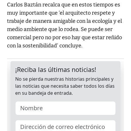
Carlos Baztán recalca que en estos tiempos es
muy importante que ‘el arquitecto respete y
trabaje de manera amigable con la ecología y el
medio ambiente que lo rodea. Se puede ser
comercial pero no por eso hay que estar reñido
con la sostenibilidad’ concluye.