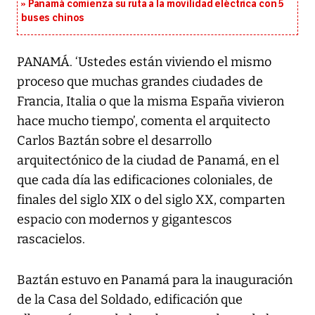
Panamá comienza su ruta a la movilidad eléctrica con 5
buses chinos
PANAMÁ. ‘Ustedes están viviendo el mismo
proceso que muchas grandes ciudades de
Francia, Italia o que la misma España vivieron
hace mucho tiempo’, comenta el arquitecto
Carlos Baztán sobre el desarrollo
arquitectónico de la ciudad de Panamá, en el
que cada día las edificaciones coloniales, de
finales del siglo XIX o del siglo XX, comparten
espacio con modernos y gigantescos
rascacielos.
Baztán estuvo en Panamá para la inauguración
de la Casa del Soldado, edificación que