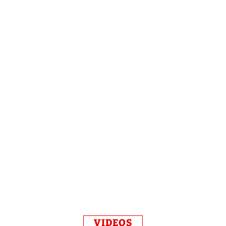
VIDEOS