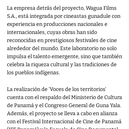
La empresa detrás del proyecto, Wagua Films
S.A., está integrada por cineastas gunadule con
experiencia en producciones nacionales e
internacionales, cuyas obras han sido
reconocidas en prestigiosos festivales de cine
alrededor del mundo. Este laboratorio no solo
impulsa el talento emergente, sino que también
celebra la riqueza cultural y las tradiciones de
los pueblos indígenas.
La realización de ‘Voces de los territorios’
cuenta con el respaldo del Ministerio de Cultura
de Panamá y el Congreso General de Guna Yala.
Además, el proyecto se lleva a cabo en alianza
con el Festival Internacional de Cine de Panamá