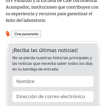
(IFF Panamá) y la Escuela de Cine Documental
Acampadoc, instituciones que contribuyen con
su experiencia y recursos para garantizar el
éxito del laboratorio.
Cine panameño