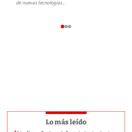
de nuevas tecnologías
...
Lo más leído