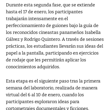
Durante esta segunda fase, que se extiende
hasta el 17 de enero, los participantes
trabajarán intensamente en el
perfeccionamiento de guiones bajo la guía de
los reconocidos cineastas panameños Isabella
Gálvez y Rodrigo Quintero. A través de sesiones
prácticas, los estudiantes llevarán sus ideas del
papel a la pantalla, participando en ejercicios
de rodaje que les permitirán aplicar los
conocimientos adquiridos.
Esta etapa es el siguiente paso tras la primera
semana del laboratorio, realizada de manera
virtual del 6 al 10 de enero, cuando los
participantes exploraron ideas para
cortometrajes documentales y ficciones.