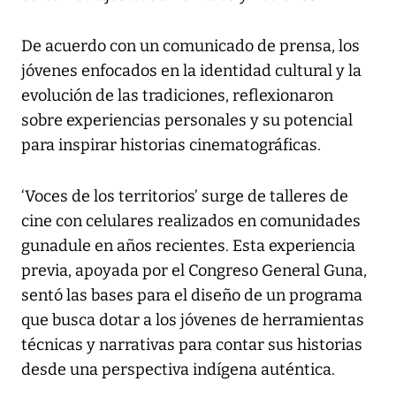
De acuerdo con un comunicado de prensa, los
jóvenes enfocados en la identidad cultural y la
evolución de las tradiciones, reflexionaron
sobre experiencias personales y su potencial
para inspirar historias cinematográficas.
‘Voces de los territorios’ surge de talleres de
cine con celulares realizados en comunidades
gunadule en años recientes. Esta experiencia
previa, apoyada por el Congreso General Guna,
sentó las bases para el diseño de un programa
que busca dotar a los jóvenes de herramientas
técnicas y narrativas para contar sus historias
desde una perspectiva indígena auténtica.