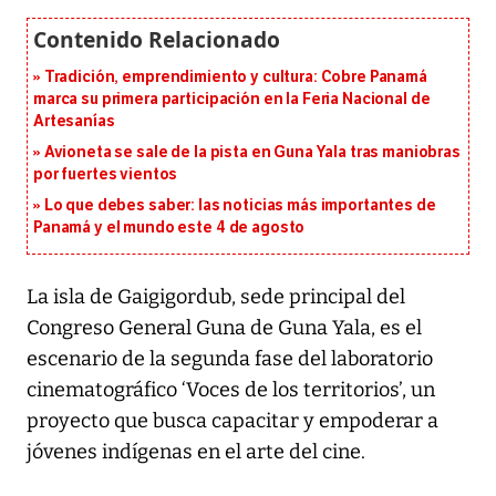
Tradición, emprendimiento y cultura: Cobre Panamá
marca su primera participación en la Feria Nacional de
Artesanías
Avioneta se sale de la pista en Guna Yala tras maniobras
por fuertes vientos
Lo que debes saber: las noticias más importantes de
Panamá y el mundo este 4 de agosto
La isla de Gaigigordub, sede principal del
Congreso General Guna de Guna Yala, es el
escenario de la segunda fase del laboratorio
cinematográfico ‘Voces de los territorios’, un
proyecto que busca capacitar y empoderar a
jóvenes indígenas en el arte del cine.