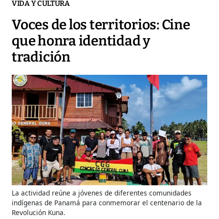
VIDA Y CULTURA
Voces de los territorios: Cine
que honra identidad y
tradición
La actividad reúne a jóvenes de diferentes comunidades
indígenas de Panamá para conmemorar el centenario de la
Revolución Kuna.