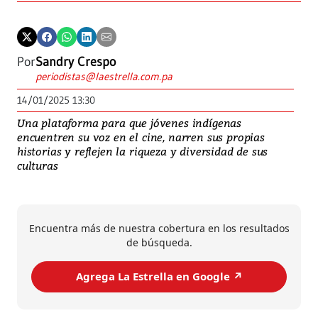
Por
Sandry Crespo
periodistas@laestrella.com.pa
14/01/2025 13:30
Una plataforma para que jóvenes indígenas
encuentren su voz en el cine, narren sus propias
historias y reflejen la riqueza y diversidad de sus
culturas
Encuentra más de nuestra cobertura en los resultados
de búsqueda.
Agrega La Estrella en Google ↗️