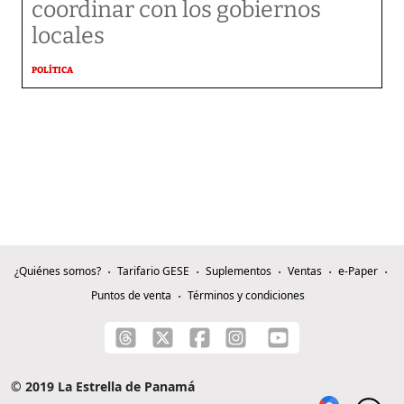
coordinar con los gobiernos
locales
POLÍTICA
¿Quiénes somos?
Tarifario GESE
Suplementos
Ventas
e-Paper
Puntos de venta
Términos y condiciones
© 2019 La Estrella de Panamá