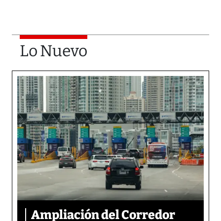
Lo Nuevo
Ampliación del Corredor