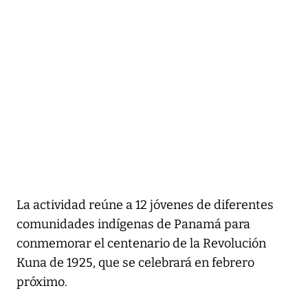
La actividad reúne a 12 jóvenes de diferentes
comunidades indígenas de Panamá para
conmemorar el centenario de la Revolución
Kuna de 1925, que se celebrará en febrero
próximo.