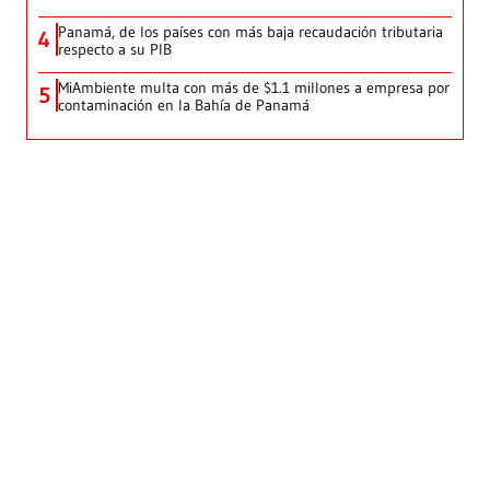
Panamá, de los países con más baja recaudación tributaria
4
respecto a su PIB
MiAmbiente multa con más de $1.1 millones a empresa por
5
contaminación en la Bahía de Panamá