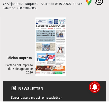
C/ Alejandro A. Duque G. - Apartado 0815-00507, Zona 4
Teléfono: +507 204-0000
Edición Impresa
Portada del impreso
del 5 de agosto de
2026
NEWSLETTER
Suscríbase a nuestro newsletter
Reciba diariamente información de actualidad directamente en
su correo electrónico