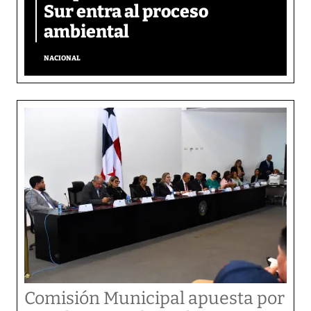
Sur entra al proceso
ambiental
NACIONAL
Comisión Municipal apuesta por