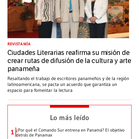
REVISTA MÍA
Ciudades Literarias reafirma su misión de
crear rutas de difusión de la cultura y arte
panameña
Resaltando el trabajo de escritores panameños y de la región
latinoamericana, se pacta un acuerdo que garantiza un
espacio para fomentar la lectura
Lo más leído
¿Por qué el Comando Sur entrena en Panamá? El objetivo
1
detrás de Panamax