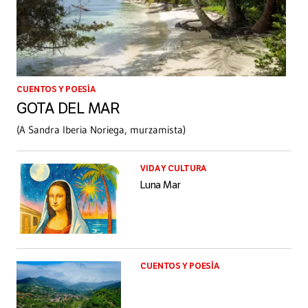
CUENTOS Y POESÍA
GOTA DEL MAR
(A Sandra Iberia Noriega, murzamista)
VIDA Y CULTURA
Luna Mar
CUENTOS Y POESÍA