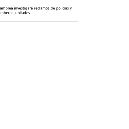
amblea investigará reclamos de policías y
mberos jubilados