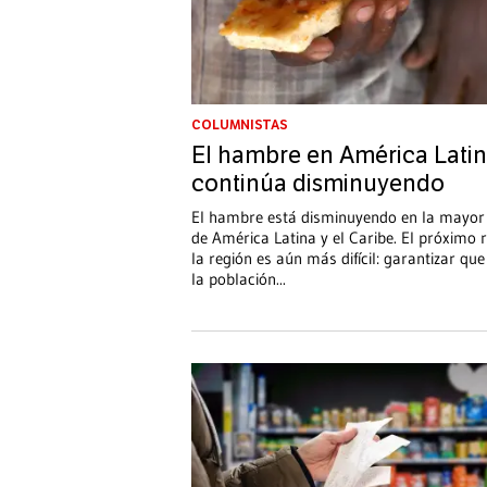
COLUMNISTAS
El hambre en América Lati
continúa disminuyendo
El hambre está disminuyendo en la mayor
de América Latina y el Caribe. El próximo 
la región es aún más difícil: garantizar qu
la población
...