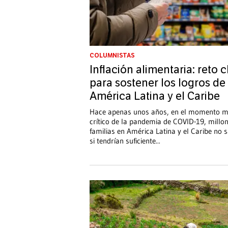
COLUMNISTAS
Inflación alimentaria: reto 
para sostener los logros de
América Latina y el Caribe
Hace apenas unos años, en el momento 
crítico de la pandemia de COVID-19, millo
familias en América Latina y el Caribe no 
si tendrían suficiente
...