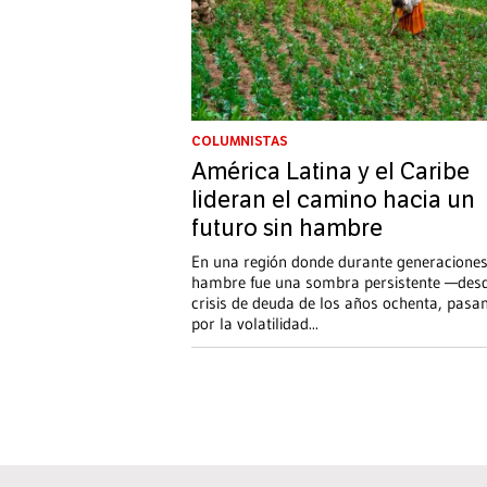
COLUMNISTAS
América Latina y el Caribe
lideran el camino hacia un
futuro sin hambre
En una región donde durante generaciones
hambre fue una sombra persistente —desd
crisis de deuda de los años ochenta, pasa
por la volatilidad
...