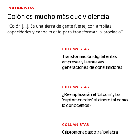
COLUMNISTAS
Colón es mucho más que violencia
“Colón […]. Es una tierra de gente fuerte, con amplias
capacidades y conocimiento para transformar la provincia”
COLUMNISTAS
Transformación digital en las
empresas y las nuevas
generaciones de consumidores
COLUMNISTAS
¿Reemplazarán el 'bitcoin' y las
'criptomonedas' al dinero tal como
lo conocemos?
COLUMNISTAS
Criptomonedas: otra 'palabra