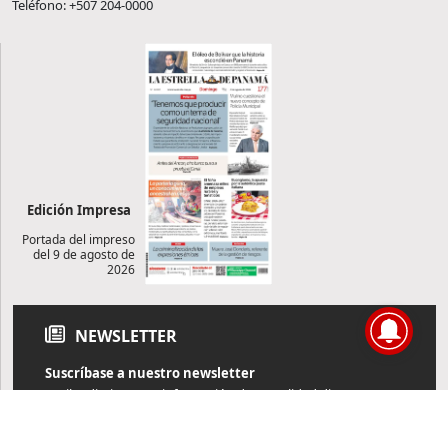
Teléfono: +507 204-0000
Edición Impresa
Portada del impreso
del 9 de agosto de
2026
NEWSLETTER
Suscríbase a nuestro newsletter
Reciba diariamente información de actualidad directamente en
su correo electrónico