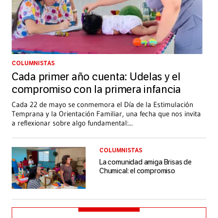
COLUMNISTAS
Cada primer año cuenta: Udelas y el
compromiso con la primera infancia
Cada 22 de mayo se conmemora el Día de la Estimulación
Temprana y la Orientación Familiar, una fecha que nos invita
a reflexionar sobre algo fundamental:
...
COLUMNISTAS
La comunidad amiga Brisas de
Chumical: el compromiso