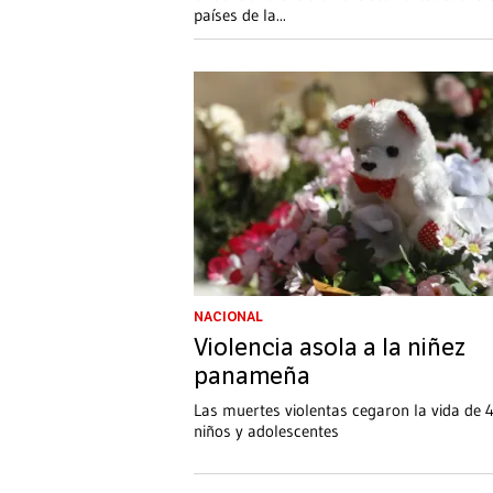
países de la
...
NACIONAL
Violencia asola a la niñez
panameña
Las muertes violentas cegaron la vida de 
niños y adolescentes