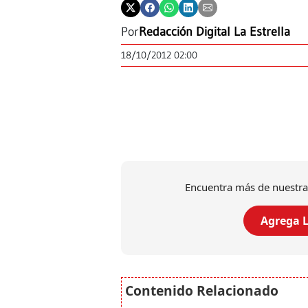
Por
Redacción Digital La Estrella
18/10/2012 02:00
Encuentra más de nuestra
Agrega L