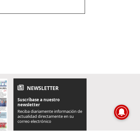
NEWSLETTER
Suscríbase a nuestro
newsletter
Reciba diariamente información de
actualidad directamente en su
correo electrónico