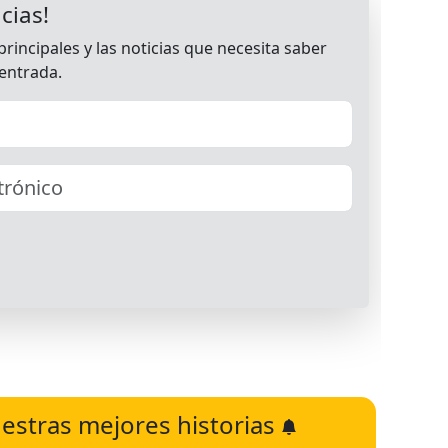
estras mejores historias