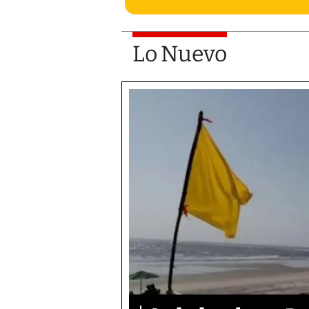
Lo Nuevo