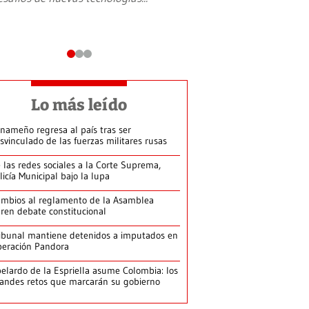
Lo más leído
nameño regresa al país tras ser
svinculado de las fuerzas militares rusas
 las redes sociales a la Corte Suprema,
licía Municipal bajo la lupa
mbios al reglamento de la Asamblea
ren debate constitucional
ibunal mantiene detenidos a imputados en
eración Pandora
elardo de la Espriella asume Colombia: los
andes retos que marcarán su gobierno