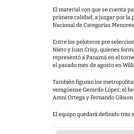
El material con que se cuenta pa
primera calidad, a juzgar por la
Nacional de Categorías Menores
Entre los peloteros pre seleccion
Nieto y Juan Crisp, quienes for
representó a Panamá en el torn
el pasado mes de agosto en Will
También figuran los metropolitan
veragüense Gerardo López, el bo
Amni Ortega y Fernando Gibson 
El equipo quedará definido tras 