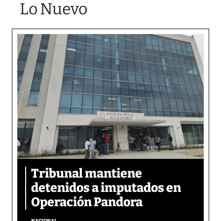
Lo Nuevo
Tribunal mantiene
detenidos a imputados en
Operación Pandora
NACIONAL