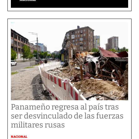
Panameño regresa al país tras
ser desvinculado de las fuerzas
militares rusas
NACIONAL