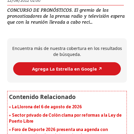
12/08/2012 02:00
CONCURSO DE PRONÓSTICOS. El gremio de los
pronosticadores de la prensa radio y televisión espera
que con la reunión llevada a cabo reci...
Encuentra más de nuestra cobertura en los resultados
de búsqueda.
Agrega La Estrella en Google ↗️
La Llorona del 6 de agosto de 2026
Sector privado de Colón clama por reformas a la Ley de
Puerto Libre
Foro de Deporte 2026 presenta una agenda con