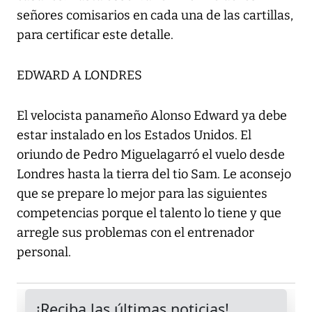
señores comisarios en cada una de las cartillas,
para certificar este detalle.
EDWARD A LONDRES
El velocista panameño Alonso Edward ya debe
estar instalado en los Estados Unidos. El
oriundo de Pedro Miguelagarró el vuelo desde
Londres hasta la tierra del tio Sam. Le aconsejo
que se prepare lo mejor para las siguientes
competencias porque el talento lo tiene y que
arregle sus problemas con el entrenador
personal.