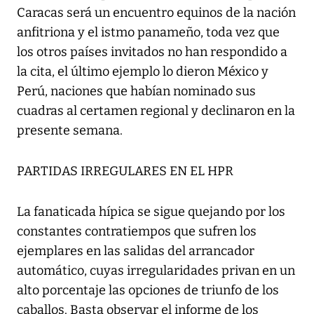
Caracas será un encuentro equinos de la nación
anfitriona y el istmo panameño, toda vez que
los otros países invitados no han respondido a
la cita, el último ejemplo lo dieron México y
Perú, naciones que habían nominado sus
cuadras al certamen regional y declinaron en la
presente semana.
PARTIDAS IRREGULARES EN EL HPR
La fanaticada hípica se sigue quejando por los
constantes contratiempos que sufren los
ejemplares en las salidas del arrancador
automático, cuyas irregularidades privan en un
alto porcentaje las opciones de triunfo de los
caballos. Basta observar el informe de los