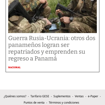
Guerra Rusia-Ucrania: otros dos
panameños logran ser
repatriados y emprenden su
regreso a Panamá
NACIONAL
¿Quiénes somos?
Tarifario GESE
Suplementos
Ventas
e-Paper
Puntos de venta
Términos y condiciones