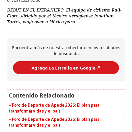
04/08/2013 02:00
DEBUT EN EL EXTRANJERO. El equipo de ciclismo Rali-
Claro, dirigido por el técnico veragüense Jonathan
Torres, viajó ayer a México para ...
Encuentra más de nuestra cobertura en los resultados
de búsqueda.
Agrega La Estrella en Google ↗️
Foro de Deporte de Apede 2026: El plan para
transformar vidas y el país
Foro de Deporte de Apede 2026: El plan para
transformar vidas y el país