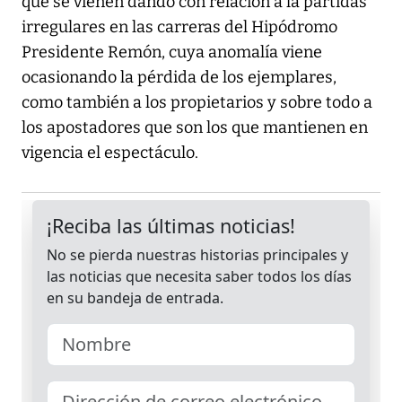
que se vienen dando con relación a la partidas
irregulares en las carreras del Hipódromo
Presidente Remón, cuya anomalía viene
ocasionando la pérdida de los ejemplares,
como también a los propietarios y sobre todo a
los apostadores que son los que mantienen en
vigencia el espectáculo.