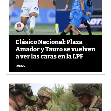
Clásico Nacional: Plaza
Amador y Tauro se vuelven
a ver las caras en la LPF
FÚTBOL