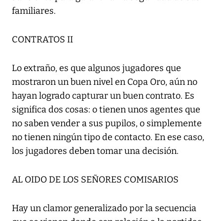
familiares.
CONTRATOS II
Lo extraño, es que algunos jugadores que
mostraron un buen nivel en Copa Oro, aún no
hayan logrado capturar un buen contrato. Es
significa dos cosas: o tienen unos agentes que
no saben vender a sus pupilos, o simplemente
no tienen ningún tipo de contacto. En ese caso,
los jugadores deben tomar una decisión.
AL OIDO DE LOS SEÑORES COMISARIOS
Hay un clamor generalizado por la secuencia