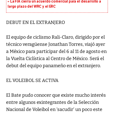
La FIA cierra un acuerdo comercial para el desarrollo a
largo plazo del WRC y el ERC
DEBUT EN EL EXTRANJERO
El equipo de ciclismo Rali-Claro, dirigido por el
técnico veragüense Jonathan Torres, viajó ayer
a México para participar del 6 al 11 de agosto en
la Vuelta Ciclística al Centro de México. Será el
debut del equipo panameño en el extranjero.
EL VOLEIBOL SE ACTIVA
El Bate pudo conocer que existe mucho interés
entre algunos exintegrantes de la Selección
Nacional de Voleibol en ‘sacudir’ un poco este