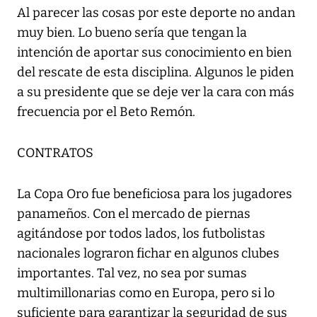
Al parecer las cosas por este deporte no andan
muy bien. Lo bueno sería que tengan la
intención de aportar sus conocimiento en bien
del rescate de esta disciplina. Algunos le piden
a su presidente que se deje ver la cara con más
frecuencia por el Beto Remón.
CONTRATOS
La Copa Oro fue beneficiosa para los jugadores
panameños. Con el mercado de piernas
agitándose por todos lados, los futbolistas
nacionales lograron fichar en algunos clubes
importantes. Tal vez, no sea por sumas
multimillonarias como en Europa, pero si lo
suficiente para garantizar la seguridad de sus