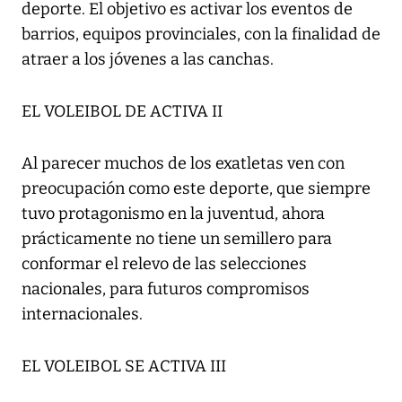
deporte. El objetivo es activar los eventos de
barrios, equipos provinciales, con la finalidad de
atraer a los jóvenes a las canchas.
EL VOLEIBOL DE ACTIVA II
Al parecer muchos de los exatletas ven con
preocupación como este deporte, que siempre
tuvo protagonismo en la juventud, ahora
prácticamente no tiene un semillero para
conformar el relevo de las selecciones
nacionales, para futuros compromisos
internacionales.
EL VOLEIBOL SE ACTIVA III