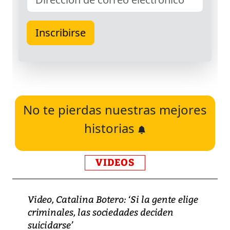
No te pierdas nuestras mejores
historias
VIDEOS
Video, Catalina Botero: ‘Si la gente elige
criminales, las sociedades deciden
suicidarse’